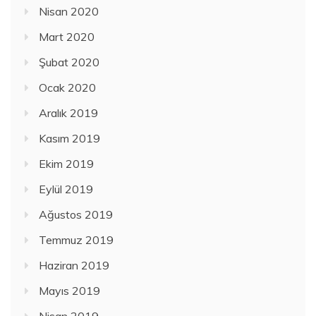
Nisan 2020
Mart 2020
Şubat 2020
Ocak 2020
Aralık 2019
Kasım 2019
Ekim 2019
Eylül 2019
Ağustos 2019
Temmuz 2019
Haziran 2019
Mayıs 2019
Nisan 2019