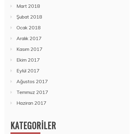
Mart 2018
Şubat 2018
Ocak 2018
Aralık 2017
Kasım 2017
Ekim 2017
Eylül 2017
Ağustos 2017
Temmuz 2017
Haziran 2017
KATEGORILER