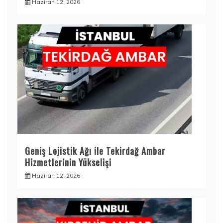
Haziran 12, 2026
Geniş Lojistik Ağı ile Tekirdağ Ambar
Hizmetlerinin Yükselişi
Haziran 12, 2026