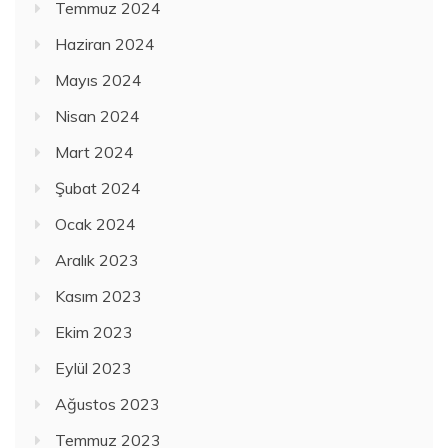
Temmuz 2024
Haziran 2024
Mayıs 2024
Nisan 2024
Mart 2024
Şubat 2024
Ocak 2024
Aralık 2023
Kasım 2023
Ekim 2023
Eylül 2023
Ağustos 2023
Temmuz 2023