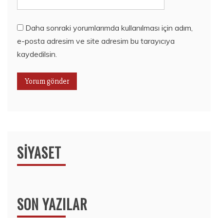
Daha sonraki yorumlarımda kullanılması için adım,
e-posta adresim ve site adresim bu tarayıcıya
kaydedilsin.
SIYASET
SON YAZILAR