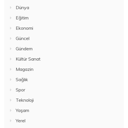
Dünya
Eğitim
Ekonomi
Güncel
Gündem
Kültür Sanat
Magazin
Sağlık
Spor
Teknoloji
Yaşam
Yerel