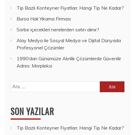
Tip Bazlı Konteyner Fiyatları: Hangi Tip Ne Kadar?
Bursa Halı Yıkama Firması
Sorbe içecekleri nerelerden satın alınır?
Alay Medya ile Sosyal Medya ve Dijital Dünyada
Profesyonel Çözümler
1990’dan Günümüze Akrilik Çözümlerde Güvenilir
Adres: Morpleksi
Arama:
SON YAZILAR
Tip Bazlı Konteyner Fiyatları: Hangi Tip Ne Kadar?