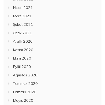
Nisan 2021
Mart 2021
Şubat 2021
Ocak 2021
Aralık 2020
Kasım 2020
Ekim 2020
Eylül 2020
Ağustos 2020
Temmuz 2020
Haziran 2020
Mayıs 2020