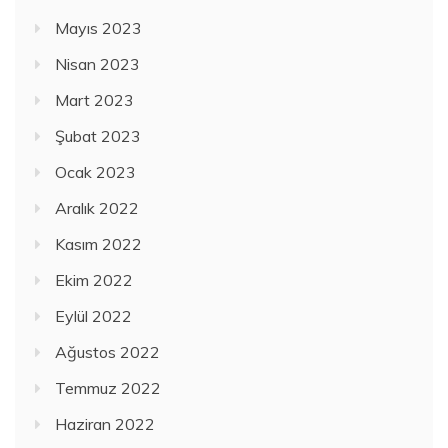
Mayıs 2023
Nisan 2023
Mart 2023
Şubat 2023
Ocak 2023
Aralık 2022
Kasım 2022
Ekim 2022
Eylül 2022
Ağustos 2022
Temmuz 2022
Haziran 2022