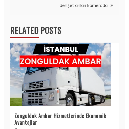
dehşet anları kamerada
RELATED POSTS
Zonguldak Ambar Hizmetlerinde Ekonomik
Avantajlar