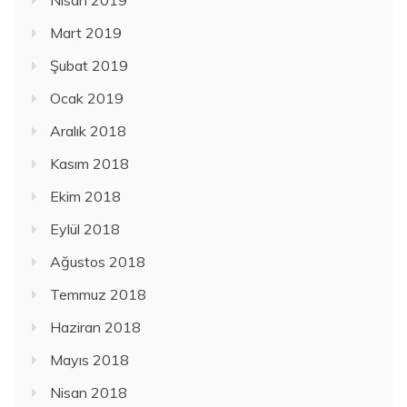
Mart 2019
Şubat 2019
Ocak 2019
Aralık 2018
Kasım 2018
Ekim 2018
Eylül 2018
Ağustos 2018
Temmuz 2018
Haziran 2018
Mayıs 2018
Nisan 2018