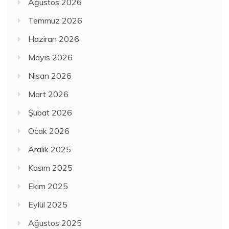
Ağustos 2026
Temmuz 2026
Haziran 2026
Mayıs 2026
Nisan 2026
Mart 2026
Şubat 2026
Ocak 2026
Aralık 2025
Kasım 2025
Ekim 2025
Eylül 2025
Ağustos 2025