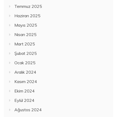
Temmuz 2025
Haziran 2025
Mayıs 2025
Nisan 2025
Mart 2025
Şubat 2025
Ocak 2025
Aralık 2024
Kasım 2024
Ekim 2024
Eylül 2024
Ağustos 2024