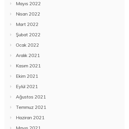
Mayıs 2022
Nisan 2022
Mart 2022
Şubat 2022
Ocak 2022
Aralık 2021
Kasım 2021
Ekim 2021
Eylül 2021
Ağustos 2021
Temmuz 2021
Haziran 2021
Mayıs 2021