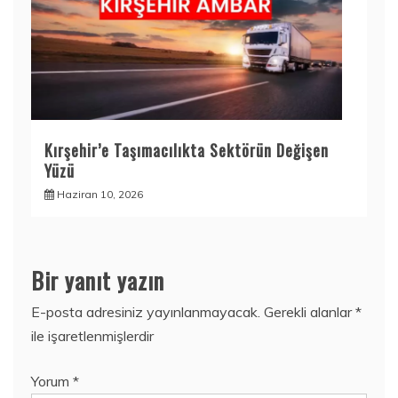
Kırşehir’e Taşımacılıkta Sektörün Değişen
Yüzü
Haziran 10, 2026
Bir yanıt yazın
E-posta adresiniz yayınlanmayacak.
Gerekli alanlar
*
ile işaretlenmişlerdir
Yorum
*