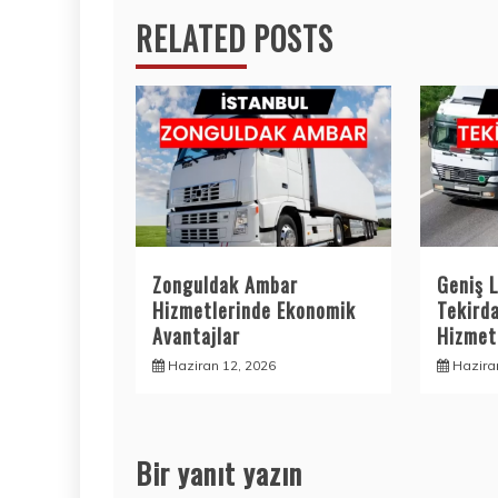
RELATED POSTS
Zonguldak Ambar
Geniş L
Hizmetlerinde Ekonomik
Tekird
Avantajlar
Hizmetl
Haziran 12, 2026
Hazira
Bir yanıt yazın