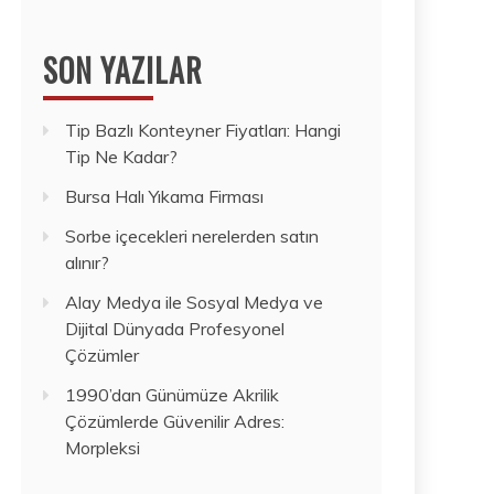
SON YAZILAR
Tip Bazlı Konteyner Fiyatları: Hangi
Tip Ne Kadar?
Bursa Halı Yıkama Firması
Sorbe içecekleri nerelerden satın
alınır?
Alay Medya ile Sosyal Medya ve
Dijital Dünyada Profesyonel
Çözümler
1990’dan Günümüze Akrilik
Çözümlerde Güvenilir Adres:
Morpleksi