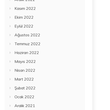
Kasım 2022
Ekim 2022
Eylül 2022
Ağustos 2022
Temmuz 2022
Haziran 2022
Mayıs 2022
Nisan 2022
Mart 2022
Şubat 2022
Ocak 2022
Aralık 2021