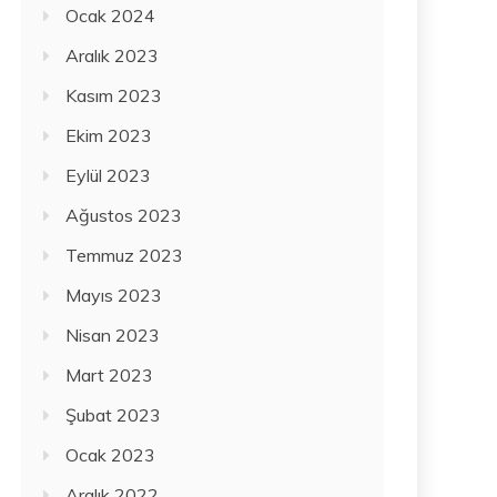
Ocak 2024
Aralık 2023
Kasım 2023
Ekim 2023
Eylül 2023
Ağustos 2023
Temmuz 2023
Mayıs 2023
Nisan 2023
Mart 2023
Şubat 2023
Ocak 2023
Aralık 2022