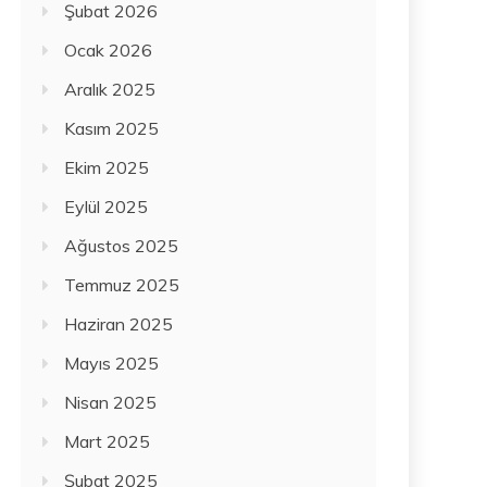
Şubat 2026
Ocak 2026
Aralık 2025
Kasım 2025
Ekim 2025
Eylül 2025
Ağustos 2025
Temmuz 2025
Haziran 2025
Mayıs 2025
Nisan 2025
Mart 2025
Şubat 2025