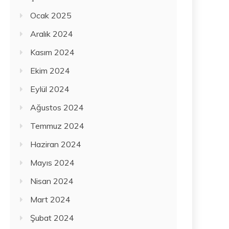
Ocak 2025
Aralık 2024
Kasım 2024
Ekim 2024
Eylül 2024
Ağustos 2024
Temmuz 2024
Haziran 2024
Mayıs 2024
Nisan 2024
Mart 2024
Şubat 2024