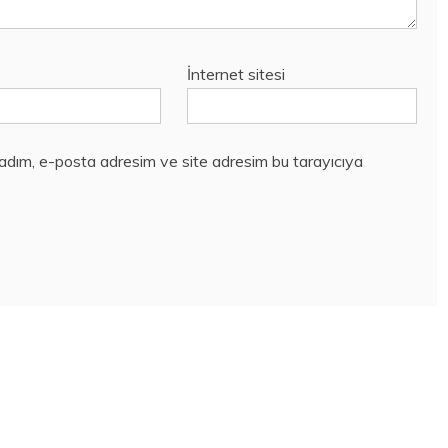
İnternet sitesi
 adım, e-posta adresim ve site adresim bu tarayıcıya