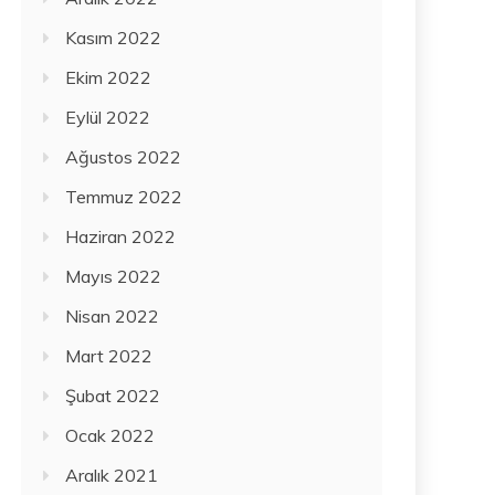
Kasım 2022
Ekim 2022
Eylül 2022
Ağustos 2022
Temmuz 2022
Haziran 2022
Mayıs 2022
Nisan 2022
Mart 2022
Şubat 2022
Ocak 2022
Aralık 2021