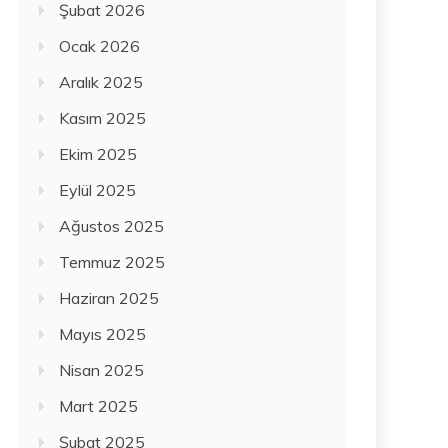
Şubat 2026
Ocak 2026
Aralık 2025
Kasım 2025
Ekim 2025
Eylül 2025
Ağustos 2025
Temmuz 2025
Haziran 2025
Mayıs 2025
Nisan 2025
Mart 2025
Şubat 2025