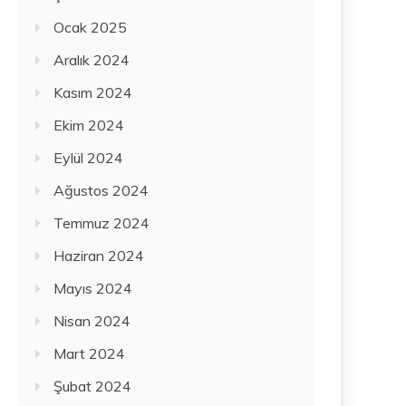
Ocak 2025
Aralık 2024
Kasım 2024
Ekim 2024
Eylül 2024
Ağustos 2024
Temmuz 2024
Haziran 2024
Mayıs 2024
Nisan 2024
Mart 2024
Şubat 2024