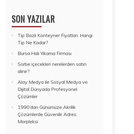
SON YAZILAR
Tip Bazlı Konteyner Fiyatları: Hangi
Tip Ne Kadar?
Bursa Halı Yıkama Firması
Sorbe içecekleri nerelerden satın
alınır?
Alay Medya ile Sosyal Medya ve
Dijital Dünyada Profesyonel
Çözümler
1990’dan Günümüze Akrilik
Çözümlerde Güvenilir Adres:
Morpleksi