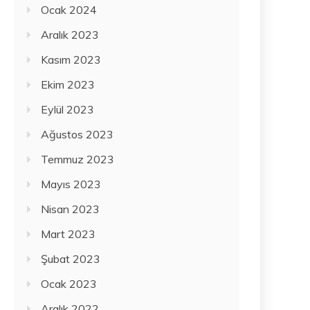
Ocak 2024
Aralık 2023
Kasım 2023
Ekim 2023
Eylül 2023
Ağustos 2023
Temmuz 2023
Mayıs 2023
Nisan 2023
Mart 2023
Şubat 2023
Ocak 2023
Aralık 2022