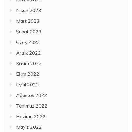
Nisan 2023
Mart 2023
Şubat 2023
Ocak 2023
Aralık 2022
Kasım 2022
Ekim 2022
Eylül 2022
Ağustos 2022
Temmuz 2022
Haziran 2022
Mayıs 2022