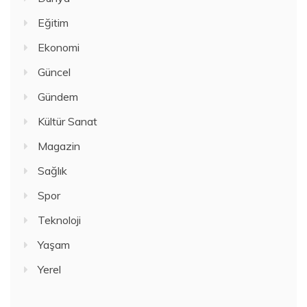
Eğitim
Ekonomi
Güncel
Gündem
Kültür Sanat
Magazin
Sağlık
Spor
Teknoloji
Yaşam
Yerel