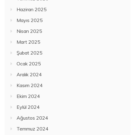
Haziran 2025
Mayıs 2025
Nisan 2025
Mart 2025
Şubat 2025
Ocak 2025
Aralık 2024
Kasım 2024
Ekim 2024
Eylül 2024
Ağustos 2024
Temmuz 2024