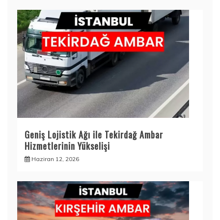
Geniş Lojistik Ağı ile Tekirdağ Ambar
Hizmetlerinin Yükselişi
Haziran 12, 2026