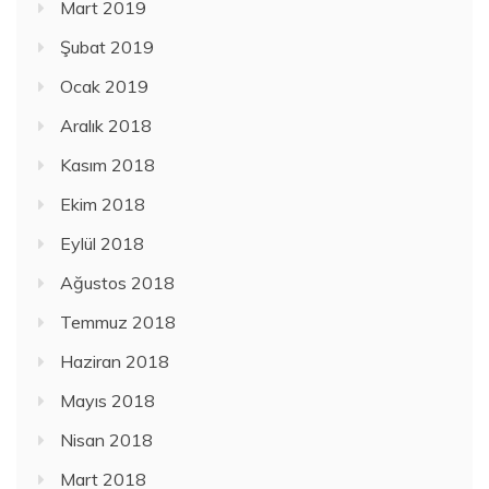
Mart 2019
Şubat 2019
Ocak 2019
Aralık 2018
Kasım 2018
Ekim 2018
Eylül 2018
Ağustos 2018
Temmuz 2018
Haziran 2018
Mayıs 2018
Nisan 2018
Mart 2018