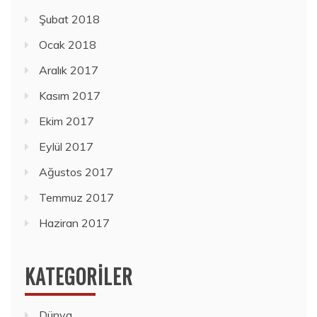
Şubat 2018
Ocak 2018
Aralık 2017
Kasım 2017
Ekim 2017
Eylül 2017
Ağustos 2017
Temmuz 2017
Haziran 2017
KATEGORILER
Dünya