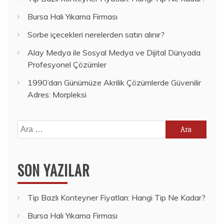
Bursa Halı Yıkama Firması
Sorbe içecekleri nerelerden satın alınır?
Alay Medya ile Sosyal Medya ve Dijital Dünyada
Profesyonel Çözümler
1990’dan Günümüze Akrilik Çözümlerde Güvenilir
Adres: Morpleksi
Arama:
SON YAZILAR
Tip Bazlı Konteyner Fiyatları: Hangi Tip Ne Kadar?
Bursa Halı Yıkama Firması