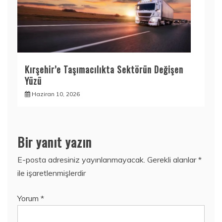
Kırşehir’e Taşımacılıkta Sektörün Değişen
Yüzü
Haziran 10, 2026
Bir yanıt yazın
E-posta adresiniz yayınlanmayacak.
Gerekli alanlar
*
ile işaretlenmişlerdir
Yorum
*