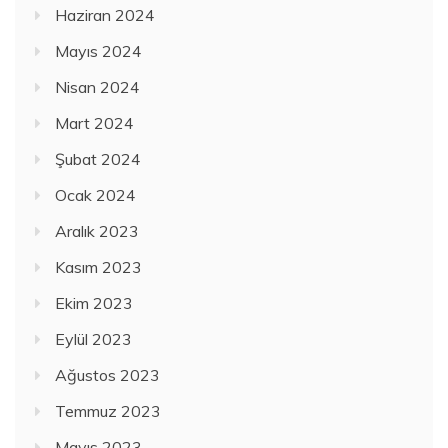
Haziran 2024
Mayıs 2024
Nisan 2024
Mart 2024
Şubat 2024
Ocak 2024
Aralık 2023
Kasım 2023
Ekim 2023
Eylül 2023
Ağustos 2023
Temmuz 2023
Mayıs 2023