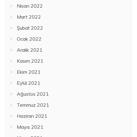
Nisan 2022
Mart 2022
Şubat 2022
Ocak 2022
Aralık 2021
Kasım 2021
Ekim 2021
Eylül 2021
Ağustos 2021
Temmuz 2021
Haziran 2021
Mayıs 2021