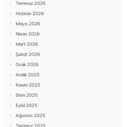
Temmuz 2026
Haziran 2026
Mayıs 2026
Nisan 2026
Mart 2026
Şubat 2026
Ocak 2026
Aralık 2025
Kasım 2025
Ekim 2025
Eylül 2025
Ağustos 2025
Temmuz 2025