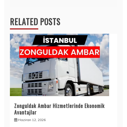
RELATED POSTS
Zonguldak Ambar Hizmetlerinde Ekonomik
Avantajlar
Haziran 12, 2026