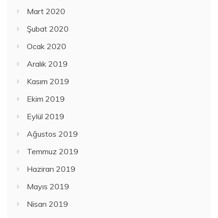
Mart 2020
Şubat 2020
Ocak 2020
Aralık 2019
Kasım 2019
Ekim 2019
Eylül 2019
Ağustos 2019
Temmuz 2019
Haziran 2019
Mayıs 2019
Nisan 2019