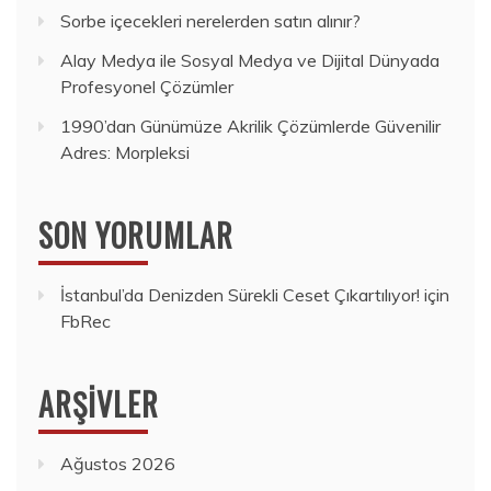
Sorbe içecekleri nerelerden satın alınır?
Alay Medya ile Sosyal Medya ve Dijital Dünyada
Profesyonel Çözümler
1990’dan Günümüze Akrilik Çözümlerde Güvenilir
Adres: Morpleksi
SON YORUMLAR
İstanbul’da Denizden Sürekli Ceset Çıkartılıyor!
için
FbRec
ARŞIVLER
Ağustos 2026