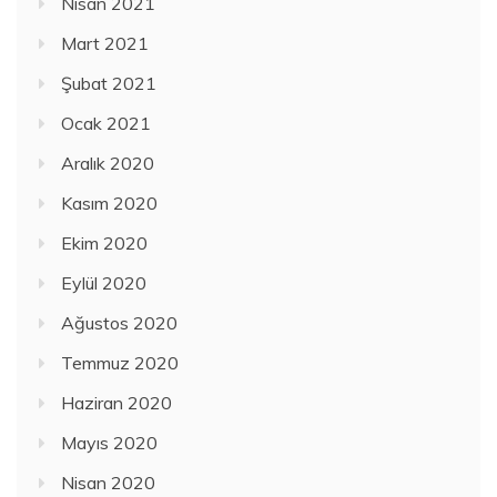
Nisan 2021
Mart 2021
Şubat 2021
Ocak 2021
Aralık 2020
Kasım 2020
Ekim 2020
Eylül 2020
Ağustos 2020
Temmuz 2020
Haziran 2020
Mayıs 2020
Nisan 2020