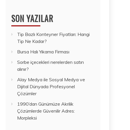
SON YAZILAR
Tip Bazlı Konteyner Fiyatları: Hangi
Tip Ne Kadar?
Bursa Halı Yıkama Firması
Sorbe içecekleri nerelerden satın
alınır?
Alay Medya ile Sosyal Medya ve
Dijital Dünyada Profesyonel
Çözümler
1990’dan Günümüze Akrilik
Çözümlerde Güvenilir Adres:
Morpleksi