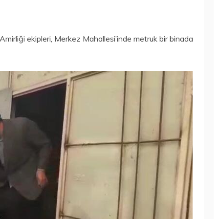
mirliği ekipleri, Merkez Mahallesi’inde metruk bir binada