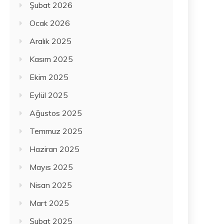
Şubat 2026
Ocak 2026
Aralık 2025
Kasım 2025
Ekim 2025
Eylül 2025
Ağustos 2025
Temmuz 2025
Haziran 2025
Mayıs 2025
Nisan 2025
Mart 2025
Şubat 2025