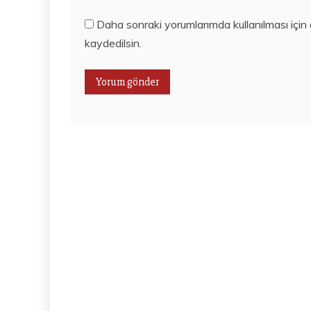
Daha sonraki yorumlarımda kullanılması için
kaydedilsin.