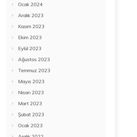
Ocak 2024
Aralık 2023
Kasım 2023
Ekim 2023
Eylül 2023
Ağustos 2023
Temmuz 2023
Mayıs 2023
Nisan 2023
Mart 2023
Şubat 2023
Ocak 2023
Aralık 2022