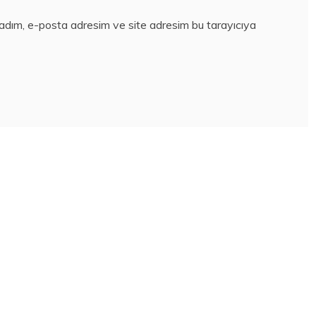
 adım, e-posta adresim ve site adresim bu tarayıcıya