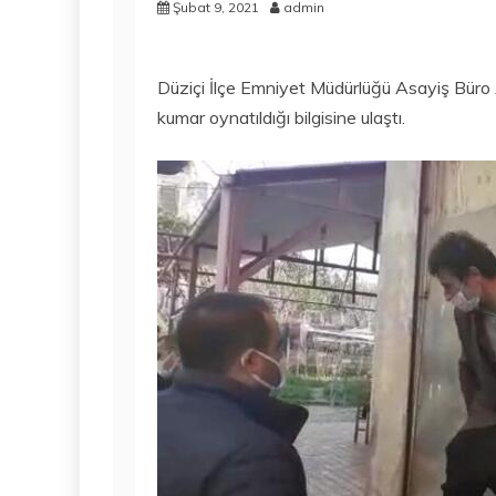
Şubat 9, 2021
admin
Düziçi İlçe Emniyet Müdürlüğü Asayiş Büro A
kumar oynatıldığı bilgisine ulaştı.