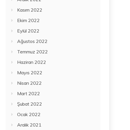
Kasım 2022
Ekim 2022
Eylül 2022
Ağustos 2022
Temmuz 2022
Haziran 2022
Mayıs 2022
Nisan 2022
Mart 2022
Şubat 2022
Ocak 2022
Aralık 2021