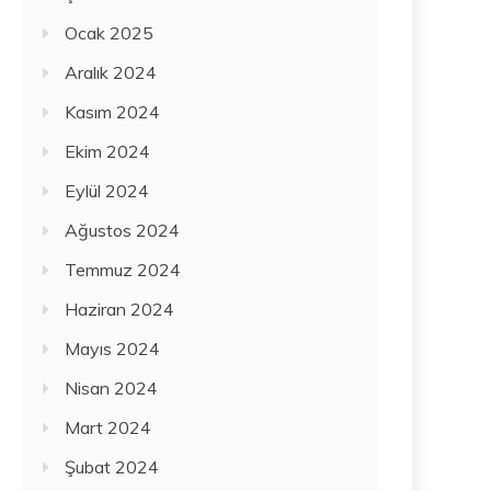
Ocak 2025
Aralık 2024
Kasım 2024
Ekim 2024
Eylül 2024
Ağustos 2024
Temmuz 2024
Haziran 2024
Mayıs 2024
Nisan 2024
Mart 2024
Şubat 2024