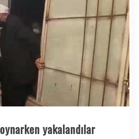
oynarken yakalandılar