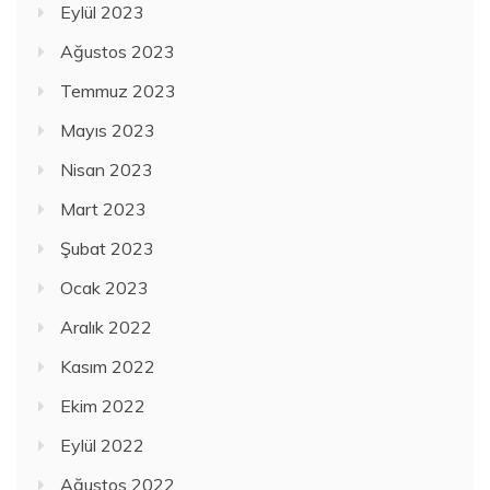
Eylül 2023
Ağustos 2023
Temmuz 2023
Mayıs 2023
Nisan 2023
Mart 2023
Şubat 2023
Ocak 2023
Aralık 2022
Kasım 2022
Ekim 2022
Eylül 2022
Ağustos 2022