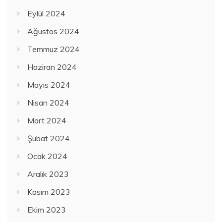
Eylül 2024
Ağustos 2024
Temmuz 2024
Haziran 2024
Mayıs 2024
Nisan 2024
Mart 2024
Şubat 2024
Ocak 2024
Aralık 2023
Kasım 2023
Ekim 2023