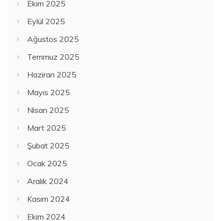
Ekim 2025
Eylül 2025
Ağustos 2025
Temmuz 2025
Haziran 2025
Mayıs 2025
Nisan 2025
Mart 2025
Şubat 2025
Ocak 2025
Aralık 2024
Kasım 2024
Ekim 2024