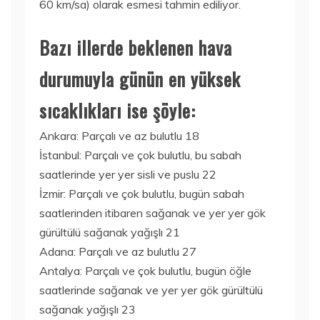
60 km/sa) olarak esmesi tahmin ediliyor.
Bazı illerde beklenen hava
durumuyla günün en yüksek
sıcaklıkları ise şöyle:
Ankara: Parçalı ve az bulutlu 18
İstanbul: Parçalı ve çok bulutlu, bu sabah
saatlerinde yer yer sisli ve puslu 22
İzmir: Parçalı ve çok bulutlu, bugün sabah
saatlerinden itibaren sağanak ve yer yer gök
gürültülü sağanak yağışlı 21
Adana: Parçalı ve az bulutlu 27
Antalya: Parçalı ve çok bulutlu, bugün öğle
saatlerinde sağanak ve yer yer gök gürültülü
sağanak yağışlı 23