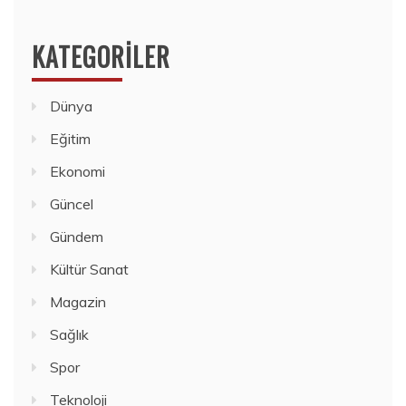
KATEGORILER
Dünya
Eğitim
Ekonomi
Güncel
Gündem
Kültür Sanat
Magazin
Sağlık
Spor
Teknoloji