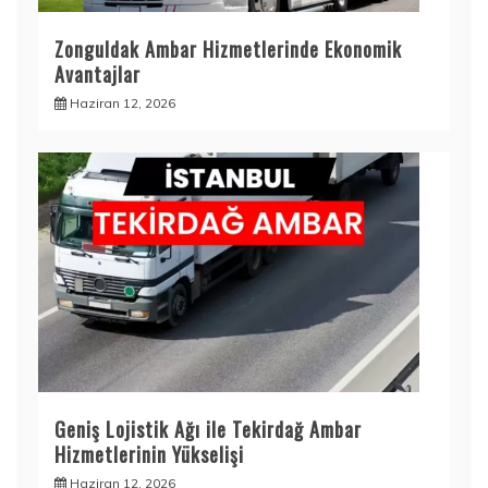
Zonguldak Ambar Hizmetlerinde Ekonomik
Avantajlar
Haziran 12, 2026
Geniş Lojistik Ağı ile Tekirdağ Ambar
Hizmetlerinin Yükselişi
Haziran 12, 2026