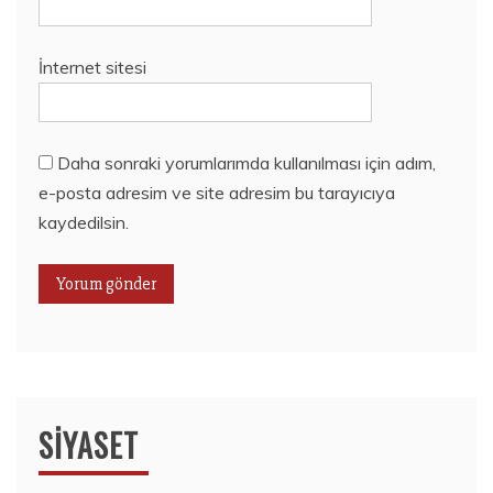
İnternet sitesi
Daha sonraki yorumlarımda kullanılması için adım,
e-posta adresim ve site adresim bu tarayıcıya
kaydedilsin.
SIYASET