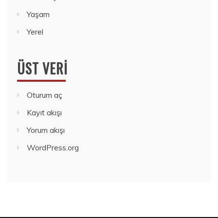
Yaşam
Yerel
ÜST VERI
Oturum aç
Kayıt akışı
Yorum akışı
WordPress.org