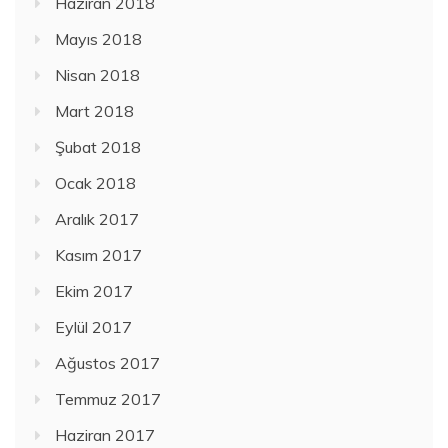
Haziran 2018
Mayıs 2018
Nisan 2018
Mart 2018
Şubat 2018
Ocak 2018
Aralık 2017
Kasım 2017
Ekim 2017
Eylül 2017
Ağustos 2017
Temmuz 2017
Haziran 2017