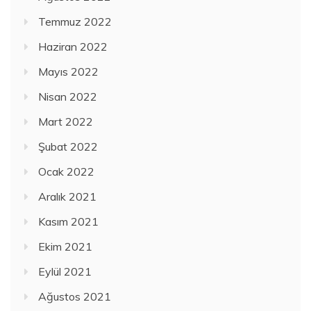
Temmuz 2022
Haziran 2022
Mayıs 2022
Nisan 2022
Mart 2022
Şubat 2022
Ocak 2022
Aralık 2021
Kasım 2021
Ekim 2021
Eylül 2021
Ağustos 2021