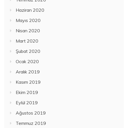
Haziran 2020
Mayıs 2020
Nisan 2020
Mart 2020
Şubat 2020
Ocak 2020
Aralık 2019
Kasım 2019
Ekim 2019
Eylül 2019
Ağustos 2019
Temmuz 2019