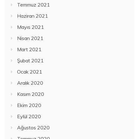
Temmuz 2021
Haziran 2021
Mayıs 2021
Nisan 2021
Mart 2021
Şubat 2021
Ocak 2021
Aralık 2020
Kasım 2020
Ekim 2020
Eylül 2020
Ağustos 2020
Temmuz 2020