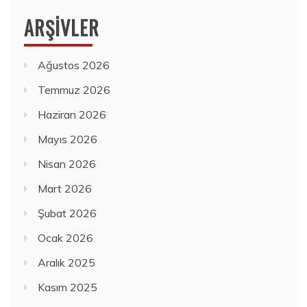
ARŞIVLER
Ağustos 2026
Temmuz 2026
Haziran 2026
Mayıs 2026
Nisan 2026
Mart 2026
Şubat 2026
Ocak 2026
Aralık 2025
Kasım 2025