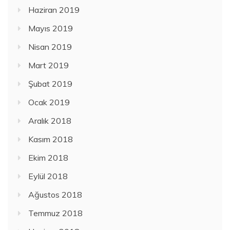
Haziran 2019
Mayıs 2019
Nisan 2019
Mart 2019
Şubat 2019
Ocak 2019
Aralık 2018
Kasım 2018
Ekim 2018
Eylül 2018
Ağustos 2018
Temmuz 2018