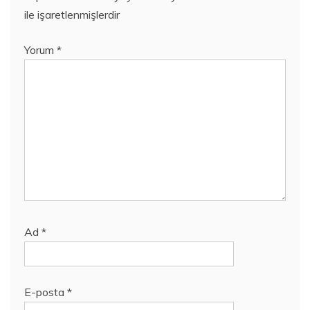
ile işaretlenmişlerdir
Yorum
*
Ad
*
E-posta
*