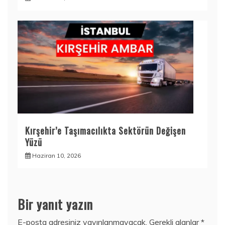
Kırşehir’e Taşımacılıkta Sektörün Değişen
Yüzü
Haziran 10, 2026
Bir yanıt yazın
E-posta adresiniz yayınlanmayacak.
Gerekli alanlar
*