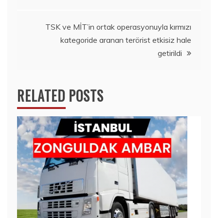
gezinmesi
TSK ve MİT’in ortak operasyonuyla kırmızı
kategoride aranan terörist etkisiz hale
getirildi
RELATED POSTS