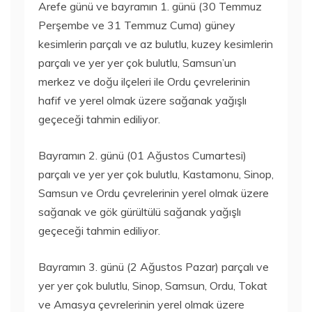
Arefe günü ve bayramın 1. günü (30 Temmuz
Perşembe ve 31 Temmuz Cuma) güney
kesimlerin parçalı ve az bulutlu, kuzey kesimlerin
parçalı ve yer yer çok bulutlu, Samsun’un
merkez ve doğu ilçeleri ile Ordu çevrelerinin
hafif ve yerel olmak üzere sağanak yağışlı
geçeceği tahmin ediliyor.
Bayramın 2. günü (01 Ağustos Cumartesi)
parçalı ve yer yer çok bulutlu, Kastamonu, Sinop,
Samsun ve Ordu çevrelerinin yerel olmak üzere
sağanak ve gök gürültülü sağanak yağışlı
geçeceği tahmin ediliyor.
Bayramın 3. günü (2 Ağustos Pazar) parçalı ve
yer yer çok bulutlu, Sinop, Samsun, Ordu, Tokat
ve Amasya çevrelerinin yerel olmak üzere