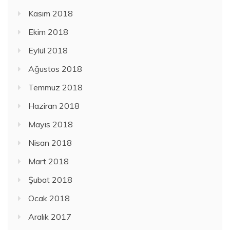
Kasım 2018
Ekim 2018
Eylül 2018
Ağustos 2018
Temmuz 2018
Haziran 2018
Mayıs 2018
Nisan 2018
Mart 2018
Şubat 2018
Ocak 2018
Aralık 2017