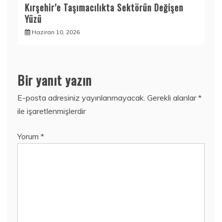
Kırşehir’e Taşımacılıkta Sektörün Değişen
Yüzü
Haziran 10, 2026
Bir yanıt yazın
E-posta adresiniz yayınlanmayacak.
Gerekli alanlar
*
ile işaretlenmişlerdir
Yorum
*