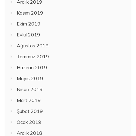
Aralık 2019
Kasım 2019
Ekim 2019
Eylül 2019
Ağustos 2019
Temmuz 2019
Haziran 2019
Mayıs 2019
Nisan 2019
Mart 2019
Şubat 2019
Ocak 2019
Aralık 2018