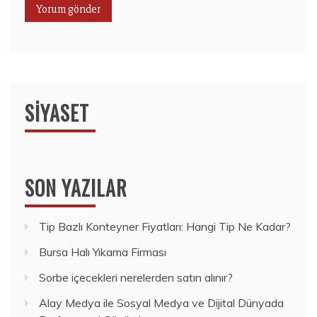
SIYASET
SON YAZILAR
Tip Bazlı Konteyner Fiyatları: Hangi Tip Ne Kadar?
Bursa Halı Yıkama Firması
Sorbe içecekleri nerelerden satın alınır?
Alay Medya ile Sosyal Medya ve Dijital Dünyada