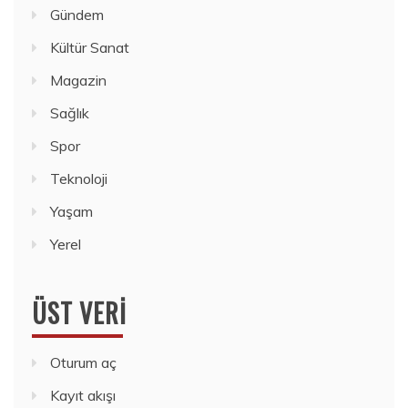
Gündem
Kültür Sanat
Magazin
Sağlık
Spor
Teknoloji
Yaşam
Yerel
ÜST VERI
Oturum aç
Kayıt akışı