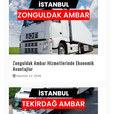
Zonguldak Ambar Hizmetlerinde Ekonomik
Avantajlar
Haziran 12, 2026