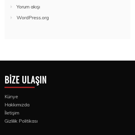
Yorum akışı
WordPress.org
BIZE ULAŞIN
Künye
Hakkımızda
İletişim
Gizlilik Politikası