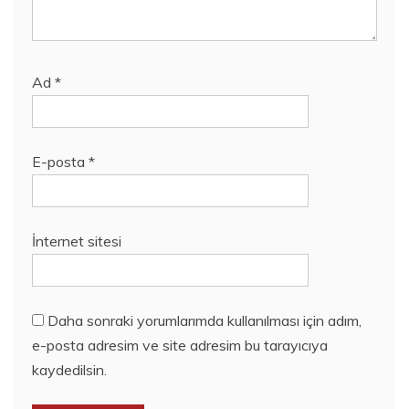
Ad
*
E-posta
*
İnternet sitesi
Daha sonraki yorumlarımda kullanılması için adım,
e-posta adresim ve site adresim bu tarayıcıya
kaydedilsin.