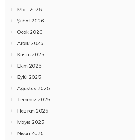
Mart 2026
Şubat 2026
Ocak 2026
Aralık 2025
Kasım 2025
Ekim 2025
Eylül 2025
Ağustos 2025
Temmuz 2025
Haziran 2025
Mayıs 2025
Nisan 2025