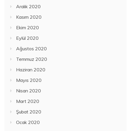
Aralık 2020
Kasım 2020
Ekim 2020
Eylül 2020
Ağustos 2020
Temmuz 2020
Haziran 2020
Mayıs 2020
Nisan 2020
Mart 2020
Şubat 2020
Ocak 2020