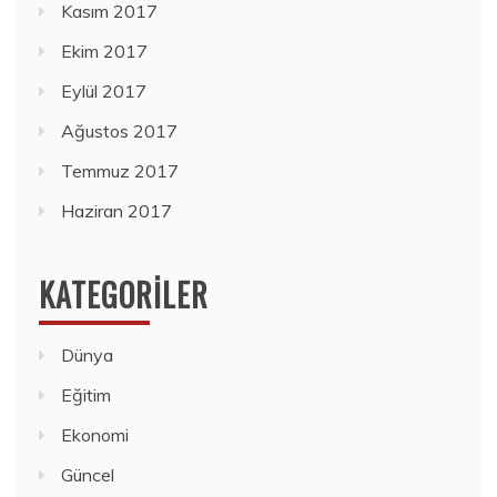
Kasım 2017
Ekim 2017
Eylül 2017
Ağustos 2017
Temmuz 2017
Haziran 2017
KATEGORILER
Dünya
Eğitim
Ekonomi
Güncel