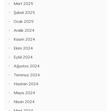
Mart 2025
Şubat 2025
Ocak 2025
Aralık 2024
Kasım 2024
Ekim 2024
Eylül 2024
Ağustos 2024
Temmuz 2024
Haziran 2024
Mayıs 2024
Nisan 2024
Mart 2024