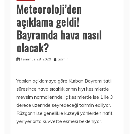
Meteoroloji’den
açıklama geldi!
Bayramda hava nasıl
olacak?
Temmuz 28, 2020
admin
Yapılan açıklamaya göre Kurban Bayramı tatili
süresince hava sıcaklıklarının kıyı kesimlerde
mevsim normallerinde, iç kesimlerde ise 1 ile 3
derece üzerinde seyredeceği tahmin ediliyor.
Rüzgarın ise genellikle kuzeyli yönlerden hafif,
yer yer orta kuvvette esmesi bekleniyor.