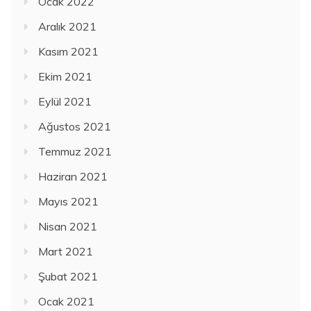
Ocak 2022
Aralık 2021
Kasım 2021
Ekim 2021
Eylül 2021
Ağustos 2021
Temmuz 2021
Haziran 2021
Mayıs 2021
Nisan 2021
Mart 2021
Şubat 2021
Ocak 2021