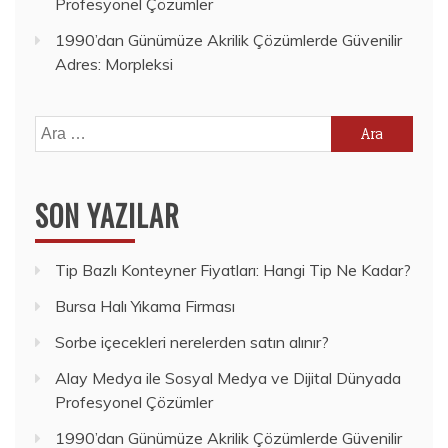
Profesyonel Çözümler
1990’dan Günümüze Akrilik Çözümlerde Güvenilir
Adres: Morpleksi
Arama:
SON YAZILAR
Tip Bazlı Konteyner Fiyatları: Hangi Tip Ne Kadar?
Bursa Halı Yıkama Firması
Sorbe içecekleri nerelerden satın alınır?
Alay Medya ile Sosyal Medya ve Dijital Dünyada
Profesyonel Çözümler
1990’dan Günümüze Akrilik Çözümlerde Güvenilir