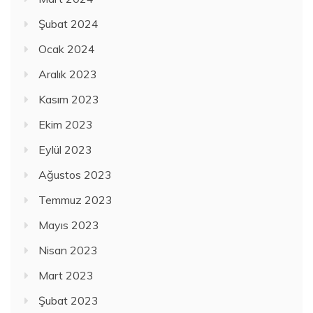
Şubat 2024
Ocak 2024
Aralık 2023
Kasım 2023
Ekim 2023
Eylül 2023
Ağustos 2023
Temmuz 2023
Mayıs 2023
Nisan 2023
Mart 2023
Şubat 2023