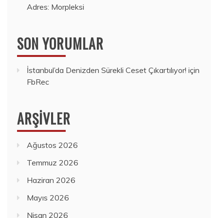
Adres: Morpleksi
SON YORUMLAR
İstanbul’da Denizden Sürekli Ceset Çıkartılıyor!
için
FbRec
ARŞIVLER
Ağustos 2026
Temmuz 2026
Haziran 2026
Mayıs 2026
Nisan 2026