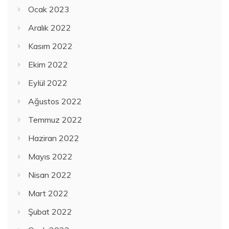
Ocak 2023
Aralık 2022
Kasım 2022
Ekim 2022
Eylül 2022
Ağustos 2022
Temmuz 2022
Haziran 2022
Mayıs 2022
Nisan 2022
Mart 2022
Şubat 2022