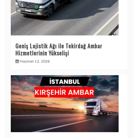
Geniş Lojistik Ağı ile Tekirdağ Ambar
Hizmetlerinin Yükselişi
Haziran 12, 2026