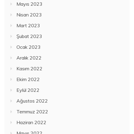
Mayıs 2023
Nisan 2023
Mart 2023
Şubat 2023
Ocak 2023
Aralık 2022
Kasım 2022
Ekim 2022
Eylül 2022
Ağustos 2022
Temmuz 2022
Haziran 2022
Mayıs 2022