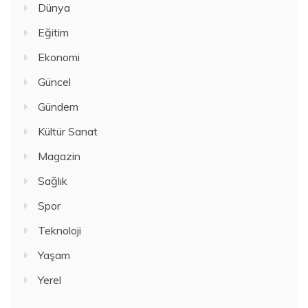
Dünya
Eğitim
Ekonomi
Güncel
Gündem
Kültür Sanat
Magazin
Sağlık
Spor
Teknoloji
Yaşam
Yerel