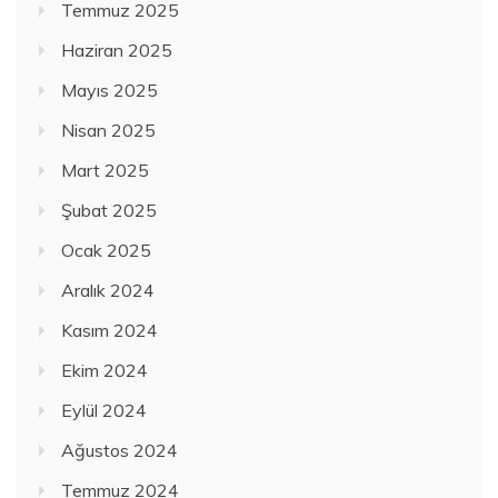
Temmuz 2025
Haziran 2025
Mayıs 2025
Nisan 2025
Mart 2025
Şubat 2025
Ocak 2025
Aralık 2024
Kasım 2024
Ekim 2024
Eylül 2024
Ağustos 2024
Temmuz 2024