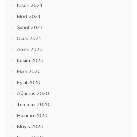
Nisan 2021
Mart 2021
Şubat 2021
Ocak 2021
Aralık 2020
Kasım 2020
Ekim 2020
Eylül 2020
Ağustos 2020
Temmuz 2020
Haziran 2020
Mayıs 2020