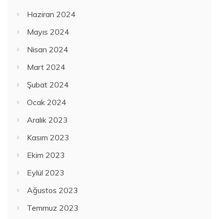
Haziran 2024
Mayıs 2024
Nisan 2024
Mart 2024
Şubat 2024
Ocak 2024
Aralık 2023
Kasım 2023
Ekim 2023
Eylül 2023
Ağustos 2023
Temmuz 2023