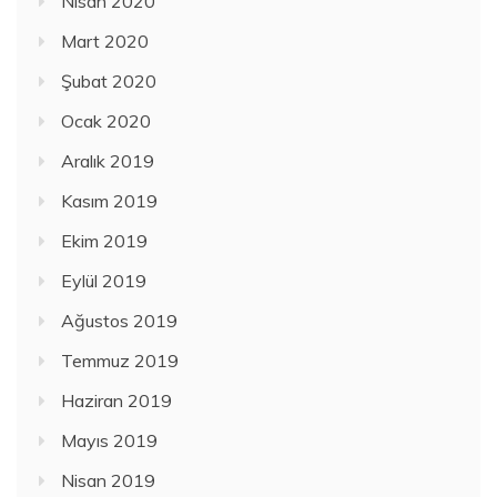
Nisan 2020
Mart 2020
Şubat 2020
Ocak 2020
Aralık 2019
Kasım 2019
Ekim 2019
Eylül 2019
Ağustos 2019
Temmuz 2019
Haziran 2019
Mayıs 2019
Nisan 2019