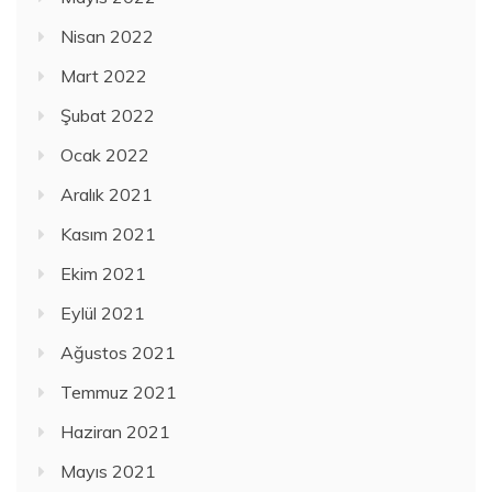
Nisan 2022
Mart 2022
Şubat 2022
Ocak 2022
Aralık 2021
Kasım 2021
Ekim 2021
Eylül 2021
Ağustos 2021
Temmuz 2021
Haziran 2021
Mayıs 2021