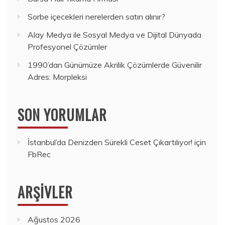
Sorbe içecekleri nerelerden satın alınır?
Alay Medya ile Sosyal Medya ve Dijital Dünyada
Profesyonel Çözümler
1990’dan Günümüze Akrilik Çözümlerde Güvenilir
Adres: Morpleksi
SON YORUMLAR
İstanbul’da Denizden Sürekli Ceset Çıkartılıyor!
için
FbRec
ARŞIVLER
Ağustos 2026