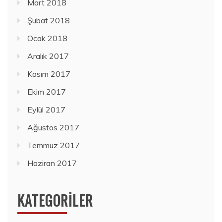
Mart 2018
Şubat 2018
Ocak 2018
Aralık 2017
Kasım 2017
Ekim 2017
Eylül 2017
Ağustos 2017
Temmuz 2017
Haziran 2017
KATEGORILER