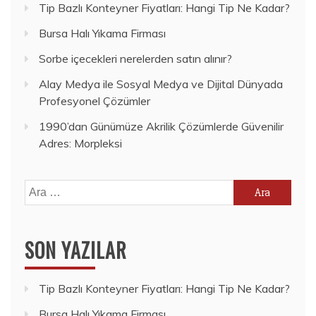
Tip Bazlı Konteyner Fiyatları: Hangi Tip Ne Kadar?
Bursa Halı Yıkama Firması
Sorbe içecekleri nerelerden satın alınır?
Alay Medya ile Sosyal Medya ve Dijital Dünyada
Profesyonel Çözümler
1990’dan Günümüze Akrilik Çözümlerde Güvenilir
Adres: Morpleksi
Arama:
SON YAZILAR
Tip Bazlı Konteyner Fiyatları: Hangi Tip Ne Kadar?
Bursa Halı Yıkama Firması