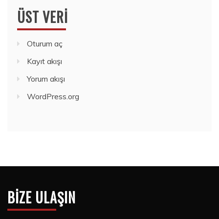
ÜST VERI
Oturum aç
Kayıt akışı
Yorum akışı
WordPress.org
BIZE ULAŞIN