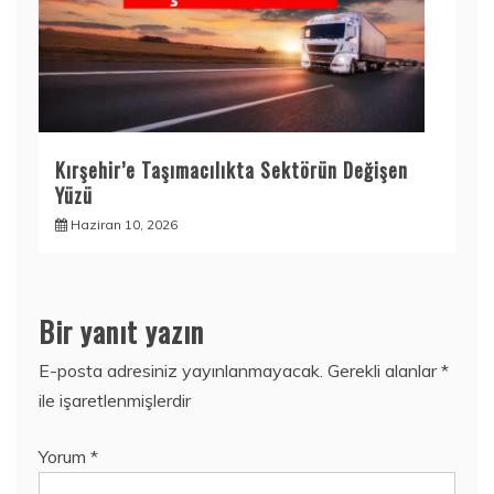
Kırşehir’e Taşımacılıkta Sektörün Değişen
Yüzü
Haziran 10, 2026
Bir yanıt yazın
E-posta adresiniz yayınlanmayacak.
Gerekli alanlar
*
ile işaretlenmişlerdir
Yorum
*