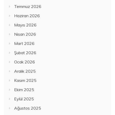
Temmuz 2026
Haziran 2026
Mayıs 2026
Nisan 2026
Mart 2026
Şubat 2026
Ocak 2026
Aralık 2025
Kasım 2025
Ekim 2025
Eylül 2025
Ağustos 2025