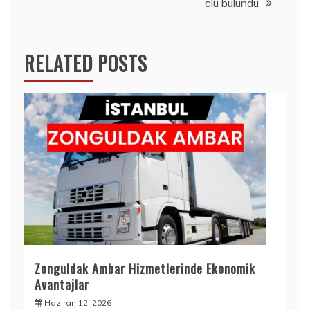
ölü bulundu
RELATED POSTS
Zonguldak Ambar Hizmetlerinde Ekonomik
Avantajlar
Haziran 12, 2026