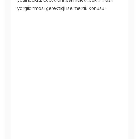
yargılanması gerektiği ise merak konusu.