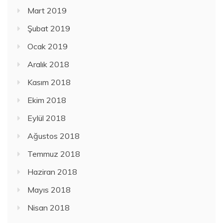
Mart 2019
Şubat 2019
Ocak 2019
Aralık 2018
Kasım 2018
Ekim 2018
Eylül 2018
Ağustos 2018
Temmuz 2018
Haziran 2018
Mayıs 2018
Nisan 2018