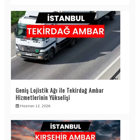
Geniş Lojistik Ağı ile Tekirdağ Ambar
Hizmetlerinin Yükselişi
Haziran 12, 2026