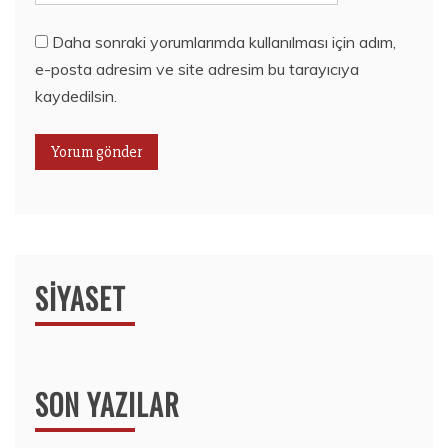
Daha sonraki yorumlarımda kullanılması için adım,
e-posta adresim ve site adresim bu tarayıcıya
kaydedilsin.
SIYASET
SON YAZILAR