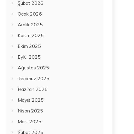
Şubat 2026
Ocak 2026
Aralık 2025
Kasım 2025
Ekim 2025
Eylül 2025
Ağustos 2025
Temmuz 2025
Haziran 2025
Mayıs 2025
Nisan 2025
Mart 2025
Şubat 2025