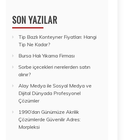
SON YAZILAR
Tip Bazlı Konteyner Fiyatları: Hangi
Tip Ne Kadar?
Bursa Halı Yıkama Firması
Sorbe içecekleri nerelerden satın
alınır?
Alay Medya ile Sosyal Medya ve
Dijital Dünyada Profesyonel
Çözümler
1990’dan Günümüze Akrilik
Çözümlerde Güvenilir Adres:
Morpleksi