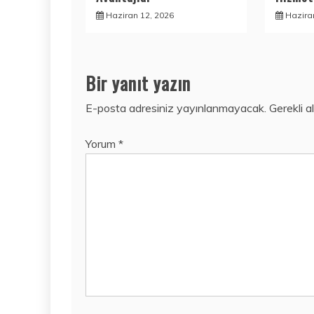
Haziran 12, 2026
Hazira
Bir yanıt yazın
E-posta adresiniz yayınlanmayacak.
Gerekli a
Yorum
*