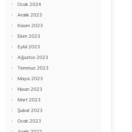
Ocak 2024
Aralık 2023
Kasım 2023
Ekim 2023
Eylül 2023
Ağustos 2023
Temmuz 2023
Mayıs 2023
Nisan 2023
Mart 2023
Şubat 2023
Ocak 2023
Aralık 2022