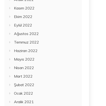
Kasım 2022
Ekim 2022
Eylül 2022
Ağustos 2022
Temmuz 2022
Haziran 2022
Mayıs 2022
Nisan 2022
Mart 2022
Şubat 2022
Ocak 2022
Aralık 2021