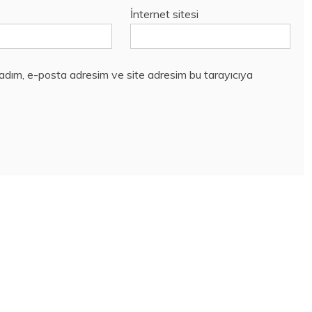
İnternet sitesi
 adım, e-posta adresim ve site adresim bu tarayıcıya