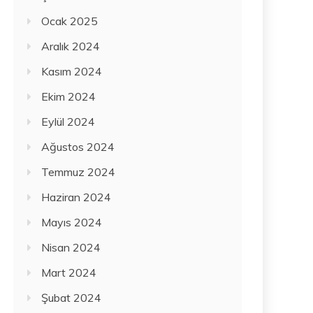
Ocak 2025
Aralık 2024
Kasım 2024
Ekim 2024
Eylül 2024
Ağustos 2024
Temmuz 2024
Haziran 2024
Mayıs 2024
Nisan 2024
Mart 2024
Şubat 2024