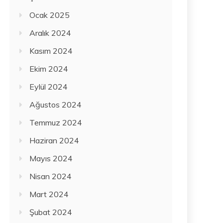
Ocak 2025
Aralık 2024
Kasım 2024
Ekim 2024
Eylül 2024
Ağustos 2024
Temmuz 2024
Haziran 2024
Mayıs 2024
Nisan 2024
Mart 2024
Şubat 2024