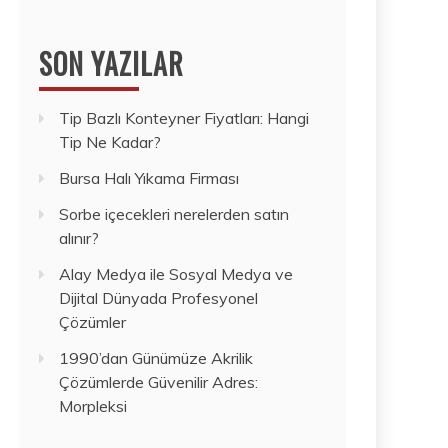
SON YAZILAR
Tip Bazlı Konteyner Fiyatları: Hangi
Tip Ne Kadar?
Bursa Halı Yıkama Firması
Sorbe içecekleri nerelerden satın
alınır?
Alay Medya ile Sosyal Medya ve
Dijital Dünyada Profesyonel
Çözümler
1990’dan Günümüze Akrilik
Çözümlerde Güvenilir Adres:
Morpleksi