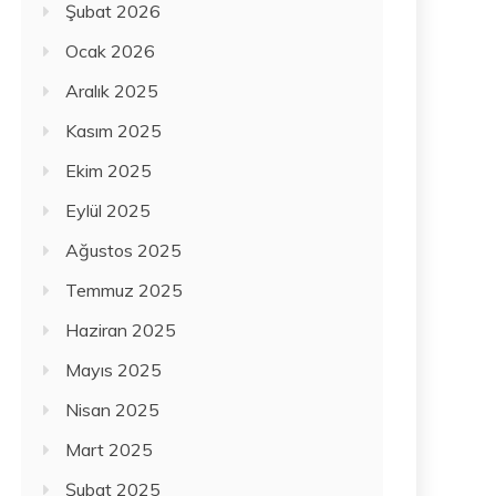
Şubat 2026
Ocak 2026
Aralık 2025
Kasım 2025
Ekim 2025
Eylül 2025
Ağustos 2025
Temmuz 2025
Haziran 2025
Mayıs 2025
Nisan 2025
Mart 2025
Şubat 2025