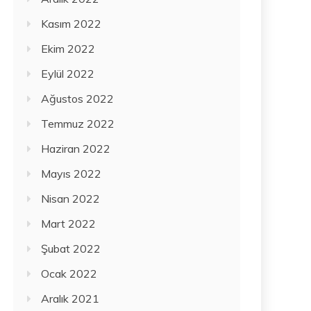
Kasım 2022
Ekim 2022
Eylül 2022
Ağustos 2022
Temmuz 2022
Haziran 2022
Mayıs 2022
Nisan 2022
Mart 2022
Şubat 2022
Ocak 2022
Aralık 2021