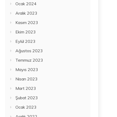
Ocak 2024
Aralık 2023
Kasım 2023
Ekim 2023
Eylül 2023
Ağustos 2023
Temmuz 2023
Mayıs 2023
Nisan 2023
Mart 2023
Şubat 2023
Ocak 2023
Aralık 2022