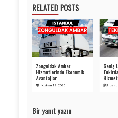
RELATED POSTS
Zonguldak Ambar
Geniş L
Hizmetlerinde Ekonomik
Tekird
Avantajlar
Hizmetl
Haziran 12, 2026
Hazira
Bir yanıt yazın