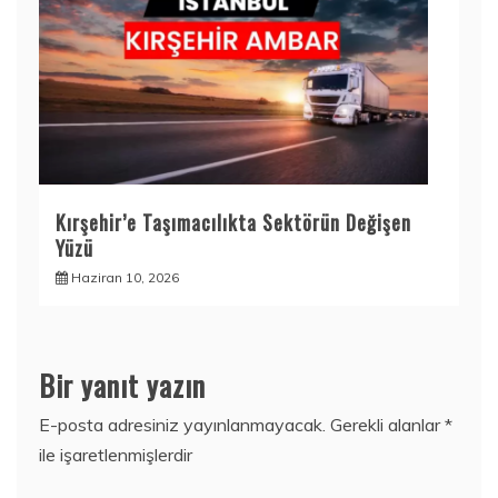
Kırşehir’e Taşımacılıkta Sektörün Değişen
Yüzü
Haziran 10, 2026
Bir yanıt yazın
E-posta adresiniz yayınlanmayacak.
Gerekli alanlar
*
ile işaretlenmişlerdir