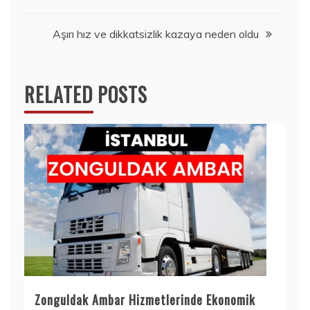
gezinmesi
Aşırı hız ve dikkatsizlik kazaya neden oldu
RELATED POSTS
Zonguldak Ambar Hizmetlerinde Ekonomik