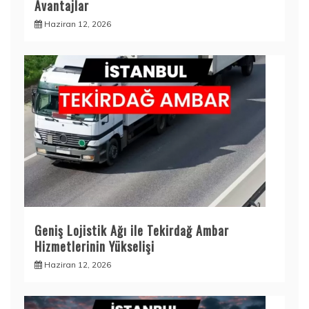
Avantajlar
Haziran 12, 2026
Geniş Lojistik Ağı ile Tekirdağ Ambar
Hizmetlerinin Yükselişi
Haziran 12, 2026