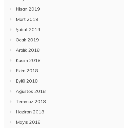
Nisan 2019
Mart 2019
Şubat 2019
Ocak 2019
Aralık 2018
Kasım 2018
Ekim 2018
Eylül 2018
Ağustos 2018
Temmuz 2018
Haziran 2018
Mayıs 2018