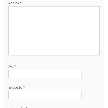
Yorum
*
Ad
*
E-posta
*