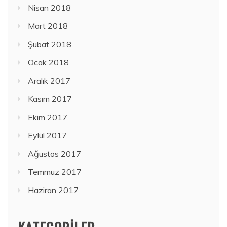
Nisan 2018
Mart 2018
Şubat 2018
Ocak 2018
Aralık 2017
Kasım 2017
Ekim 2017
Eylül 2017
Ağustos 2017
Temmuz 2017
Haziran 2017