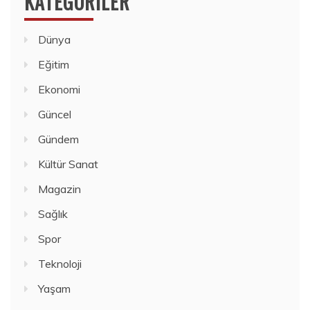
KATEGORILER
Dünya
Eğitim
Ekonomi
Güncel
Gündem
Kültür Sanat
Magazin
Sağlık
Spor
Teknoloji
Yaşam