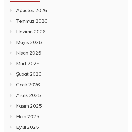
Ağustos 2026
Temmuz 2026
Haziran 2026
Mayıs 2026
Nisan 2026
Mart 2026
Şubat 2026
Ocak 2026
Aralık 2025
Kasım 2025
Ekim 2025
Eylül 2025