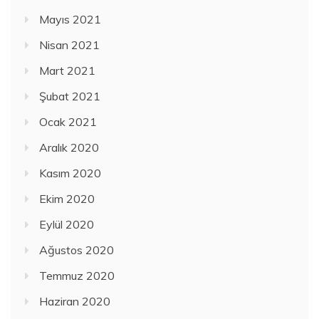
Mayıs 2021
Nisan 2021
Mart 2021
Şubat 2021
Ocak 2021
Aralık 2020
Kasım 2020
Ekim 2020
Eylül 2020
Ağustos 2020
Temmuz 2020
Haziran 2020