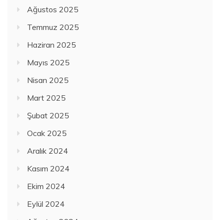
Ağustos 2025
Temmuz 2025
Haziran 2025
Mayıs 2025
Nisan 2025
Mart 2025
Şubat 2025
Ocak 2025
Aralık 2024
Kasım 2024
Ekim 2024
Eylül 2024