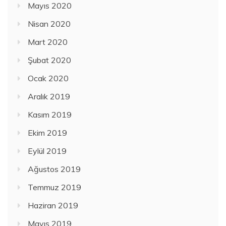
Mayıs 2020
Nisan 2020
Mart 2020
Şubat 2020
Ocak 2020
Aralık 2019
Kasım 2019
Ekim 2019
Eylül 2019
Ağustos 2019
Temmuz 2019
Haziran 2019
Mayıs 2019