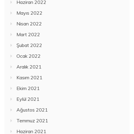
Haziran 2022
Mayıs 2022
Nisan 2022
Mart 2022
Şubat 2022
Ocak 2022
Aralık 2021
Kasım 2021
Ekim 2021
Eylül 2021
Ağustos 2021
Temmuz 2021
Haziran 2021