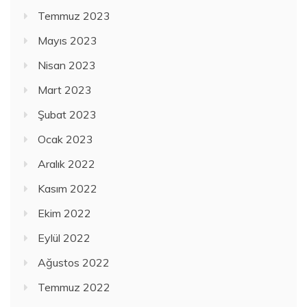
Temmuz 2023
Mayıs 2023
Nisan 2023
Mart 2023
Şubat 2023
Ocak 2023
Aralık 2022
Kasım 2022
Ekim 2022
Eylül 2022
Ağustos 2022
Temmuz 2022