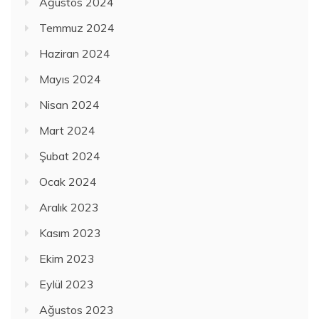
Ağustos 2024
Temmuz 2024
Haziran 2024
Mayıs 2024
Nisan 2024
Mart 2024
Şubat 2024
Ocak 2024
Aralık 2023
Kasım 2023
Ekim 2023
Eylül 2023
Ağustos 2023