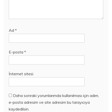
Ad
*
E-posta
*
İnternet sitesi
Daha sonraki yorumlarımda kullanılması için adım,
e-posta adresim ve site adresim bu tarayıcıya
kaydedilsin.