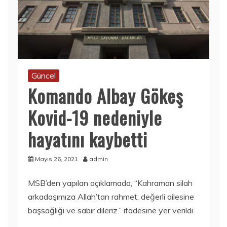
Güncel
Komando Albay Gökeş
Kovid-19 nedeniyle
hayatını kaybetti
Mayıs 26, 2021
admin
MSB’den yapılan açıklamada, “Kahraman silah
arkadaşımıza Allah’tan rahmet, değerli ailesine
başsağlığı ve sabır dileriz.” ifadesine yer verildi.