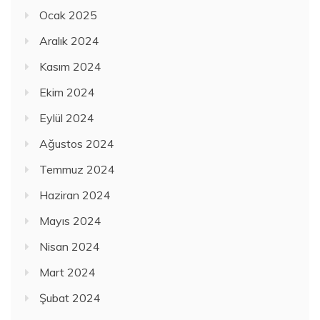
Ocak 2025
Aralık 2024
Kasım 2024
Ekim 2024
Eylül 2024
Ağustos 2024
Temmuz 2024
Haziran 2024
Mayıs 2024
Nisan 2024
Mart 2024
Şubat 2024