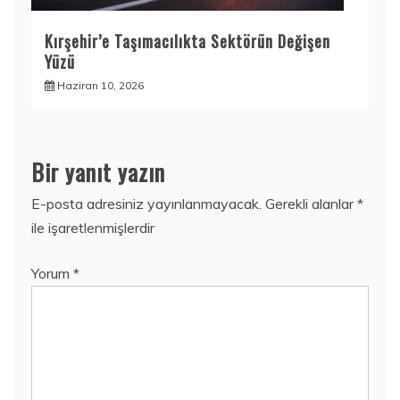
Kırşehir’e Taşımacılıkta Sektörün Değişen
Yüzü
Haziran 10, 2026
Bir yanıt yazın
E-posta adresiniz yayınlanmayacak.
Gerekli alanlar
*
ile işaretlenmişlerdir
Yorum
*