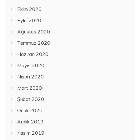
Ekim 2020
Eylül 2020
Ağustos 2020
Temmuz 2020
Haziran 2020
Mayıs 2020
Nisan 2020
Mart 2020
Şubat 2020
Ocak 2020
Aralık 2019
Kasım 2019