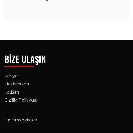
BIZE ULAŞIN
Künye
Hakkımızda
İletişim
Gizlilik Politikası
tanitimyazisi.co