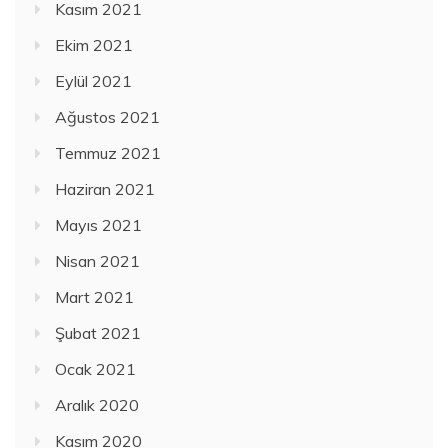
Kasım 2021
Ekim 2021
Eylül 2021
Ağustos 2021
Temmuz 2021
Haziran 2021
Mayıs 2021
Nisan 2021
Mart 2021
Şubat 2021
Ocak 2021
Aralık 2020
Kasım 2020