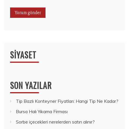
SIYASET
SON YAZILAR
Tip Bazlı Konteyner Fiyatları: Hangi Tip Ne Kadar?
Bursa Halı Yıkama Firması
Sorbe içecekleri nerelerden satın alınır?