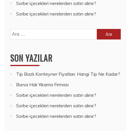
Sorbe içecekleri nerelerden satın alınır?
Sorbe içecekleri nerelerden satın alınır?
Arama:
SON YAZILAR
Tip Bazlı Konteyner Fiyatları: Hangi Tip Ne Kadar?
Bursa Halı Yıkama Firması
Sorbe içecekleri nerelerden satın alınır?
Sorbe içecekleri nerelerden satın alınır?
Sorbe içecekleri nerelerden satın alınır?