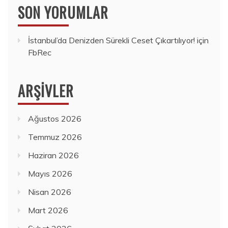
SON YORUMLAR
İstanbul’da Denizden Sürekli Ceset Çıkartılıyor!
için
FbRec
ARŞIVLER
Ağustos 2026
Temmuz 2026
Haziran 2026
Mayıs 2026
Nisan 2026
Mart 2026