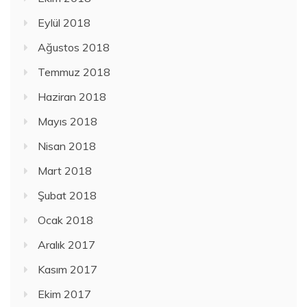
Eylül 2018
Ağustos 2018
Temmuz 2018
Haziran 2018
Mayıs 2018
Nisan 2018
Mart 2018
Şubat 2018
Ocak 2018
Aralık 2017
Kasım 2017
Ekim 2017