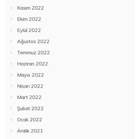
Kasım 2022
Ekim 2022
Eylül 2022
Ağustos 2022
Temmuz 2022
Haziran 2022
Mayıs 2022
Nisan 2022
Mart 2022
Şubat 2022
Ocak 2022
Aralık 2021