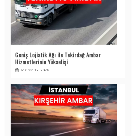
Geniş Lojistik Ağı ile Tekirdağ Ambar
Hizmetlerinin Yükselişi
Haziran 12, 2026