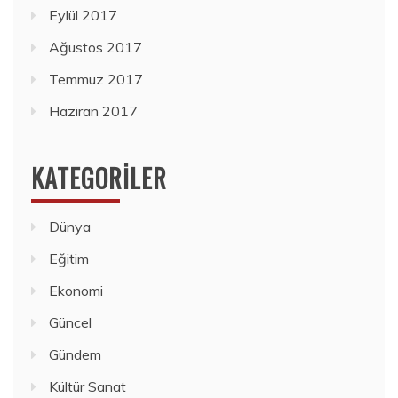
Eylül 2017
Ağustos 2017
Temmuz 2017
Haziran 2017
KATEGORILER
Dünya
Eğitim
Ekonomi
Güncel
Gündem
Kültür Sanat