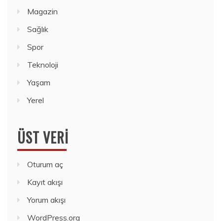
Magazin
Sağlık
Spor
Teknoloji
Yaşam
Yerel
ÜST VERI
Oturum aç
Kayıt akışı
Yorum akışı
WordPress.org