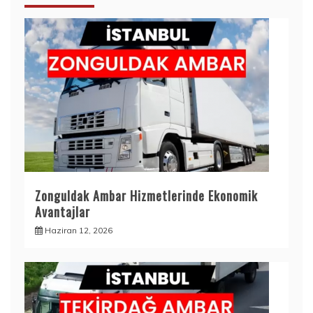
Zonguldak Ambar Hizmetlerinde Ekonomik
Avantajlar
Haziran 12, 2026