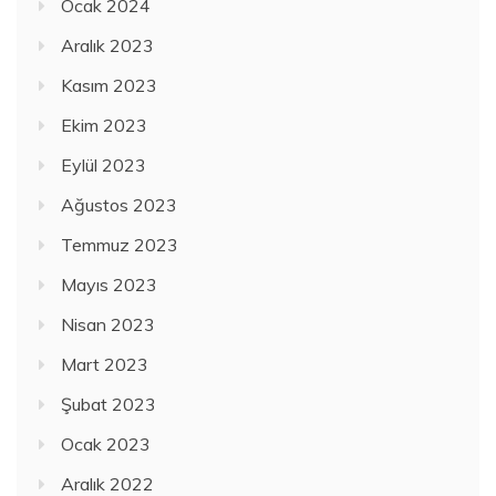
Ocak 2024
Aralık 2023
Kasım 2023
Ekim 2023
Eylül 2023
Ağustos 2023
Temmuz 2023
Mayıs 2023
Nisan 2023
Mart 2023
Şubat 2023
Ocak 2023
Aralık 2022