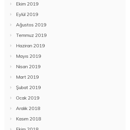
Ekim 2019
Eylül 2019
Ağustos 2019
Temmuz 2019
Haziran 2019
Mayıs 2019
Nisan 2019
Mart 2019
Şubat 2019
Ocak 2019
Aralık 2018
Kasım 2018
Ekim 2018