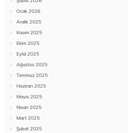
Şubat 2026
Ocak 2026
Aralık 2025
Kasım 2025
Ekim 2025
Eylül 2025
Ağustos 2025
Temmuz 2025
Haziran 2025
Mayıs 2025
Nisan 2025
Mart 2025
Şubat 2025