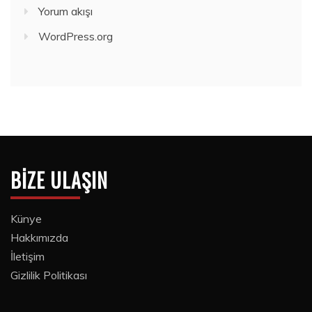
Yorum akışı
WordPress.org
BIZE ULAŞIN
Künye
Hakkımızda
İletişim
Gizlilik Politikası