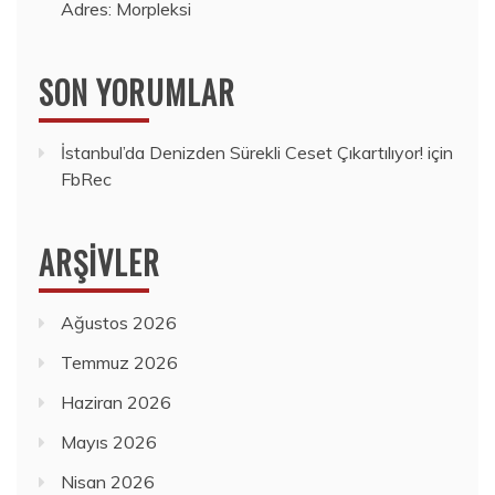
Adres: Morpleksi
SON YORUMLAR
İstanbul’da Denizden Sürekli Ceset Çıkartılıyor!
için
FbRec
ARŞIVLER
Ağustos 2026
Temmuz 2026
Haziran 2026
Mayıs 2026
Nisan 2026