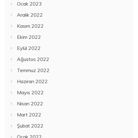
Ocak 2023
Aralık 2022
Kasım 2022
Ekim 2022
Eylül 2022
Ağustos 2022
Temmuz 2022
Haziran 2022
Mayıs 2022
Nisan 2022
Mart 2022
Şubat 2022
Ocak 2022