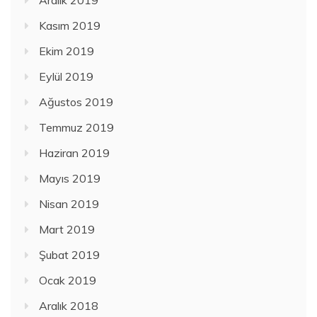
Kasım 2019
Ekim 2019
Eylül 2019
Ağustos 2019
Temmuz 2019
Haziran 2019
Mayıs 2019
Nisan 2019
Mart 2019
Şubat 2019
Ocak 2019
Aralık 2018