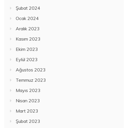
Şubat 2024
Ocak 2024
Aralık 2023
Kasım 2023
Ekim 2023
Eylül 2023
Ağustos 2023
Temmuz 2023
Mayıs 2023
Nisan 2023
Mart 2023
Şubat 2023