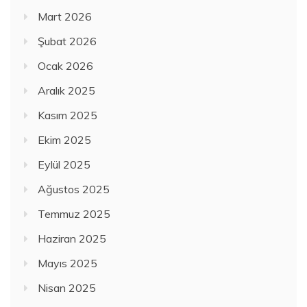
Mart 2026
Şubat 2026
Ocak 2026
Aralık 2025
Kasım 2025
Ekim 2025
Eylül 2025
Ağustos 2025
Temmuz 2025
Haziran 2025
Mayıs 2025
Nisan 2025