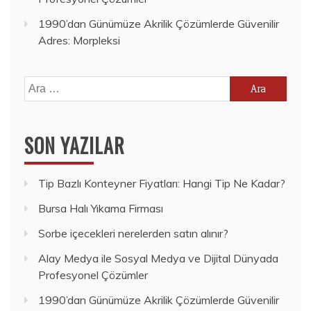
1990’dan Günümüze Akrilik Çözümlerde Güvenilir
Adres: Morpleksi
Arama:
SON YAZILAR
Tip Bazlı Konteyner Fiyatları: Hangi Tip Ne Kadar?
Bursa Halı Yıkama Firması
Sorbe içecekleri nerelerden satın alınır?
Alay Medya ile Sosyal Medya ve Dijital Dünyada
Profesyonel Çözümler
1990’dan Günümüze Akrilik Çözümlerde Güvenilir