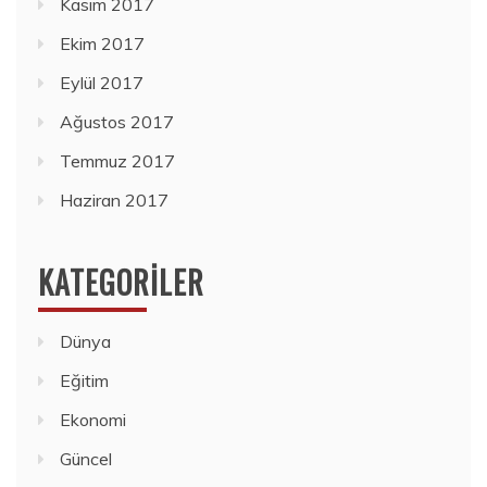
Kasım 2017
Ekim 2017
Eylül 2017
Ağustos 2017
Temmuz 2017
Haziran 2017
KATEGORILER
Dünya
Eğitim
Ekonomi
Güncel