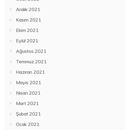
Aralık 2021
Kasım 2021
Ekim 2021
Eylül 2021
Ağustos 2021
Temmuz 2021
Haziran 2021
Mayıs 2021
Nisan 2021
Mart 2021
Şubat 2021
Ocak 2021