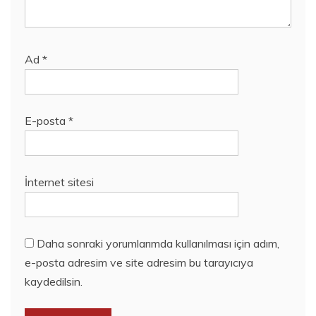
Ad
*
E-posta
*
İnternet sitesi
Daha sonraki yorumlarımda kullanılması için adım,
e-posta adresim ve site adresim bu tarayıcıya
kaydedilsin.