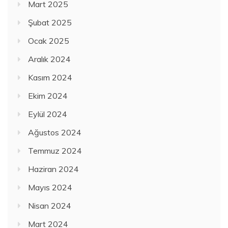
Mart 2025
Şubat 2025
Ocak 2025
Aralık 2024
Kasım 2024
Ekim 2024
Eylül 2024
Ağustos 2024
Temmuz 2024
Haziran 2024
Mayıs 2024
Nisan 2024
Mart 2024