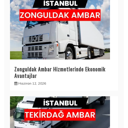
Zonguldak Ambar Hizmetlerinde Ekonomik
Avantajlar
Haziran 12, 2026