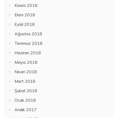
Kasım 2018
Ekim 2018
Eylül 2018
Ağustos 2018
Temmuz 2018
Haziran 2018
Mayıs 2018
Nisan 2018
Mart 2018
Şubat 2018
Ocak 2018
Aralık 2017