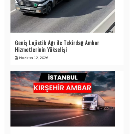
Geniş Lojistik Ağı ile Tekirdağ Ambar
Hizmetlerinin Yükselişi
Haziran 12, 2026