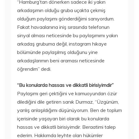
“Hamburg’tan dönerken sadece iki yakın
arkadaşımın olduğu gruba uçakta çekmiş
olduğum paylaşımı gönderdiğimi sanıyordum.
Fakat havaalanına iniş sırasında telefonun
sinyal alması neticesinde bu paylaşımımı yakın
arkadaş grubuma değil, instagram hikaye
bölümünde paylaşılmış olduğunu yine
arkadaşlarımın beni araması neticesinde
öğrendim” dedi.
“Bu konularda hassas ve dikkatli birisiyimdir”
Paylaşımı geri çektiğini ve kamuoyundan özür
dilediğini dile getiren sanık Durmaz, “Üzgünüm,
yanlış anlaşıldığımı düşünüyorum. Ben de toplum
içerisinde yaşayan biri olarak bu konularda
hassas ve dikkatli birisiyimdir. Beraatimi talep
ederim. Hakkımda leyhte olan hükümler