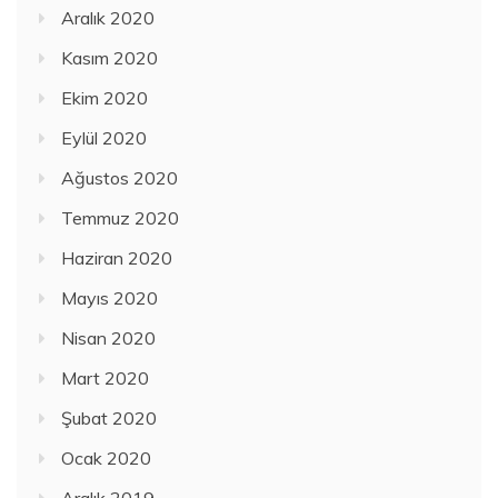
Aralık 2020
Kasım 2020
Ekim 2020
Eylül 2020
Ağustos 2020
Temmuz 2020
Haziran 2020
Mayıs 2020
Nisan 2020
Mart 2020
Şubat 2020
Ocak 2020
Aralık 2019