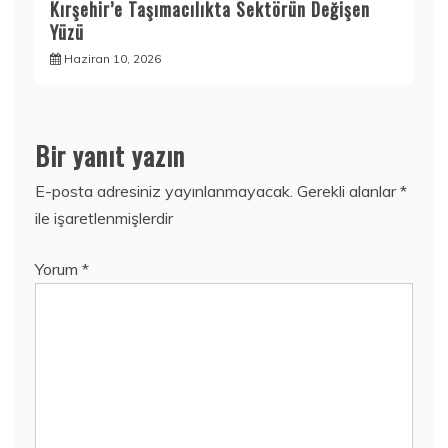
Kırşehir’e Taşımacılıkta Sektörün Değişen
Yüzü
Haziran 10, 2026
Bir yanıt yazın
E-posta adresiniz yayınlanmayacak.
Gerekli alanlar
*
ile işaretlenmişlerdir
Yorum
*