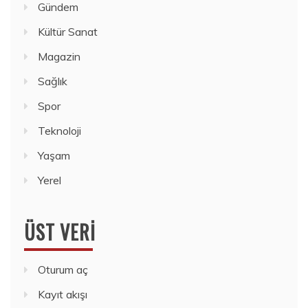
Gündem
Kültür Sanat
Magazin
Sağlık
Spor
Teknoloji
Yaşam
Yerel
ÜST VERI
Oturum aç
Kayıt akışı