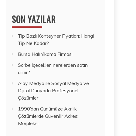
SON YAZILAR
Tip Bazlı Konteyner Fiyatları: Hangi
Tip Ne Kadar?
Bursa Halı Yıkama Firması
Sorbe içecekleri nerelerden satın
alınır?
Alay Medya ile Sosyal Medya ve
Dijital Dünyada Profesyonel
Çözümler
1990’dan Günümüze Akrilik
Çözümlerde Güvenilir Adres:
Morpleksi