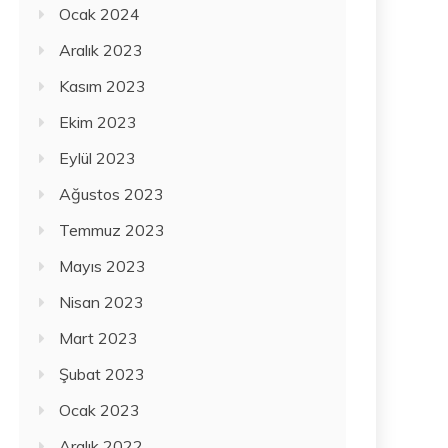
Ocak 2024
Aralık 2023
Kasım 2023
Ekim 2023
Eylül 2023
Ağustos 2023
Temmuz 2023
Mayıs 2023
Nisan 2023
Mart 2023
Şubat 2023
Ocak 2023
Aralık 2022