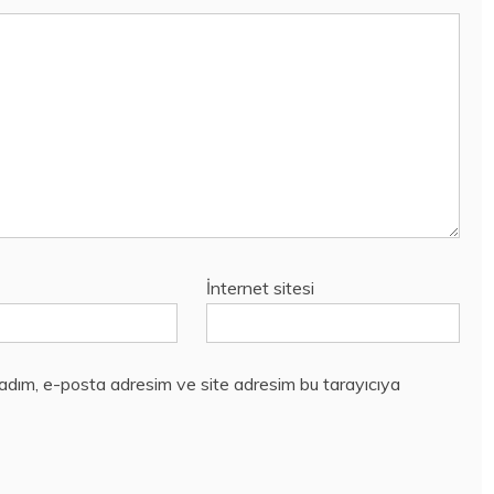
İnternet sitesi
 adım, e-posta adresim ve site adresim bu tarayıcıya