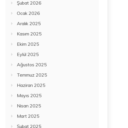
Şubat 2026
Ocak 2026
Aralık 2025
Kasım 2025
Ekim 2025
Eylül 2025
Ağustos 2025
Temmuz 2025
Haziran 2025
Mayıs 2025
Nisan 2025
Mart 2025
Şubat 2025