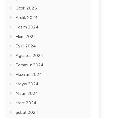
Ocak 2025
Aralık 2024
Kasım 2024
Ekim 2024
Eylül 2024
Ağustos 2024
Temmuz 2024
Haziran 2024
Mayıs 2024
Nisan 2024
Mart 2024
Şubat 2024