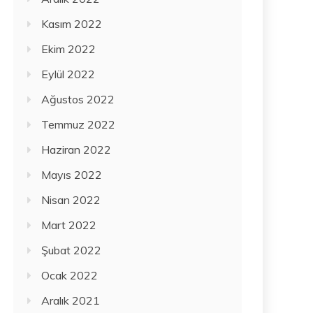
Kasım 2022
Ekim 2022
Eylül 2022
Ağustos 2022
Temmuz 2022
Haziran 2022
Mayıs 2022
Nisan 2022
Mart 2022
Şubat 2022
Ocak 2022
Aralık 2021