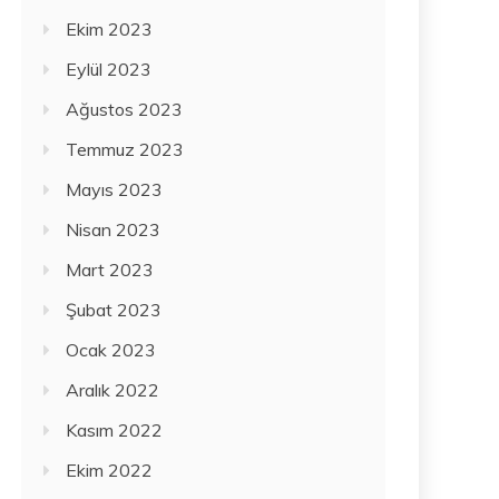
Ekim 2023
Eylül 2023
Ağustos 2023
Temmuz 2023
Mayıs 2023
Nisan 2023
Mart 2023
Şubat 2023
Ocak 2023
Aralık 2022
Kasım 2022
Ekim 2022