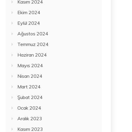
Kasım 2024
Ekim 2024
Eylül 2024
Ağustos 2024
Temmuz 2024
Haziran 2024
Mayıs 2024
Nisan 2024
Mart 2024
Şubat 2024
Ocak 2024
Aralık 2023
Kasım 2023