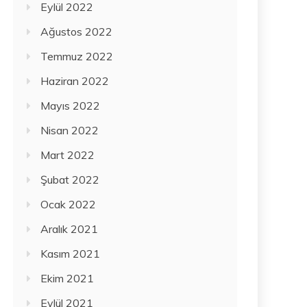
Eylül 2022
Ağustos 2022
Temmuz 2022
Haziran 2022
Mayıs 2022
Nisan 2022
Mart 2022
Şubat 2022
Ocak 2022
Aralık 2021
Kasım 2021
Ekim 2021
Eylül 2021