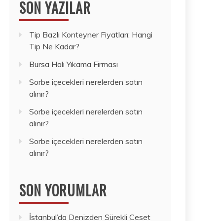
SON YAZILAR
Tip Bazlı Konteyner Fiyatları: Hangi
Tip Ne Kadar?
Bursa Halı Yıkama Firması
Sorbe içecekleri nerelerden satın
alınır?
Sorbe içecekleri nerelerden satın
alınır?
Sorbe içecekleri nerelerden satın
alınır?
SON YORUMLAR
İstanbul’da Denizden Sürekli Ceset