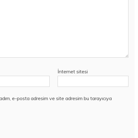
İnternet sitesi
 adım, e-posta adresim ve site adresim bu tarayıcıya