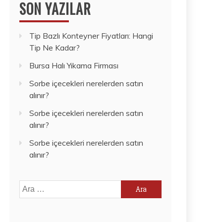
SON YAZILAR
Tip Bazlı Konteyner Fiyatları: Hangi
Tip Ne Kadar?
Bursa Halı Yıkama Firması
Sorbe içecekleri nerelerden satın
alınır?
Sorbe içecekleri nerelerden satın
alınır?
Sorbe içecekleri nerelerden satın
alınır?
Arama: