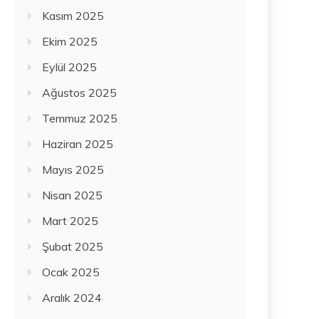
Kasım 2025
Ekim 2025
Eylül 2025
Ağustos 2025
Temmuz 2025
Haziran 2025
Mayıs 2025
Nisan 2025
Mart 2025
Şubat 2025
Ocak 2025
Aralık 2024