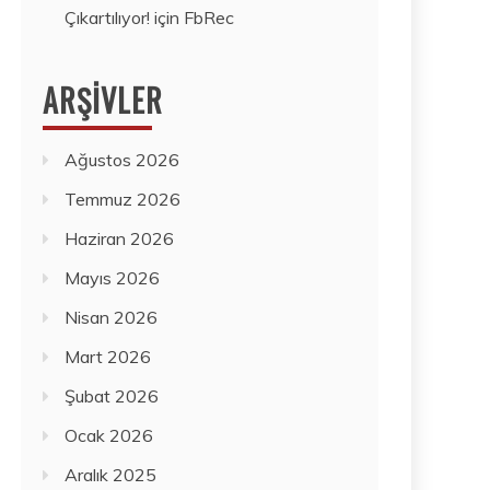
Çıkartılıyor!
için
FbRec
ARŞIVLER
Ağustos 2026
Temmuz 2026
Haziran 2026
Mayıs 2026
Nisan 2026
Mart 2026
Şubat 2026
Ocak 2026
Aralık 2025