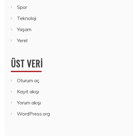
Spor
Teknoloji
Yaşam
Yerel
ÜST VERI
Oturum aç
Kayıt akışı
Yorum akışı
WordPress.org