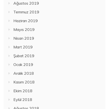
Ağustos 2019
Temmuz 2019
Haziran 2019
Mayıs 2019
Nisan 2019
Mart 2019
Şubat 2019
Ocak 2019
Aralık 2018
Kasım 2018
Ekim 2018
Eylül 2018
Ağustos 2018