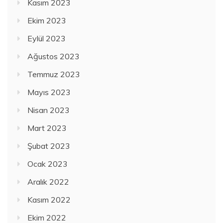
Kasım 2023
Ekim 2023
Eylül 2023
Ağustos 2023
Temmuz 2023
Mayıs 2023
Nisan 2023
Mart 2023
Şubat 2023
Ocak 2023
Aralık 2022
Kasım 2022
Ekim 2022