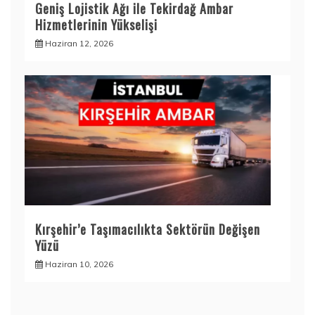
Geniş Lojistik Ağı ile Tekirdağ Ambar
Hizmetlerinin Yükselişi
Haziran 12, 2026
Kırşehir’e Taşımacılıkta Sektörün Değişen
Yüzü
Haziran 10, 2026