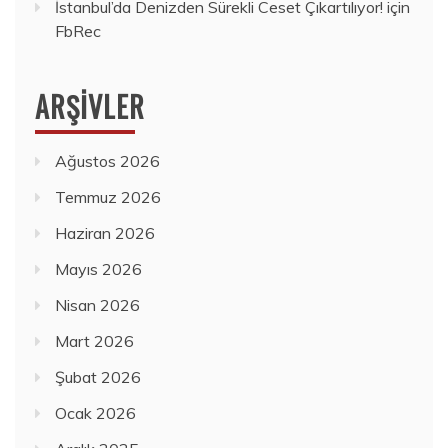
İstanbul’da Denizden Sürekli Ceset Çıkartılıyor!
için
FbRec
ARŞIVLER
Ağustos 2026
Temmuz 2026
Haziran 2026
Mayıs 2026
Nisan 2026
Mart 2026
Şubat 2026
Ocak 2026