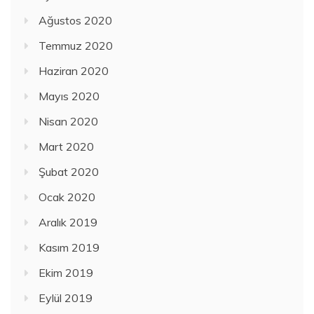
Ağustos 2020
Temmuz 2020
Haziran 2020
Mayıs 2020
Nisan 2020
Mart 2020
Şubat 2020
Ocak 2020
Aralık 2019
Kasım 2019
Ekim 2019
Eylül 2019