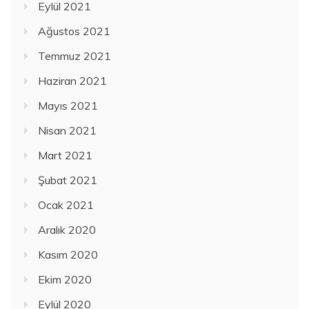
Eylül 2021
Ağustos 2021
Temmuz 2021
Haziran 2021
Mayıs 2021
Nisan 2021
Mart 2021
Şubat 2021
Ocak 2021
Aralık 2020
Kasım 2020
Ekim 2020
Eylül 2020