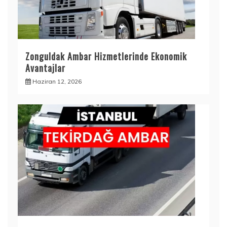
Zonguldak Ambar Hizmetlerinde Ekonomik
Avantajlar
Haziran 12, 2026