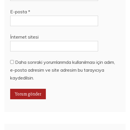
E-posta
*
İnternet sitesi
Daha sonraki yorumlarımda kullanılması için adım,
e-posta adresim ve site adresim bu tarayıcıya
kaydedilsin.