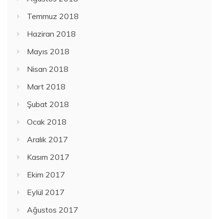
Temmuz 2018
Haziran 2018
Mayıs 2018
Nisan 2018
Mart 2018
Şubat 2018
Ocak 2018
Aralık 2017
Kasım 2017
Ekim 2017
Eylül 2017
Ağustos 2017