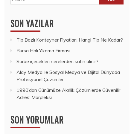
SON YAZILAR
Tip Bazlı Konteyner Fiyatları: Hangi Tip Ne Kadar?
Bursa Halı Yıkama Firması
Sorbe içecekleri nerelerden satın alınır?
Alay Medya ile Sosyal Medya ve Dijital Dünyada
Profesyonel Çözümler
1990’dan Günümüze Akrilik Çözümlerde Güvenilir
Adres: Morpleksi
SON YORUMLAR