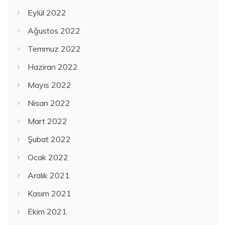
Eylül 2022
Ağustos 2022
Temmuz 2022
Haziran 2022
Mayıs 2022
Nisan 2022
Mart 2022
Şubat 2022
Ocak 2022
Aralık 2021
Kasım 2021
Ekim 2021