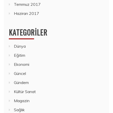
Temmuz 2017
Haziran 2017
KATEGORILER
Dünya
Eğitim
Ekonomi
Güncel
Gündem
Kültür Sanat
Magazin
Sağlık