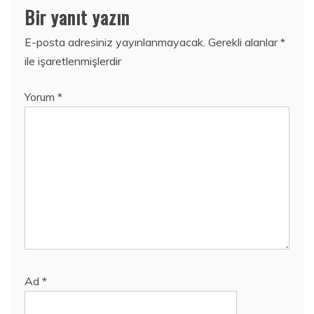
Bir yanıt yazın
E-posta adresiniz yayınlanmayacak.
Gerekli alanlar
*
ile işaretlenmişlerdir
Yorum
*
Ad
*