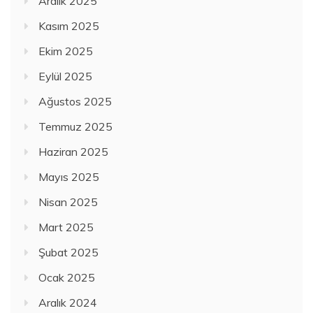
Aralık 2025
Kasım 2025
Ekim 2025
Eylül 2025
Ağustos 2025
Temmuz 2025
Haziran 2025
Mayıs 2025
Nisan 2025
Mart 2025
Şubat 2025
Ocak 2025
Aralık 2024