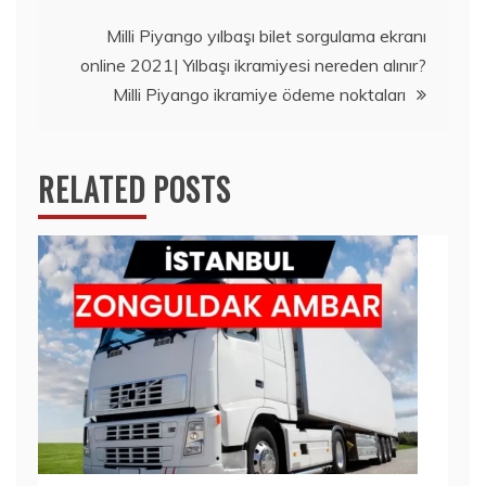
Milli Piyango yılbaşı bilet sorgulama ekranı
online 2021| Yılbaşı ikramiyesi nereden alınır?
Milli Piyango ikramiye ödeme noktaları
RELATED POSTS