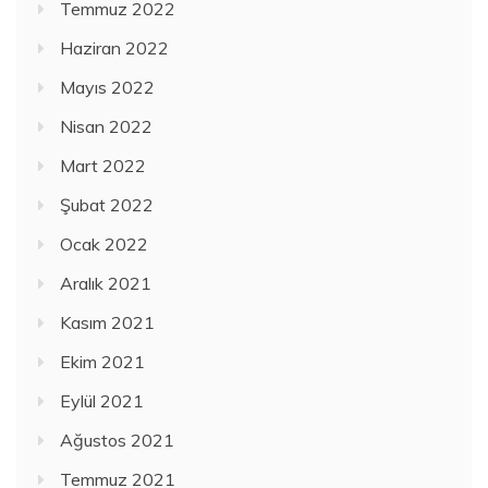
Temmuz 2022
Haziran 2022
Mayıs 2022
Nisan 2022
Mart 2022
Şubat 2022
Ocak 2022
Aralık 2021
Kasım 2021
Ekim 2021
Eylül 2021
Ağustos 2021
Temmuz 2021