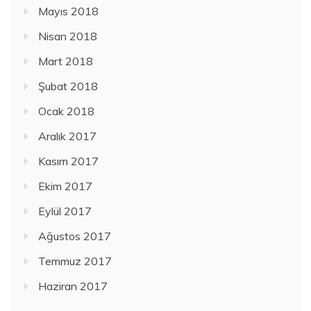
Mayıs 2018
Nisan 2018
Mart 2018
Şubat 2018
Ocak 2018
Aralık 2017
Kasım 2017
Ekim 2017
Eylül 2017
Ağustos 2017
Temmuz 2017
Haziran 2017