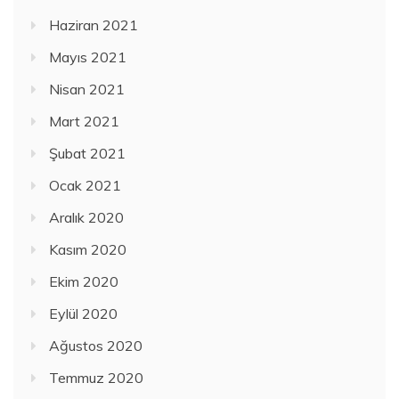
Haziran 2021
Mayıs 2021
Nisan 2021
Mart 2021
Şubat 2021
Ocak 2021
Aralık 2020
Kasım 2020
Ekim 2020
Eylül 2020
Ağustos 2020
Temmuz 2020