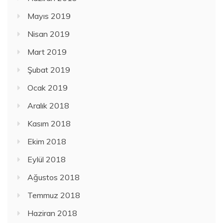
Mayıs 2019
Nisan 2019
Mart 2019
Şubat 2019
Ocak 2019
Aralık 2018
Kasım 2018
Ekim 2018
Eylül 2018
Ağustos 2018
Temmuz 2018
Haziran 2018