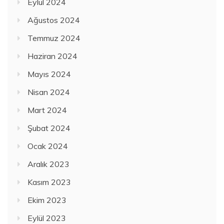
Eylül 2024
Ağustos 2024
Temmuz 2024
Haziran 2024
Mayıs 2024
Nisan 2024
Mart 2024
Şubat 2024
Ocak 2024
Aralık 2023
Kasım 2023
Ekim 2023
Eylül 2023