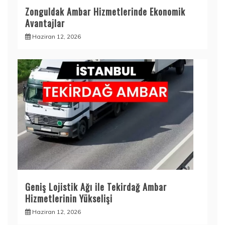
Zonguldak Ambar Hizmetlerinde Ekonomik
Avantajlar
Haziran 12, 2026
Geniş Lojistik Ağı ile Tekirdağ Ambar
Hizmetlerinin Yükselişi
Haziran 12, 2026