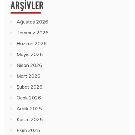
ARŞIVLER
Ağustos 2026
Temmuz 2026
Haziran 2026
Mayıs 2026
Nisan 2026
Mart 2026
Şubat 2026
Ocak 2026
Aralık 2025
Kasım 2025
Ekim 2025