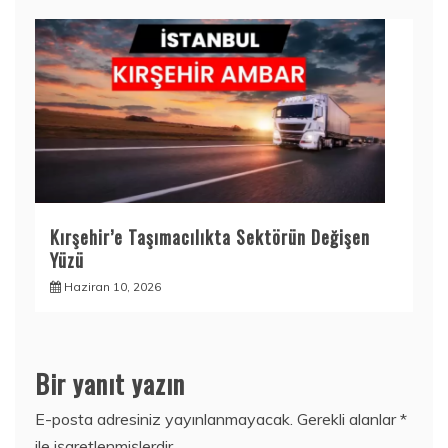
Kırşehir’e Taşımacılıkta Sektörün Değişen
Yüzü
Haziran 10, 2026
Bir yanıt yazın
E-posta adresiniz yayınlanmayacak.
Gerekli alanlar
*
ile işaretlenmişlerdir