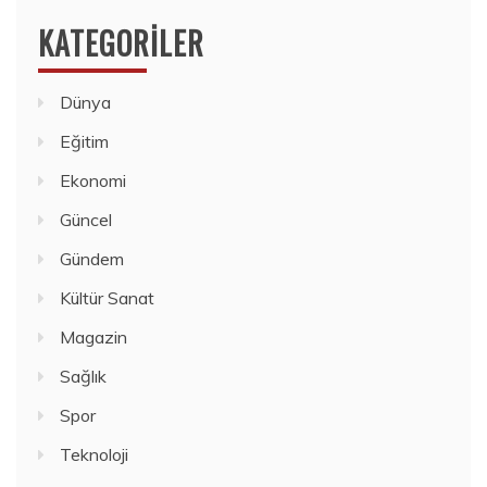
KATEGORILER
Dünya
Eğitim
Ekonomi
Güncel
Gündem
Kültür Sanat
Magazin
Sağlık
Spor
Teknoloji