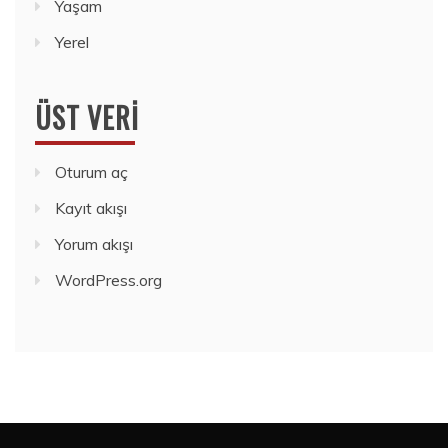
Yaşam
Yerel
ÜST VERI
Oturum aç
Kayıt akışı
Yorum akışı
WordPress.org