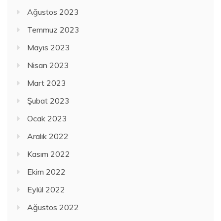
Ağustos 2023
Temmuz 2023
Mayıs 2023
Nisan 2023
Mart 2023
Şubat 2023
Ocak 2023
Aralık 2022
Kasım 2022
Ekim 2022
Eylül 2022
Ağustos 2022