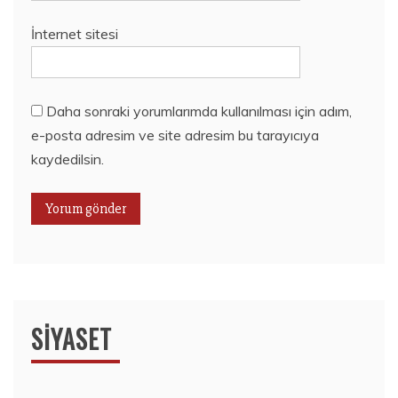
İnternet sitesi
Daha sonraki yorumlarımda kullanılması için adım,
e-posta adresim ve site adresim bu tarayıcıya
kaydedilsin.
SIYASET