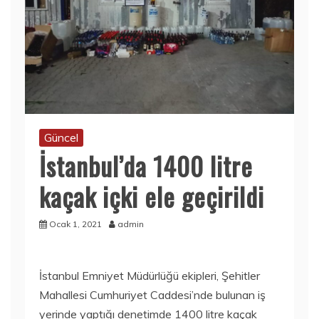
Güncel
İstanbul’da 1400 litre
kaçak içki ele geçirildi
Ocak 1, 2021
admin
İstanbul Emniyet Müdürlüğü ekipleri, Şehitler
Mahallesi Cumhuriyet Caddesi’nde bulunan iş
yerinde yaptığı denetimde 1400 litre kaçak