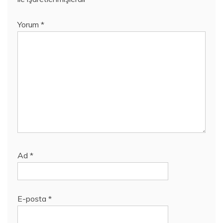
Yorum
*
Ad
*
E-posta
*