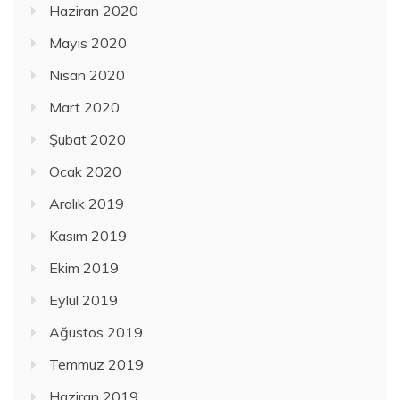
Haziran 2020
Mayıs 2020
Nisan 2020
Mart 2020
Şubat 2020
Ocak 2020
Aralık 2019
Kasım 2019
Ekim 2019
Eylül 2019
Ağustos 2019
Temmuz 2019
Haziran 2019