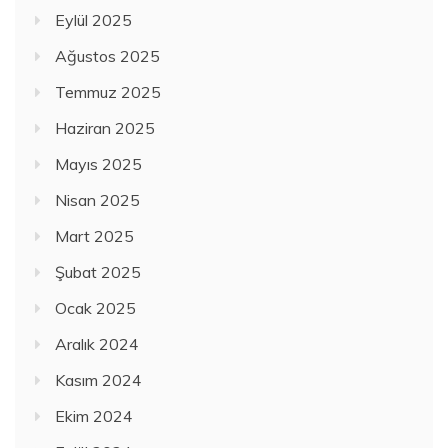
Eylül 2025
Ağustos 2025
Temmuz 2025
Haziran 2025
Mayıs 2025
Nisan 2025
Mart 2025
Şubat 2025
Ocak 2025
Aralık 2024
Kasım 2024
Ekim 2024