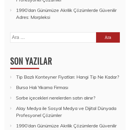
1990’dan Günümüze Akrilik Çözümlerde Güvenilir
Adres: Morpleksi
Arama:
SON YAZILAR
Tip Bazlı Konteyner Fiyatları: Hangi Tip Ne Kadar?
Bursa Halı Yıkama Firması
Sorbe içecekleri nerelerden satın alınır?
Alay Medya ile Sosyal Medya ve Dijital Dünyada
Profesyonel Çözümler
1990’dan Günümüze Akrilik Çözümlerde Güvenilir