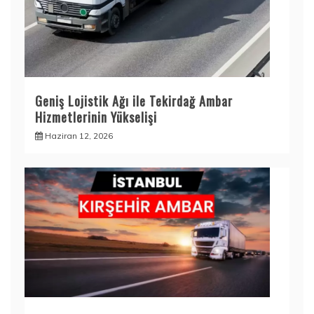
Geniş Lojistik Ağı ile Tekirdağ Ambar
Hizmetlerinin Yükselişi
Haziran 12, 2026