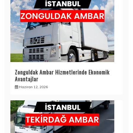
Zonguldak Ambar Hizmetlerinde Ekonomik
Avantajlar
Haziran 12, 2026