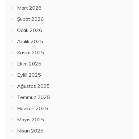
Mart 2026
Şubat 2026
Ocak 2026
Aralık 2025
Kasım 2025
Ekim 2025
Eylül 2025
Ağustos 2025
Temmuz 2025
Haziran 2025
Mayıs 2025
Nisan 2025