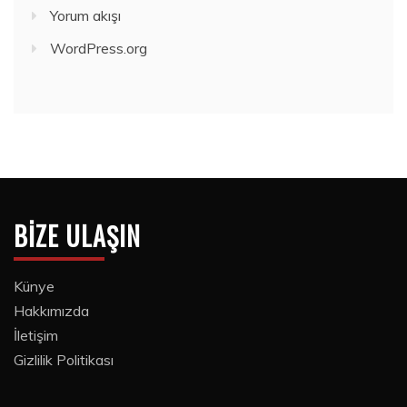
Yorum akışı
WordPress.org
BIZE ULAŞIN
Künye
Hakkımızda
İletişim
Gizlilik Politikası