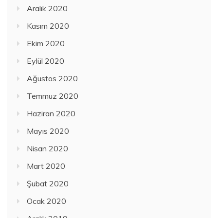
Aralık 2020
Kasım 2020
Ekim 2020
Eylül 2020
Ağustos 2020
Temmuz 2020
Haziran 2020
Mayıs 2020
Nisan 2020
Mart 2020
Şubat 2020
Ocak 2020