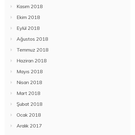
Kasım 2018
Ekim 2018
Eylül 2018
Ağustos 2018
Temmuz 2018
Haziran 2018
Mayıs 2018
Nisan 2018
Mart 2018
Şubat 2018
Ocak 2018
Aralık 2017