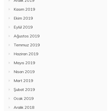
Aralık 2019
Kasım 2019
Ekim 2019
Eylül 2019
Ağustos 2019
Temmuz 2019
Haziran 2019
Mayıs 2019
Nisan 2019
Mart 2019
Şubat 2019
Ocak 2019
Aralık 2018