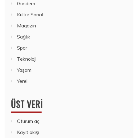
Gündem
Kültür Sanat
Magazin
Sağlık
Spor
Teknoloji
Yaşam
Yerel
ÜST VERI
Oturum aç
Kayıt akışı