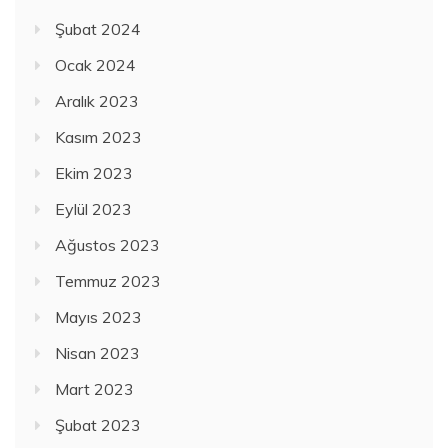
Şubat 2024
Ocak 2024
Aralık 2023
Kasım 2023
Ekim 2023
Eylül 2023
Ağustos 2023
Temmuz 2023
Mayıs 2023
Nisan 2023
Mart 2023
Şubat 2023