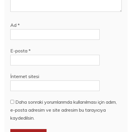
Ad
*
E-posta
*
İnternet sitesi
Daha sonraki yorumlarımda kullanılması için adım,
e-posta adresim ve site adresim bu tarayıcıya
kaydedilsin.