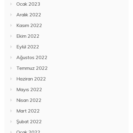
Ocak 2023
Aralık 2022
Kasım 2022
Ekim 2022
Eylül 2022
Ağustos 2022
Temmuz 2022
Haziran 2022
Mayıs 2022
Nisan 2022
Mart 2022
Şubat 2022
Ocak 2022