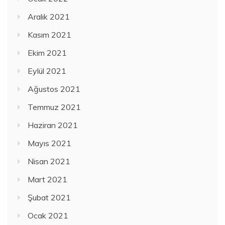
Aralık 2021
Kasım 2021
Ekim 2021
Eylül 2021
Ağustos 2021
Temmuz 2021
Haziran 2021
Mayıs 2021
Nisan 2021
Mart 2021
Şubat 2021
Ocak 2021