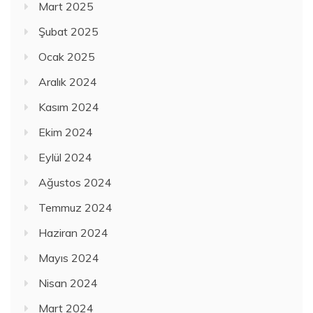
Mart 2025
Şubat 2025
Ocak 2025
Aralık 2024
Kasım 2024
Ekim 2024
Eylül 2024
Ağustos 2024
Temmuz 2024
Haziran 2024
Mayıs 2024
Nisan 2024
Mart 2024