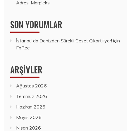
Adres: Morpleksi
SON YORUMLAR
İstanbul’da Denizden Sürekli Ceset Çıkartılıyor!
için
FbRec
ARŞIVLER
Ağustos 2026
Temmuz 2026
Haziran 2026
Mayıs 2026
Nisan 2026