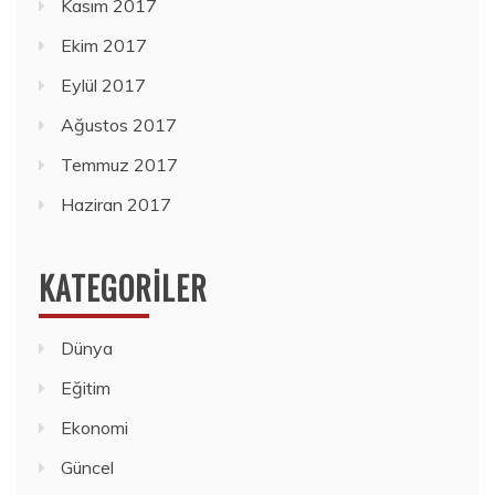
Kasım 2017
Ekim 2017
Eylül 2017
Ağustos 2017
Temmuz 2017
Haziran 2017
KATEGORILER
Dünya
Eğitim
Ekonomi
Güncel