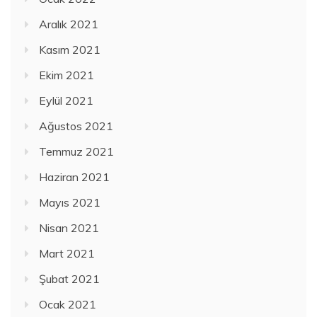
Aralık 2021
Kasım 2021
Ekim 2021
Eylül 2021
Ağustos 2021
Temmuz 2021
Haziran 2021
Mayıs 2021
Nisan 2021
Mart 2021
Şubat 2021
Ocak 2021