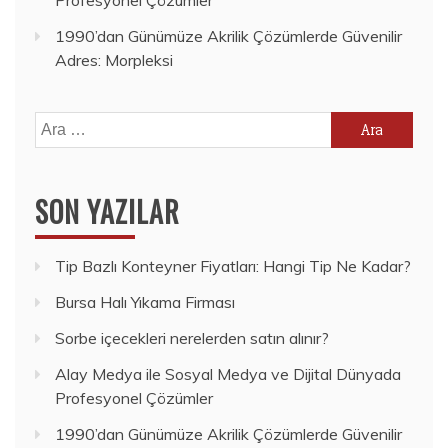
1990’dan Günümüze Akrilik Çözümlerde Güvenilir
Adres: Morpleksi
Arama:
SON YAZILAR
Tip Bazlı Konteyner Fiyatları: Hangi Tip Ne Kadar?
Bursa Halı Yıkama Firması
Sorbe içecekleri nerelerden satın alınır?
Alay Medya ile Sosyal Medya ve Dijital Dünyada
Profesyonel Çözümler
1990’dan Günümüze Akrilik Çözümlerde Güvenilir