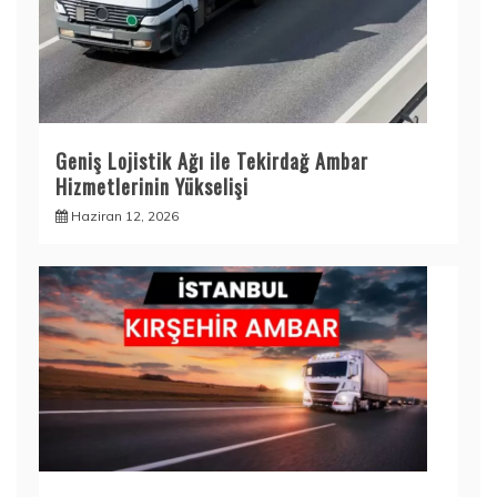
Geniş Lojistik Ağı ile Tekirdağ Ambar
Hizmetlerinin Yükselişi
Haziran 12, 2026