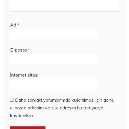
Ad
*
E-posta
*
İnternet sitesi
Daha sonraki yorumlarımda kullanılması için adım,
e-posta adresim ve site adresim bu tarayıcıya
kaydedilsin.