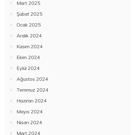
Mart 2025
Şubat 2025
Ocak 2025
Aralık 2024
Kasım 2024
Ekim 2024
Eylül 2024
Ağustos 2024
Temmuz 2024
Haziran 2024
Mayıs 2024
Nisan 2024
Mart 2024