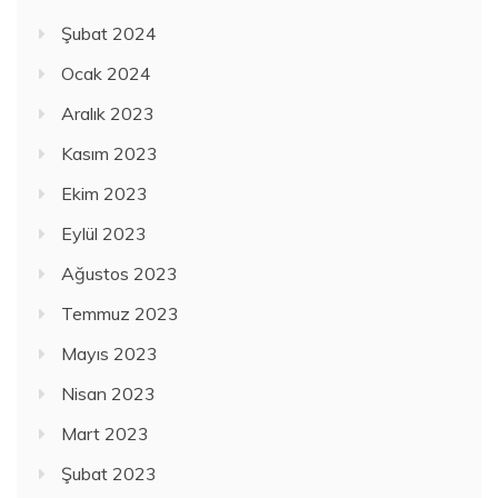
Şubat 2024
Ocak 2024
Aralık 2023
Kasım 2023
Ekim 2023
Eylül 2023
Ağustos 2023
Temmuz 2023
Mayıs 2023
Nisan 2023
Mart 2023
Şubat 2023