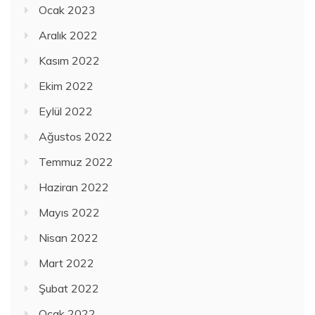
Ocak 2023
Aralık 2022
Kasım 2022
Ekim 2022
Eylül 2022
Ağustos 2022
Temmuz 2022
Haziran 2022
Mayıs 2022
Nisan 2022
Mart 2022
Şubat 2022
Ocak 2022