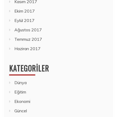
Kasım 2017
Ekim 2017
Eylül 2017
Ağustos 2017
Temmuz 2017
Haziran 2017
KATEGORILER
Dünya
Eğitim
Ekonomi
Güncel