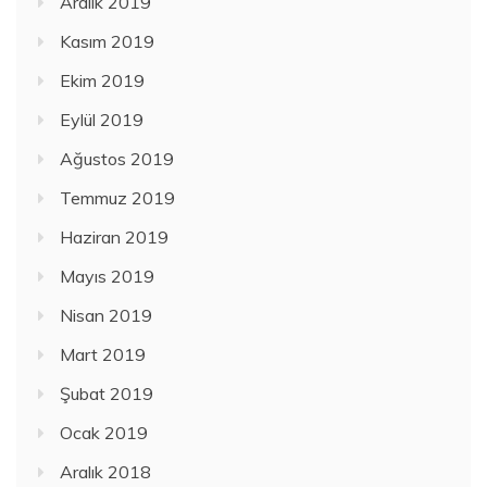
Aralık 2019
Kasım 2019
Ekim 2019
Eylül 2019
Ağustos 2019
Temmuz 2019
Haziran 2019
Mayıs 2019
Nisan 2019
Mart 2019
Şubat 2019
Ocak 2019
Aralık 2018