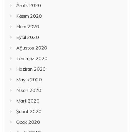
Aralık 2020
Kasım 2020
Ekim 2020
Eylül 2020
Ağustos 2020
Temmuz 2020
Haziran 2020
Mayıs 2020
Nisan 2020
Mart 2020
Şubat 2020
Ocak 2020