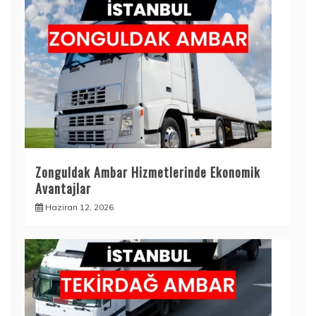
Zonguldak Ambar Hizmetlerinde Ekonomik
Avantajlar
Haziran 12, 2026