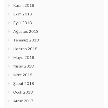
Kasım 2018
Ekim 2018
Eylül 2018
Ağustos 2018
Temmuz 2018
Haziran 2018
Mayıs 2018
Nisan 2018
Mart 2018
Şubat 2018
Ocak 2018
Aralık 2017