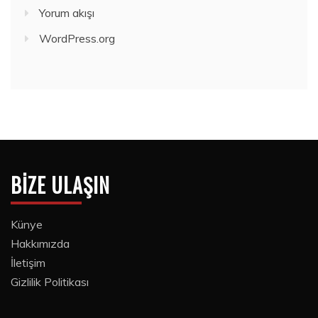
Yorum akışı
WordPress.org
BIZE ULAŞIN
Künye
Hakkımızda
İletişim
Gizlilik Politikası