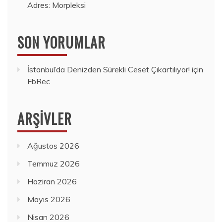
Adres: Morpleksi
SON YORUMLAR
İstanbul’da Denizden Sürekli Ceset Çıkartılıyor!
için
FbRec
ARŞIVLER
Ağustos 2026
Temmuz 2026
Haziran 2026
Mayıs 2026
Nisan 2026