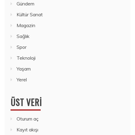
Gündem
Kültür Sanat
Magazin
Sağlık
Spor
Teknoloji
Yaşam
Yerel
ÜST VERI
Oturum aç
Kayıt akışı