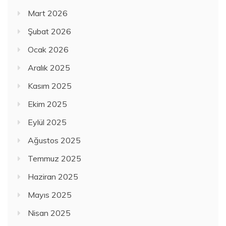
Mart 2026
Şubat 2026
Ocak 2026
Aralık 2025
Kasım 2025
Ekim 2025
Eylül 2025
Ağustos 2025
Temmuz 2025
Haziran 2025
Mayıs 2025
Nisan 2025