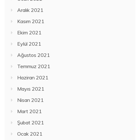
Aralık 2021
Kasım 2021
Ekim 2021
Eylül 2021
Ağustos 2021
Temmuz 2021
Haziran 2021
Mayıs 2021
Nisan 2021
Mart 2021
Şubat 2021
Ocak 2021