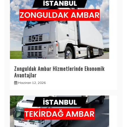
Zonguldak Ambar Hizmetlerinde Ekonomik
Avantajlar
Haziran 12, 2026