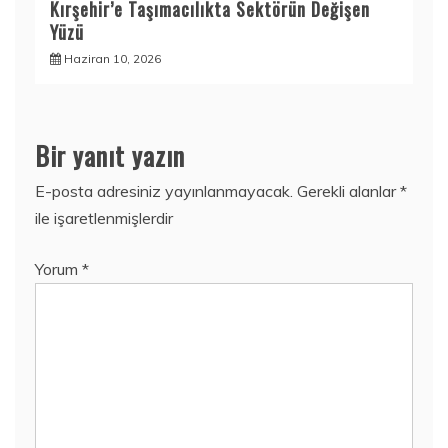
Kırşehir’e Taşımacılıkta Sektörün Değişen
Yüzü
Haziran 10, 2026
Bir yanıt yazın
E-posta adresiniz yayınlanmayacak.
Gerekli alanlar
*
ile işaretlenmişlerdir
Yorum
*