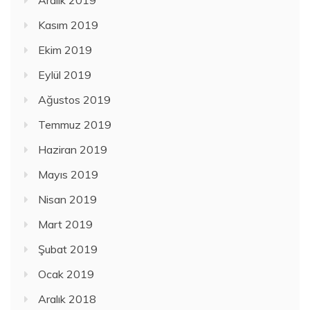
Kasım 2019
Ekim 2019
Eylül 2019
Ağustos 2019
Temmuz 2019
Haziran 2019
Mayıs 2019
Nisan 2019
Mart 2019
Şubat 2019
Ocak 2019
Aralık 2018