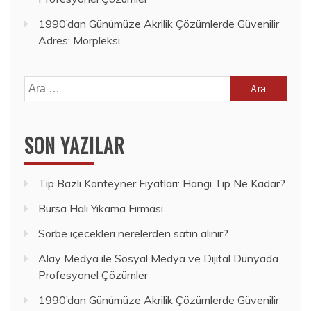
1990’dan Günümüze Akrilik Çözümlerde Güvenilir
Adres: Morpleksi
Arama:
SON YAZILAR
Tip Bazlı Konteyner Fiyatları: Hangi Tip Ne Kadar?
Bursa Halı Yıkama Firması
Sorbe içecekleri nerelerden satın alınır?
Alay Medya ile Sosyal Medya ve Dijital Dünyada
Profesyonel Çözümler
1990’dan Günümüze Akrilik Çözümlerde Güvenilir