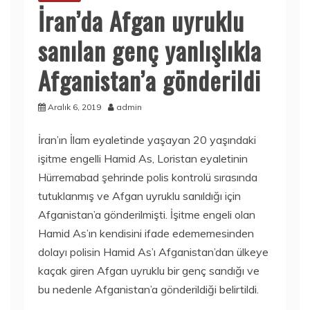
İran’da Afgan uyruklu
sanılan genç yanlışlıkla
Afganistan’a gönderildi
Aralık 6, 2019
admin
İran’ın İlam eyaletinde yaşayan 20 yaşındaki
işitme engelli Hamid As, Loristan eyaletinin
Hürremabad şehrinde polis kontrolü sırasında
tutuklanmış ve Afgan uyruklu sanıldığı için
Afganistan’a gönderilmişti. İşitme engeli olan
Hamid As’ın kendisini ifade edememesinden
dolayı polisin Hamid As’ı Afganistan’dan ülkeye
kaçak giren Afgan uyruklu bir genç sandığı ve
bu nedenle Afganistan’a gönderildiği belirtildi.