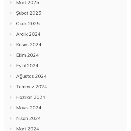
Mart 2025
Şubat 2025
Ocak 2025
Aralık 2024
Kasım 2024
Ekim 2024
Eylül 2024
Ağustos 2024
Temmuz 2024
Haziran 2024
Mayıs 2024
Nisan 2024
Mart 2024