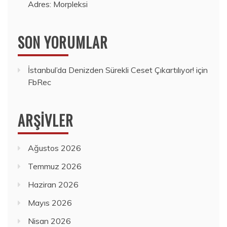
Adres: Morpleksi
SON YORUMLAR
İstanbul’da Denizden Sürekli Ceset Çıkartılıyor!
için
FbRec
ARŞIVLER
Ağustos 2026
Temmuz 2026
Haziran 2026
Mayıs 2026
Nisan 2026