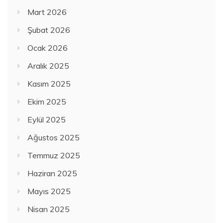
Mart 2026
Şubat 2026
Ocak 2026
Aralık 2025
Kasım 2025
Ekim 2025
Eylül 2025
Ağustos 2025
Temmuz 2025
Haziran 2025
Mayıs 2025
Nisan 2025