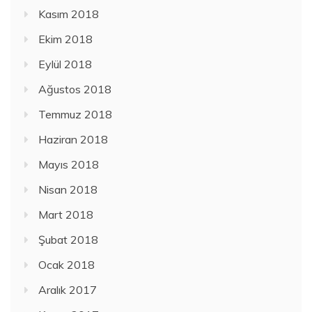
Kasım 2018
Ekim 2018
Eylül 2018
Ağustos 2018
Temmuz 2018
Haziran 2018
Mayıs 2018
Nisan 2018
Mart 2018
Şubat 2018
Ocak 2018
Aralık 2017