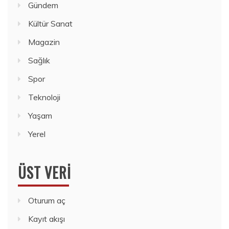
Gündem
Kültür Sanat
Magazin
Sağlık
Spor
Teknoloji
Yaşam
Yerel
ÜST VERI
Oturum aç
Kayıt akışı