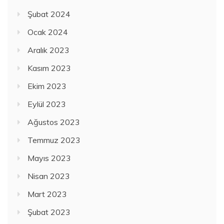
Şubat 2024
Ocak 2024
Aralık 2023
Kasım 2023
Ekim 2023
Eylül 2023
Ağustos 2023
Temmuz 2023
Mayıs 2023
Nisan 2023
Mart 2023
Şubat 2023