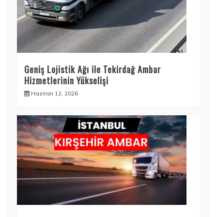
Geniş Lojistik Ağı ile Tekirdağ Ambar
Hizmetlerinin Yükselişi
Haziran 12, 2026