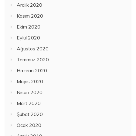
Aralık 2020
Kasım 2020
Ekim 2020
Eylül 2020
Ağustos 2020
Temmuz 2020
Haziran 2020
Mayıs 2020
Nisan 2020
Mart 2020
Şubat 2020
Ocak 2020
Aralık 2019