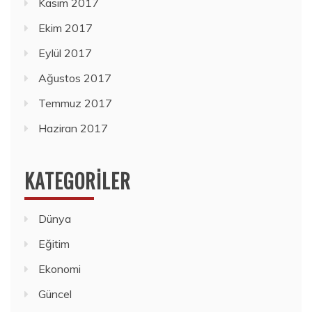
Kasım 2017
Ekim 2017
Eylül 2017
Ağustos 2017
Temmuz 2017
Haziran 2017
KATEGORILER
Dünya
Eğitim
Ekonomi
Güncel