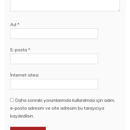
Ad
*
E-posta
*
İnternet sitesi
Daha sonraki yorumlarımda kullanılması için adım,
e-posta adresim ve site adresim bu tarayıcıya
kaydedilsin.