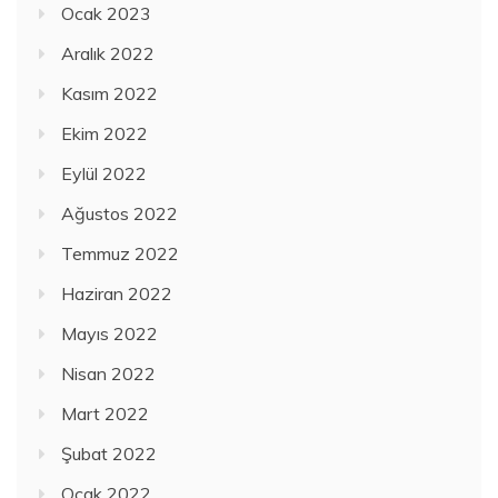
Ocak 2023
Aralık 2022
Kasım 2022
Ekim 2022
Eylül 2022
Ağustos 2022
Temmuz 2022
Haziran 2022
Mayıs 2022
Nisan 2022
Mart 2022
Şubat 2022
Ocak 2022