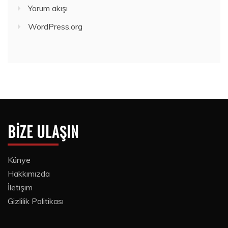
Yorum akışı
WordPress.org
BIZE ULAŞIN
Künye
Hakkımızda
İletişim
Gizlilik Politikası