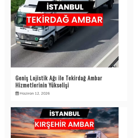
Geniş Lojistik Ağı ile Tekirdağ Ambar
Hizmetlerinin Yükselişi
Haziran 12, 2026