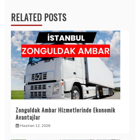
RELATED POSTS
Zonguldak Ambar Hizmetlerinde Ekonomik
Avantajlar
Haziran 12, 2026