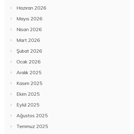
Haziran 2026
Mayıs 2026
Nisan 2026
Mart 2026
Şubat 2026
Ocak 2026
Aralık 2025
Kasım 2025
Ekim 2025
Eylül 2025
Ağustos 2025
Temmuz 2025