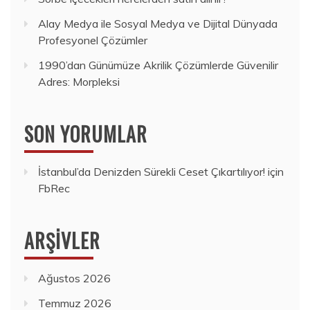
Alay Medya ile Sosyal Medya ve Dijital Dünyada
Profesyonel Çözümler
1990’dan Günümüze Akrilik Çözümlerde Güvenilir
Adres: Morpleksi
SON YORUMLAR
İstanbul’da Denizden Sürekli Ceset Çıkartılıyor!
için
FbRec
ARŞIVLER
Ağustos 2026
Temmuz 2026