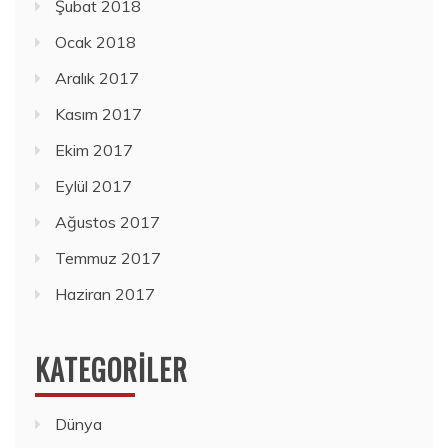
Şubat 2018
Ocak 2018
Aralık 2017
Kasım 2017
Ekim 2017
Eylül 2017
Ağustos 2017
Temmuz 2017
Haziran 2017
KATEGORILER
Dünya