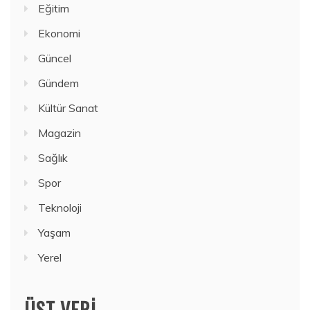
Eğitim
Ekonomi
Güncel
Gündem
Kültür Sanat
Magazin
Sağlık
Spor
Teknoloji
Yaşam
Yerel
ÜST VERI