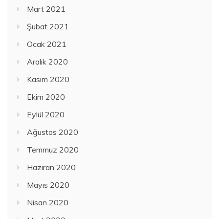
Mart 2021
Şubat 2021
Ocak 2021
Aralık 2020
Kasım 2020
Ekim 2020
Eylül 2020
Ağustos 2020
Temmuz 2020
Haziran 2020
Mayıs 2020
Nisan 2020