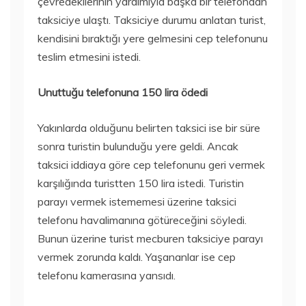
çevredekilerinin yardımıyla başka bir telefondan
taksiciye ulaştı. Taksiciye durumu anlatan turist,
kendisini bıraktığı yere gelmesini cep telefonunu
teslim etmesini istedi.
Unuttuğu telefonuna 150 lira ödedi
Yakınlarda olduğunu belirten taksici ise bir süre
sonra turistin bulunduğu yere geldi. Ancak
taksici iddiaya göre cep telefonunu geri vermek
karşılığında turistten 150 lira istedi. Turistin
parayı vermek istememesi üzerine taksici
telefonu havalimanına götüreceğini söyledi.
Bunun üzerine turist mecburen taksiciye parayı
vermek zorunda kaldı. Yaşananlar ise cep
telefonu kamerasına yansıdı.