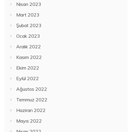
Nisan 2023
Mart 2023
Şubat 2023
Ocak 2023
Aralık 2022
Kasım 2022
Ekim 2022
Eylül 2022
Ağustos 2022
Temmuz 2022
Haziran 2022
Mayıs 2022
Nisan 2022