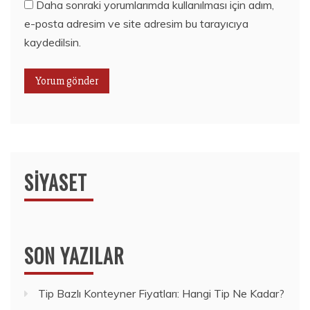
Daha sonraki yorumlarımda kullanılması için adım,
e-posta adresim ve site adresim bu tarayıcıya
kaydedilsin.
SIYASET
SON YAZILAR
Tip Bazlı Konteyner Fiyatları: Hangi Tip Ne Kadar?