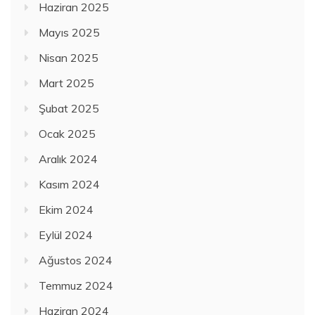
Haziran 2025
Mayıs 2025
Nisan 2025
Mart 2025
Şubat 2025
Ocak 2025
Aralık 2024
Kasım 2024
Ekim 2024
Eylül 2024
Ağustos 2024
Temmuz 2024
Haziran 2024