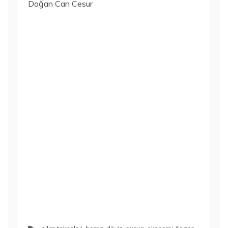
Doğan Can Cesur