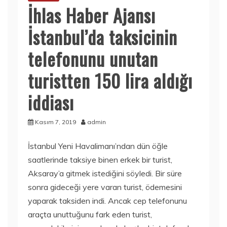
İhlas Haber Ajansı
İstanbul’da taksicinin
telefonunu unutan
turistten 150 lira aldığı
iddiası
Kasım 7, 2019
admin
İstanbul Yeni Havalimanı’ndan dün öğle
saatlerinde taksiye binen erkek bir turist,
Aksaray’a gitmek istediğini söyledi. Bir süre
sonra gideceği yere varan turist, ödemesini
yaparak taksiden indi. Ancak cep telefonunu
araçta unuttuğunu fark eden turist,