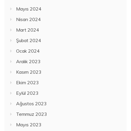
Mayıs 2024
Nisan 2024
Mart 2024
Şubat 2024
Ocak 2024
Aralık 2023
Kasım 2023
Ekim 2023
Eylül 2023
Ağustos 2023
Temmuz 2023
Mayıs 2023