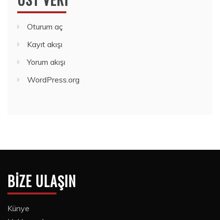
Oturum aç
Kayıt akışı
Yorum akışı
WordPress.org
BIZE ULAŞIN
Künye