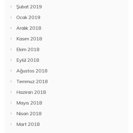
Şubat 2019
Ocak 2019
Aralık 2018
Kasım 2018
Ekim 2018
Eylül 2018
Ağustos 2018
Temmuz 2018
Haziran 2018
Mayıs 2018
Nisan 2018
Mart 2018