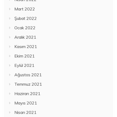
Mart 2022
Şubat 2022
Ocak 2022
Aralık 2021
Kasım 2021
Ekim 2021
Eylül 2021
Ağustos 2021
Temmuz 2021
Haziran 2021
Mayıs 2021
Nisan 2021