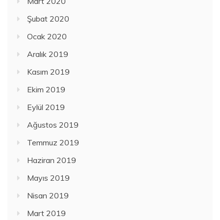
Mart 2020
Şubat 2020
Ocak 2020
Aralık 2019
Kasım 2019
Ekim 2019
Eylül 2019
Ağustos 2019
Temmuz 2019
Haziran 2019
Mayıs 2019
Nisan 2019
Mart 2019