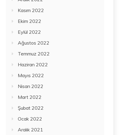
Kasım 2022
Ekim 2022
Eylül 2022
Ağustos 2022
Temmuz 2022
Haziran 2022
Mayıs 2022
Nisan 2022
Mart 2022
Şubat 2022
Ocak 2022
Aralık 2021