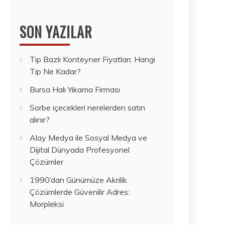
SON YAZILAR
Tip Bazlı Konteyner Fiyatları: Hangi
Tip Ne Kadar?
Bursa Halı Yıkama Firması
Sorbe içecekleri nerelerden satın
alınır?
Alay Medya ile Sosyal Medya ve
Dijital Dünyada Profesyonel
Çözümler
1990’dan Günümüze Akrilik
Çözümlerde Güvenilir Adres:
Morpleksi