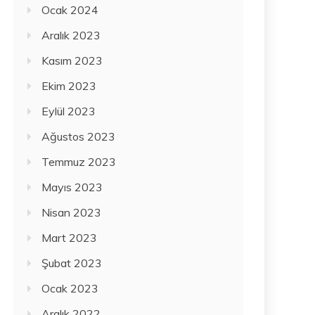
Ocak 2024
Aralık 2023
Kasım 2023
Ekim 2023
Eylül 2023
Ağustos 2023
Temmuz 2023
Mayıs 2023
Nisan 2023
Mart 2023
Şubat 2023
Ocak 2023
Aralık 2022