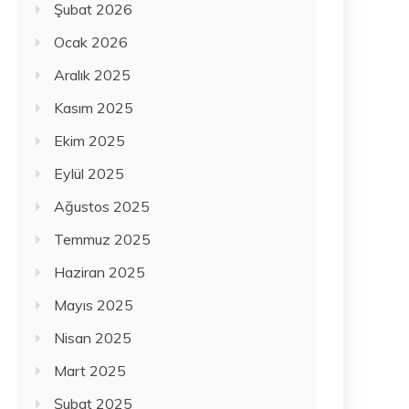
Şubat 2026
Ocak 2026
Aralık 2025
Kasım 2025
Ekim 2025
Eylül 2025
Ağustos 2025
Temmuz 2025
Haziran 2025
Mayıs 2025
Nisan 2025
Mart 2025
Şubat 2025