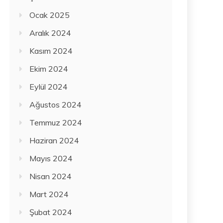
Ocak 2025
Aralık 2024
Kasım 2024
Ekim 2024
Eylül 2024
Ağustos 2024
Temmuz 2024
Haziran 2024
Mayıs 2024
Nisan 2024
Mart 2024
Şubat 2024