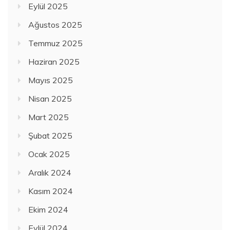
Eylül 2025
Ağustos 2025
Temmuz 2025
Haziran 2025
Mayıs 2025
Nisan 2025
Mart 2025
Şubat 2025
Ocak 2025
Aralık 2024
Kasım 2024
Ekim 2024
Eylül 2024