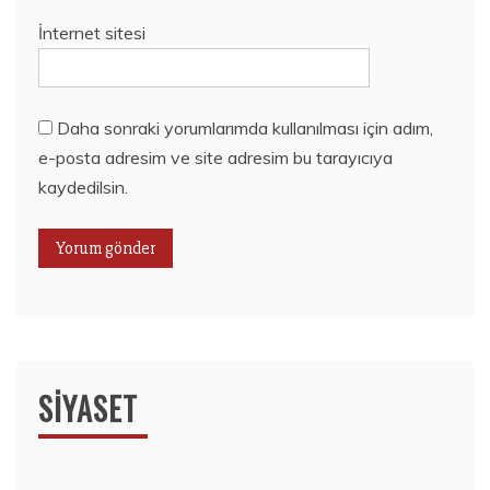
İnternet sitesi
Daha sonraki yorumlarımda kullanılması için adım,
e-posta adresim ve site adresim bu tarayıcıya
kaydedilsin.
SIYASET