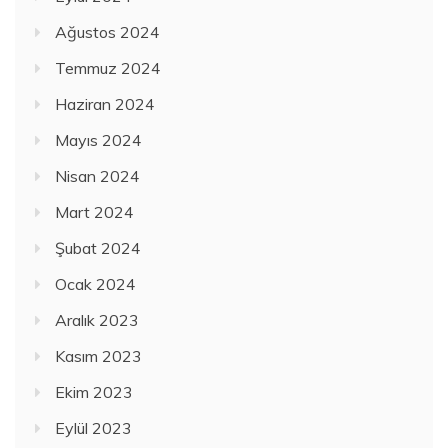
Ağustos 2024
Temmuz 2024
Haziran 2024
Mayıs 2024
Nisan 2024
Mart 2024
Şubat 2024
Ocak 2024
Aralık 2023
Kasım 2023
Ekim 2023
Eylül 2023