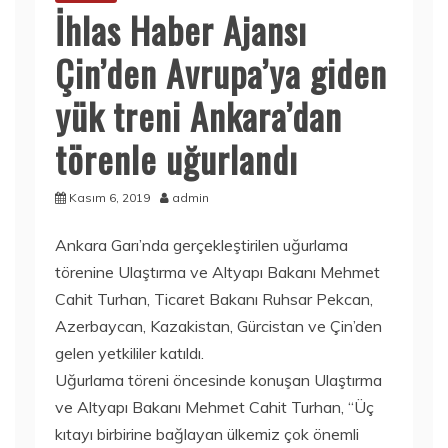
İhlas Haber Ajansı
Çin’den Avrupa’ya giden
yük treni Ankara’dan
törenle uğurlandı
Kasım 6, 2019
admin
Ankara Garı’nda gerçekleştirilen uğurlama
törenine Ulaştırma ve Altyapı Bakanı Mehmet
Cahit Turhan, Ticaret Bakanı Ruhsar Pekcan,
Azerbaycan, Kazakistan, Gürcistan ve Çin’den
gelen yetkililer katıldı.
Uğurlama töreni öncesinde konuşan Ulaştırma
ve Altyapı Bakanı Mehmet Cahit Turhan, “Üç
kıtayı birbirine bağlayan ülkemiz çok önemli