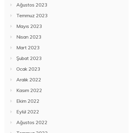
Ağustos 2023
Temmuz 2023
Mayıs 2023
Nisan 2023
Mart 2023
Şubat 2023
Ocak 2023
Aralık 2022
Kasım 2022
Ekim 2022
Eylül 2022
Ağustos 2022
Temmuz 2022