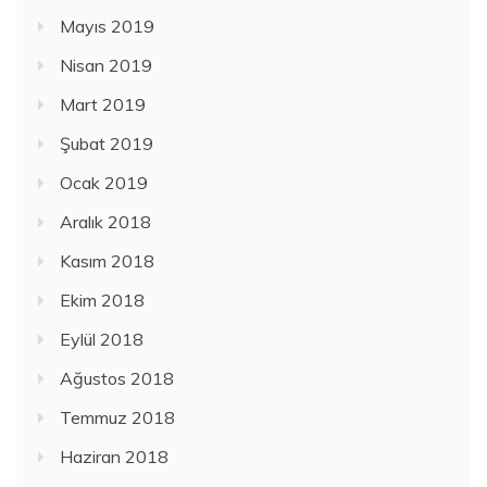
Mayıs 2019
Nisan 2019
Mart 2019
Şubat 2019
Ocak 2019
Aralık 2018
Kasım 2018
Ekim 2018
Eylül 2018
Ağustos 2018
Temmuz 2018
Haziran 2018