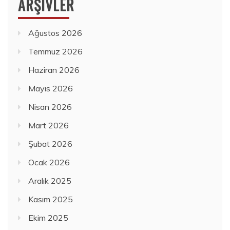
ARŞIVLER
Ağustos 2026
Temmuz 2026
Haziran 2026
Mayıs 2026
Nisan 2026
Mart 2026
Şubat 2026
Ocak 2026
Aralık 2025
Kasım 2025
Ekim 2025