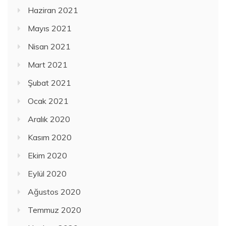
Haziran 2021
Mayıs 2021
Nisan 2021
Mart 2021
Şubat 2021
Ocak 2021
Aralık 2020
Kasım 2020
Ekim 2020
Eylül 2020
Ağustos 2020
Temmuz 2020