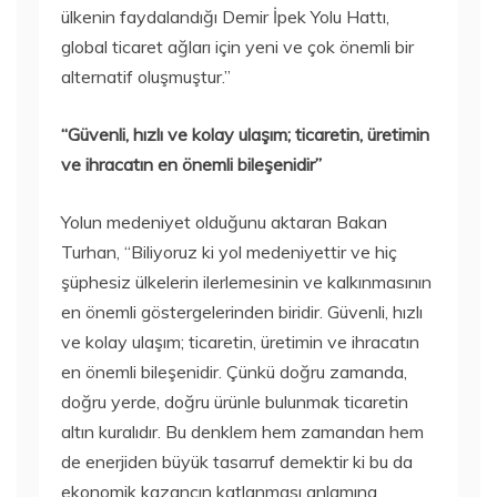
ülkenin faydalandığı Demir İpek Yolu Hattı,
global ticaret ağları için yeni ve çok önemli bir
alternatif oluşmuştur.”
“Güvenli, hızlı ve kolay ulaşım; ticaretin, üretimin
ve ihracatın en önemli bileşenidir”
Yolun medeniyet olduğunu aktaran Bakan
Turhan, “Biliyoruz ki yol medeniyettir ve hiç
şüphesiz ülkelerin ilerlemesinin ve kalkınmasının
en önemli göstergelerinden biridir. Güvenli, hızlı
ve kolay ulaşım; ticaretin, üretimin ve ihracatın
en önemli bileşenidir. Çünkü doğru zamanda,
doğru yerde, doğru ürünle bulunmak ticaretin
altın kuralıdır. Bu denklem hem zamandan hem
de enerjiden büyük tasarruf demektir ki bu da
ekonomik kazancın katlanması anlamına