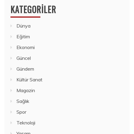
KATEGORILER
Dünya
Eğitim
Ekonomi
Güncel
Gündem
Kültür Sanat
Magazin
Sağlık
Spor
Teknoloji
Yaşam