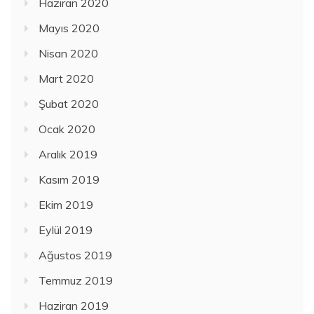
Haziran 2020
Mayıs 2020
Nisan 2020
Mart 2020
Şubat 2020
Ocak 2020
Aralık 2019
Kasım 2019
Ekim 2019
Eylül 2019
Ağustos 2019
Temmuz 2019
Haziran 2019