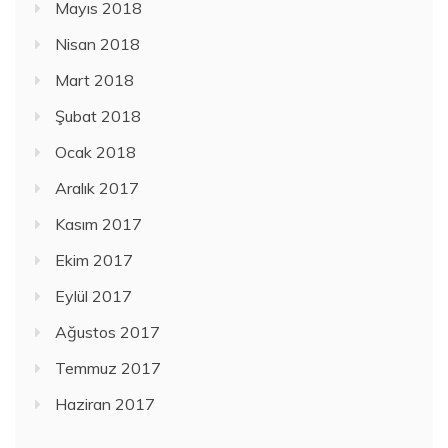
Mayıs 2018
Nisan 2018
Mart 2018
Şubat 2018
Ocak 2018
Aralık 2017
Kasım 2017
Ekim 2017
Eylül 2017
Ağustos 2017
Temmuz 2017
Haziran 2017