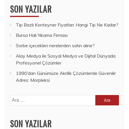
SON YAZILAR
Tip Bazlı Konteyner Fiyatları: Hangi Tip Ne Kadar?
Bursa Halı Yıkama Firması
Sorbe içecekleri nerelerden satın alınır?
Alay Medya ile Sosyal Medya ve Dijital Dünyada
Profesyonel Çözümler
1990’dan Günümüze Akrilik Çözümlerde Güvenilir
Adres: Morpleksi
Arama:
SON YAZILAR