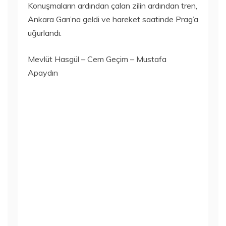
Konuşmaların ardından çalan zilin ardından tren,
Ankara Garı’na geldi ve hareket saatinde Prag’a
uğurlandı.
Mevlüt Hasgül – Cem Geçim – Mustafa
Apaydın