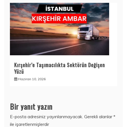
Kırşehir’e Taşımacılıkta Sektörün Değişen
Yüzü
Haziran 10, 2026
Bir yanıt yazın
E-posta adresiniz yayınlanmayacak.
Gerekli alanlar
*
ile işaretlenmişlerdir