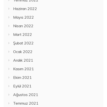
Haziran 2022
Mayıs 2022
Nisan 2022
Mart 2022
Şubat 2022
Ocak 2022
Aralık 2021
Kasım 2021
Ekim 2021
Eylül 2021
Ağustos 2021
Temmuz 2021