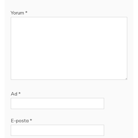
Yorum
*
Ad
*
E-posta
*