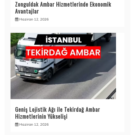
Zonguldak Ambar Hizmetlerinde Ekonomik
Avantajlar
Haziran 12, 2026
Geniş Lojistik Ağı ile Tekirdağ Ambar
Hizmetlerinin Yükselişi
Haziran 12, 2026