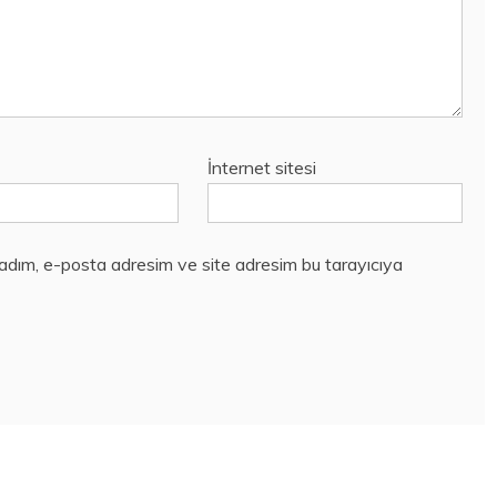
İnternet sitesi
 adım, e-posta adresim ve site adresim bu tarayıcıya