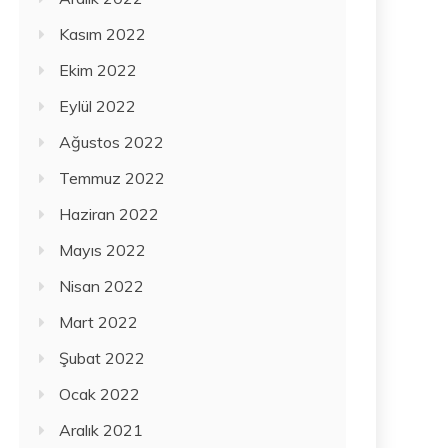
Kasım 2022
Ekim 2022
Eylül 2022
Ağustos 2022
Temmuz 2022
Haziran 2022
Mayıs 2022
Nisan 2022
Mart 2022
Şubat 2022
Ocak 2022
Aralık 2021