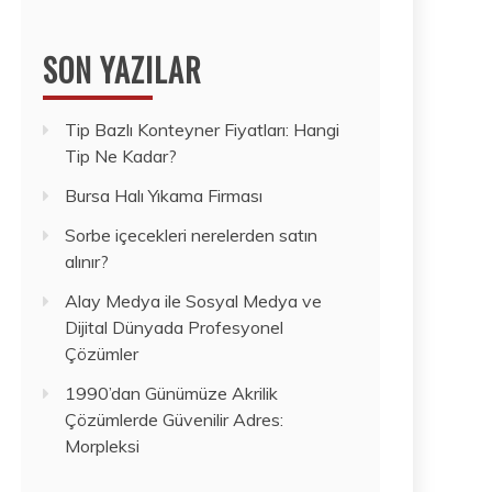
SON YAZILAR
Tip Bazlı Konteyner Fiyatları: Hangi
Tip Ne Kadar?
Bursa Halı Yıkama Firması
Sorbe içecekleri nerelerden satın
alınır?
Alay Medya ile Sosyal Medya ve
Dijital Dünyada Profesyonel
Çözümler
1990’dan Günümüze Akrilik
Çözümlerde Güvenilir Adres:
Morpleksi