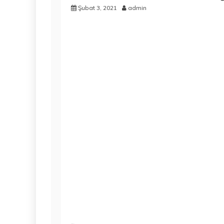
Şubat 3, 2021
admin