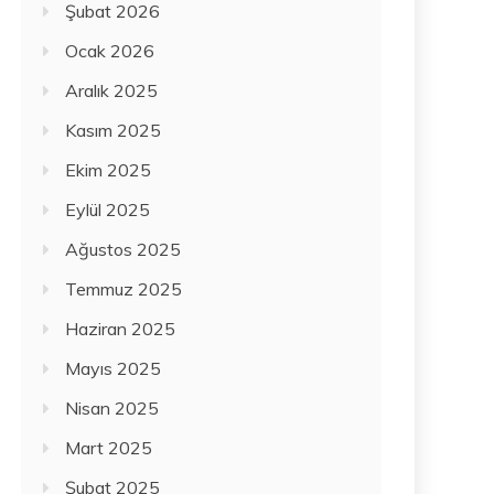
Şubat 2026
Ocak 2026
Aralık 2025
Kasım 2025
Ekim 2025
Eylül 2025
Ağustos 2025
Temmuz 2025
Haziran 2025
Mayıs 2025
Nisan 2025
Mart 2025
Şubat 2025