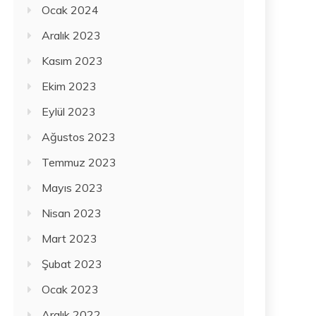
Ocak 2024
Aralık 2023
Kasım 2023
Ekim 2023
Eylül 2023
Ağustos 2023
Temmuz 2023
Mayıs 2023
Nisan 2023
Mart 2023
Şubat 2023
Ocak 2023
Aralık 2022