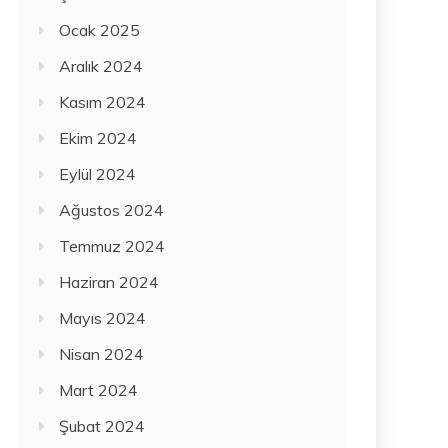
Ocak 2025
Aralık 2024
Kasım 2024
Ekim 2024
Eylül 2024
Ağustos 2024
Temmuz 2024
Haziran 2024
Mayıs 2024
Nisan 2024
Mart 2024
Şubat 2024