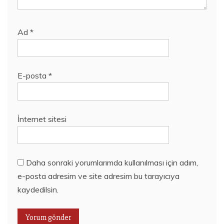
Ad
*
E-posta
*
İnternet sitesi
Daha sonraki yorumlarımda kullanılması için adım,
e-posta adresim ve site adresim bu tarayıcıya
kaydedilsin.