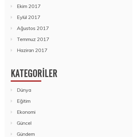
Ekim 2017
Eylül 2017
Ağustos 2017
Temmuz 2017
Haziran 2017
KATEGORILER
Dünya
Eğitim
Ekonomi
Güncel
Gündem