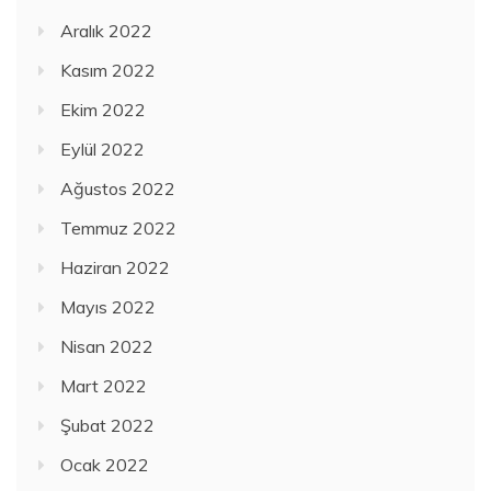
Aralık 2022
Kasım 2022
Ekim 2022
Eylül 2022
Ağustos 2022
Temmuz 2022
Haziran 2022
Mayıs 2022
Nisan 2022
Mart 2022
Şubat 2022
Ocak 2022