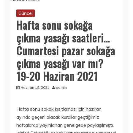
Güncel
Hafta sonu sokağa
çıkma yasağı saatleri…
Cumartesi pazar sokağa
çıkma yasağı var mı?
19-20 Haziran 2021
Haziran 18, 2021
admin
Hafta sonu sokak kısıtlaması için haziran
ayında geçerli olacak kurallar geçtiğimiz
haftalarda yayınlanan genelgede paylaşılmıştı.