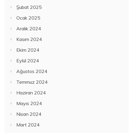
Şubat 2025
Ocak 2025
Aralık 2024
Kasım 2024
Ekim 2024
Eylül 2024
Ağustos 2024
Temmuz 2024
Haziran 2024
Mayıs 2024
Nisan 2024
Mart 2024