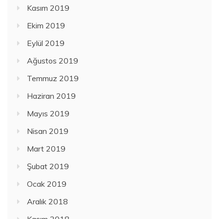
Kasım 2019
Ekim 2019
Eylül 2019
Ağustos 2019
Temmuz 2019
Haziran 2019
Mayıs 2019
Nisan 2019
Mart 2019
Şubat 2019
Ocak 2019
Aralık 2018
Kasım 2018