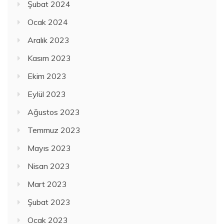
Şubat 2024
Ocak 2024
Aralık 2023
Kasım 2023
Ekim 2023
Eylül 2023
Ağustos 2023
Temmuz 2023
Mayıs 2023
Nisan 2023
Mart 2023
Şubat 2023
Ocak 2023