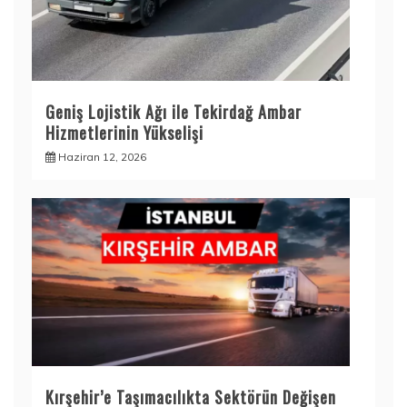
Geniş Lojistik Ağı ile Tekirdağ Ambar
Hizmetlerinin Yükselişi
Haziran 12, 2026
Kırşehir’e Taşımacılıkta Sektörün Değişen