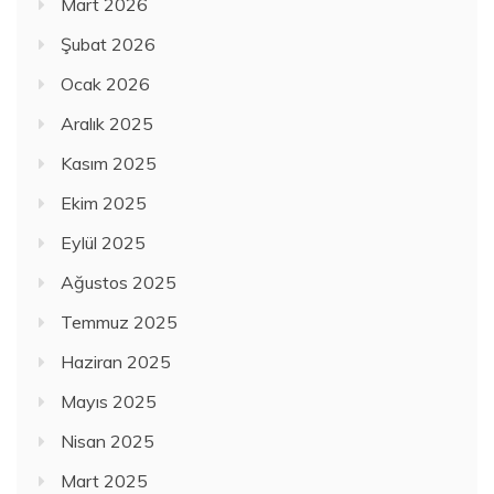
Mart 2026
Şubat 2026
Ocak 2026
Aralık 2025
Kasım 2025
Ekim 2025
Eylül 2025
Ağustos 2025
Temmuz 2025
Haziran 2025
Mayıs 2025
Nisan 2025
Mart 2025