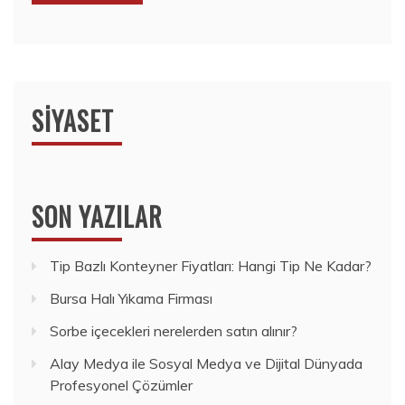
SIYASET
SON YAZILAR
Tip Bazlı Konteyner Fiyatları: Hangi Tip Ne Kadar?
Bursa Halı Yıkama Firması
Sorbe içecekleri nerelerden satın alınır?
Alay Medya ile Sosyal Medya ve Dijital Dünyada
Profesyonel Çözümler