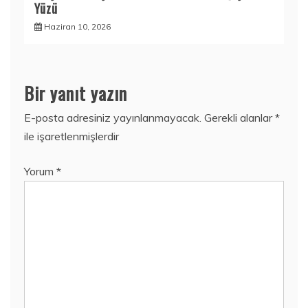
Yüzü
Haziran 10, 2026
Bir yanıt yazın
E-posta adresiniz yayınlanmayacak.
Gerekli alanlar
*
ile işaretlenmişlerdir
Yorum
*