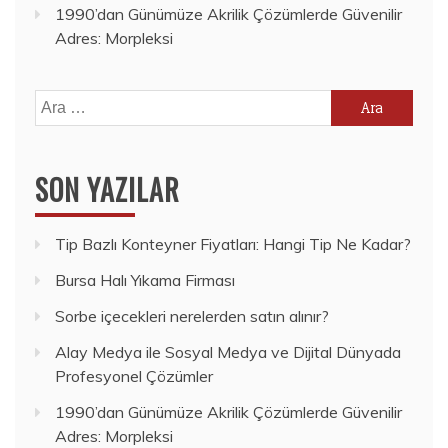
1990’dan Günümüze Akrilik Çözümlerde Güvenilir
Adres: Morpleksi
Arama:
SON YAZILAR
Tip Bazlı Konteyner Fiyatları: Hangi Tip Ne Kadar?
Bursa Halı Yıkama Firması
Sorbe içecekleri nerelerden satın alınır?
Alay Medya ile Sosyal Medya ve Dijital Dünyada
Profesyonel Çözümler
1990’dan Günümüze Akrilik Çözümlerde Güvenilir
Adres: Morpleksi