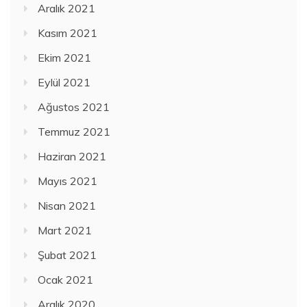
Aralık 2021
Kasım 2021
Ekim 2021
Eylül 2021
Ağustos 2021
Temmuz 2021
Haziran 2021
Mayıs 2021
Nisan 2021
Mart 2021
Şubat 2021
Ocak 2021
Aralık 2020