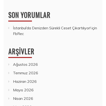
SON YORUMLAR
İstanbul’da Denizden Sürekli Ceset Çıkartılıyor!
için
FbRec
ARŞIVLER
Ağustos 2026
Temmuz 2026
Haziran 2026
Mayıs 2026
Nisan 2026