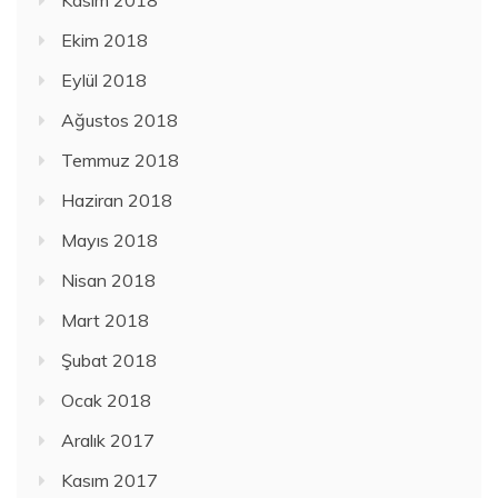
Ekim 2018
Eylül 2018
Ağustos 2018
Temmuz 2018
Haziran 2018
Mayıs 2018
Nisan 2018
Mart 2018
Şubat 2018
Ocak 2018
Aralık 2017
Kasım 2017