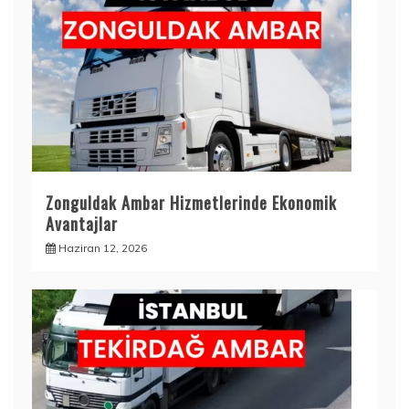
Zonguldak Ambar Hizmetlerinde Ekonomik
Avantajlar
Haziran 12, 2026