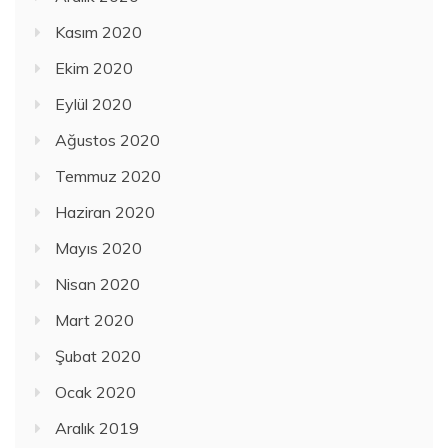
Kasım 2020
Ekim 2020
Eylül 2020
Ağustos 2020
Temmuz 2020
Haziran 2020
Mayıs 2020
Nisan 2020
Mart 2020
Şubat 2020
Ocak 2020
Aralık 2019