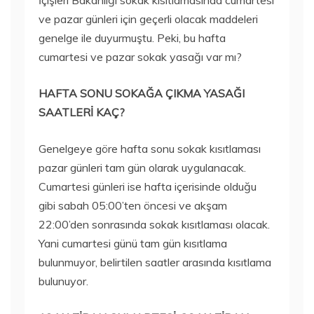
İçişleri Bakanlığı sokak kısıtlamasında cumartesi
ve pazar günleri için geçerli olacak maddeleri
genelge ile duyurmuştu. Peki, bu hafta
cumartesi ve pazar sokak yasağı var mı?
HAFTA SONU SOKAĞA ÇIKMA YASAĞI
SAATLERİ KAÇ?
Genelgeye göre hafta sonu sokak kısıtlaması
pazar günleri tam gün olarak uygulanacak.
Cumartesi günleri ise hafta içerisinde olduğu
gibi sabah 05:00’ten öncesi ve akşam
22:00’den sonrasında sokak kısıtlaması olacak.
Yani cumartesi günü tam gün kısıtlama
bulunmuyor, belirtilen saatler arasında kısıtlama
bulunuyor.