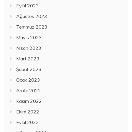
Eylül 2023
Ağustos 2023
Temmuz 2023
Mayıs 2023
Nisan 2023
Mart 2023
Şubat 2023
Ocak 2023
Aralık 2022
Kasım 2022
Ekim 2022
Eylül 2022