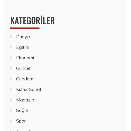
KATEGORILER
Dünya
Eğitim
Ekonomi
Güncel
Gündem
Kültür Sanat
Magazin
Sağlık
Spor