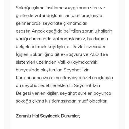
Sokağa çıkma kısıtlaması uygulanan süre ve
günlerde vatandaşlarımızın özel araçlarıyla
şehirler arası seyahate çıkmamaları
esastır. Ancak aşağıda belirtilen zorunlu hallerin
varlığı durumunda vatandaşlarımız, bu durumu
belgelendirmek kaydıyla; e-Devlet üzerinden
İçişleri Bakanlığına ait e-Başvuru ve ALO 199
sistemleri üzerinden Valilik/Kaymakamlık
bünyesinde oluşturulan Seyahat İzin
Kurullarından izin almak kaydıyla özel araçlarıyla
da seyahat edebileceklerdir. Seyahat İzin
Belgesi verilen kişiler, seyahat süreleri boyunca
sokağa çıkma kısıtlamasından muaf olacaktır.
Zorunlu Hal Sayılacak Durumlar;