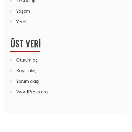
Teknoloji
Yaşam
Yerel
ÜST VERI
Oturum aç
Kayıt akışı
Yorum akışı
WordPress.org