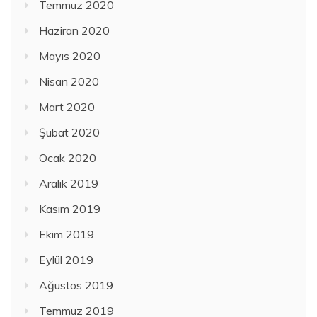
Temmuz 2020
Haziran 2020
Mayıs 2020
Nisan 2020
Mart 2020
Şubat 2020
Ocak 2020
Aralık 2019
Kasım 2019
Ekim 2019
Eylül 2019
Ağustos 2019
Temmuz 2019