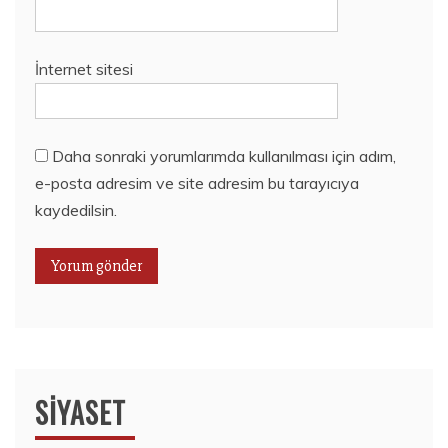
İnternet sitesi
Daha sonraki yorumlarımda kullanılması için adım,
e-posta adresim ve site adresim bu tarayıcıya
kaydedilsin.
SIYASET