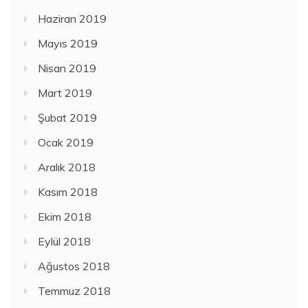
Haziran 2019
Mayıs 2019
Nisan 2019
Mart 2019
Şubat 2019
Ocak 2019
Aralık 2018
Kasım 2018
Ekim 2018
Eylül 2018
Ağustos 2018
Temmuz 2018