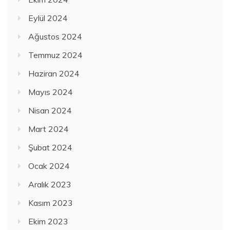
Eylül 2024
Ağustos 2024
Temmuz 2024
Haziran 2024
Mayıs 2024
Nisan 2024
Mart 2024
Şubat 2024
Ocak 2024
Aralık 2023
Kasım 2023
Ekim 2023