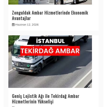
Zonguldak Ambar Hizmetlerinde Ekonomik
Avantajlar
Haziran 12, 2026
Geniş Lojistik Ağı ile Tekirdağ Ambar
Hizmetlerinin Yükselişi