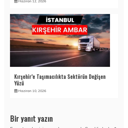
Haziran 12, 2026
Kırşehir’e Taşımacılıkta Sektörün Değişen
Yüzü
Haziran 10, 2026
Bir yanıt yazın