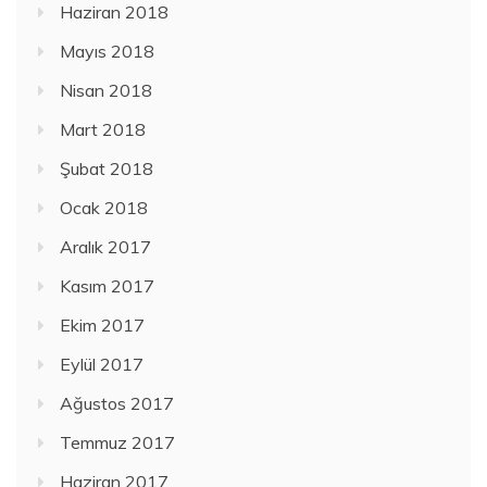
Haziran 2018
Mayıs 2018
Nisan 2018
Mart 2018
Şubat 2018
Ocak 2018
Aralık 2017
Kasım 2017
Ekim 2017
Eylül 2017
Ağustos 2017
Temmuz 2017
Haziran 2017