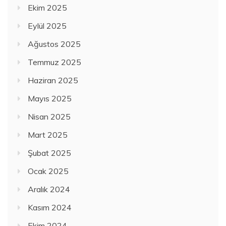
Ekim 2025
Eylül 2025
Ağustos 2025
Temmuz 2025
Haziran 2025
Mayıs 2025
Nisan 2025
Mart 2025
Şubat 2025
Ocak 2025
Aralık 2024
Kasım 2024
Ekim 2024