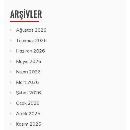
ARŞIVLER
Ağustos 2026
Temmuz 2026
Haziran 2026
Mayıs 2026
Nisan 2026
Mart 2026
Şubat 2026
Ocak 2026
Aralık 2025
Kasım 2025