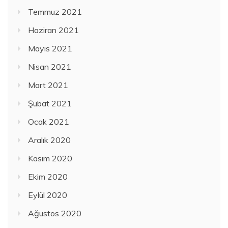
Temmuz 2021
Haziran 2021
Mayıs 2021
Nisan 2021
Mart 2021
Şubat 2021
Ocak 2021
Aralık 2020
Kasım 2020
Ekim 2020
Eylül 2020
Ağustos 2020