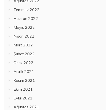
Ağustos 2022
Temmuz 2022
Haziran 2022
Mayıs 2022
Nisan 2022
Mart 2022
Şubat 2022
Ocak 2022
Aralık 2021
Kasım 2021
Ekim 2021
Eylül 2021
Ağustos 2021