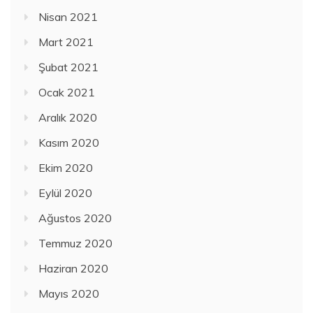
Nisan 2021
Mart 2021
Şubat 2021
Ocak 2021
Aralık 2020
Kasım 2020
Ekim 2020
Eylül 2020
Ağustos 2020
Temmuz 2020
Haziran 2020
Mayıs 2020