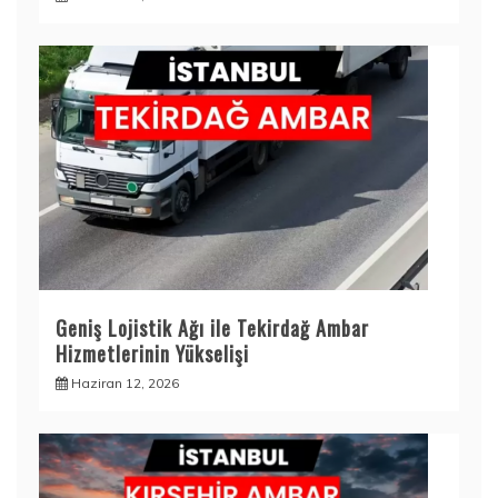
Geniş Lojistik Ağı ile Tekirdağ Ambar
Hizmetlerinin Yükselişi
Haziran 12, 2026