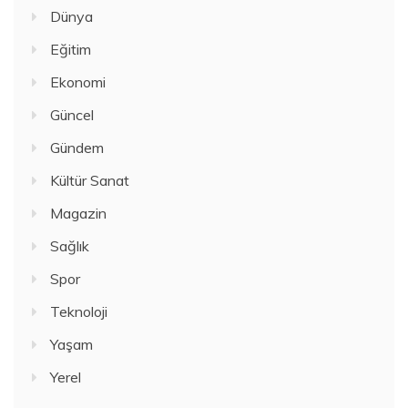
Dünya
Eğitim
Ekonomi
Güncel
Gündem
Kültür Sanat
Magazin
Sağlık
Spor
Teknoloji
Yaşam
Yerel