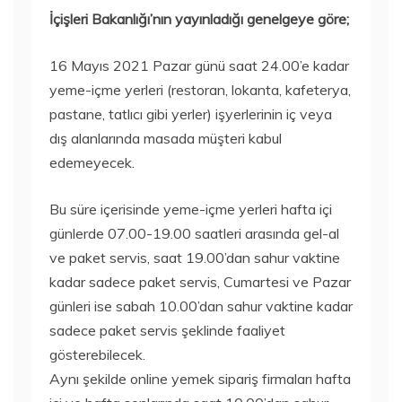
İçişleri Bakanlığı’nın yayınladığı genelgeye göre;
16 Mayıs 2021 Pazar günü saat 24.00’e kadar
yeme-içme yerleri (restoran, lokanta, kafeterya,
pastane, tatlıcı gibi yerler) işyerlerinin iç veya
dış alanlarında masada müşteri kabul
edemeyecek.
Bu süre içerisinde yeme-içme yerleri hafta içi
günlerde 07.00-19.00 saatleri arasında gel-al
ve paket servis, saat 19.00’dan sahur vaktine
kadar sadece paket servis, Cumartesi ve Pazar
günleri ise sabah 10.00’dan sahur vaktine kadar
sadece paket servis şeklinde faaliyet
gösterebilecek.
Aynı şekilde online yemek sipariş firmaları hafta