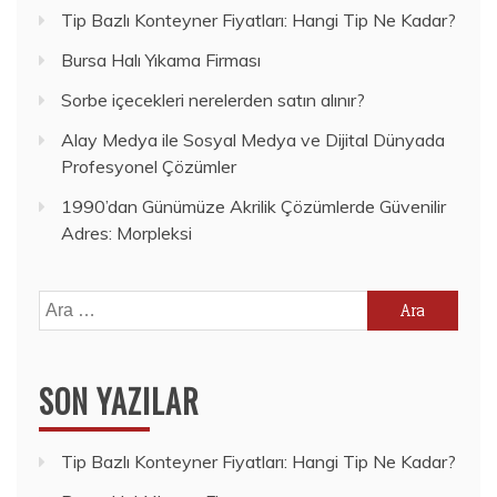
Tip Bazlı Konteyner Fiyatları: Hangi Tip Ne Kadar?
Bursa Halı Yıkama Firması
Sorbe içecekleri nerelerden satın alınır?
Alay Medya ile Sosyal Medya ve Dijital Dünyada
Profesyonel Çözümler
1990’dan Günümüze Akrilik Çözümlerde Güvenilir
Adres: Morpleksi
Arama:
SON YAZILAR
Tip Bazlı Konteyner Fiyatları: Hangi Tip Ne Kadar?