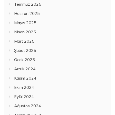
Temmuz 2025
Haziran 2025
Mayıs 2025
Nisan 2025
Mart 2025
Şubat 2025
Ocak 2025
Aralık 2024
Kasım 2024
Ekim 2024
Eylül 2024
Ağustos 2024
Temmuz 2024