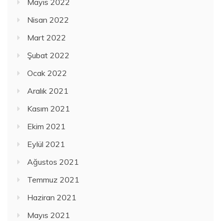
Mayıs 2022
Nisan 2022
Mart 2022
Şubat 2022
Ocak 2022
Aralık 2021
Kasım 2021
Ekim 2021
Eylül 2021
Ağustos 2021
Temmuz 2021
Haziran 2021
Mayıs 2021