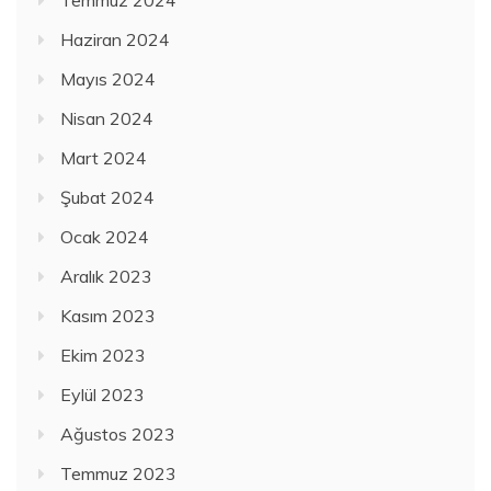
Haziran 2024
Mayıs 2024
Nisan 2024
Mart 2024
Şubat 2024
Ocak 2024
Aralık 2023
Kasım 2023
Ekim 2023
Eylül 2023
Ağustos 2023
Temmuz 2023