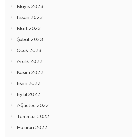
Mayıs 2023
Nisan 2023
Mart 2023
Şubat 2023
Ocak 2023
Aralık 2022
Kasım 2022
Ekim 2022
Eylül 2022
Ağustos 2022
Temmuz 2022
Haziran 2022