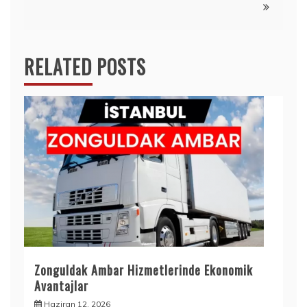
RELATED POSTS
Zonguldak Ambar Hizmetlerinde Ekonomik
Avantajlar
Haziran 12, 2026