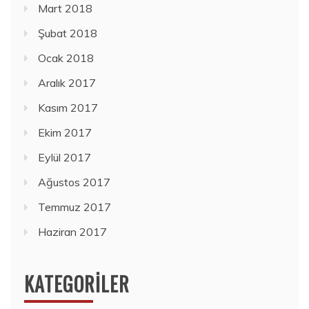
Mart 2018
Şubat 2018
Ocak 2018
Aralık 2017
Kasım 2017
Ekim 2017
Eylül 2017
Ağustos 2017
Temmuz 2017
Haziran 2017
KATEGORILER