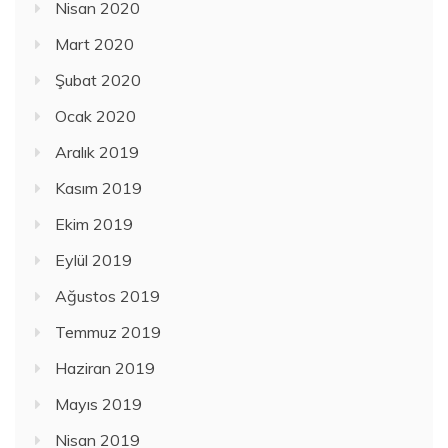
Nisan 2020
Mart 2020
Şubat 2020
Ocak 2020
Aralık 2019
Kasım 2019
Ekim 2019
Eylül 2019
Ağustos 2019
Temmuz 2019
Haziran 2019
Mayıs 2019
Nisan 2019