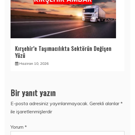
Kırşehir’e Taşımacılıkta Sektörün Değişen
Yüzü
Haziran 10, 2026
Bir yanıt yazın
E-posta adresiniz yayınlanmayacak.
Gerekli alanlar
*
ile işaretlenmişlerdir
Yorum
*