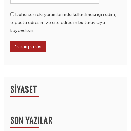
Daha sonraki yorumlarımda kullanılması için adım,
e-posta adresim ve site adresim bu tarayıcıya
kaydedilsin.
SIYASET
SON YAZILAR