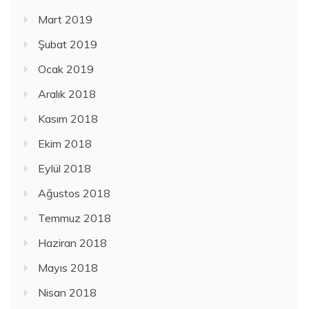
Mart 2019
Şubat 2019
Ocak 2019
Aralık 2018
Kasım 2018
Ekim 2018
Eylül 2018
Ağustos 2018
Temmuz 2018
Haziran 2018
Mayıs 2018
Nisan 2018