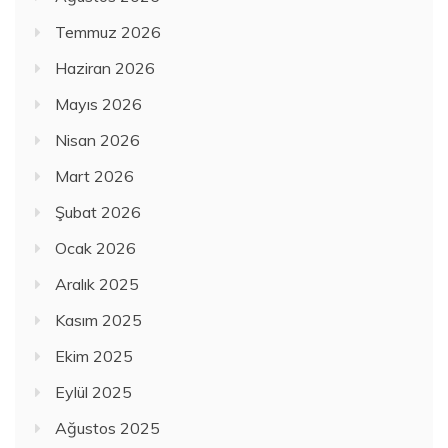
Temmuz 2026
Haziran 2026
Mayıs 2026
Nisan 2026
Mart 2026
Şubat 2026
Ocak 2026
Aralık 2025
Kasım 2025
Ekim 2025
Eylül 2025
Ağustos 2025