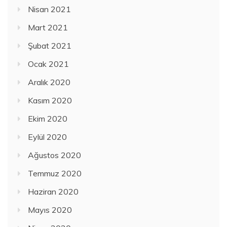
Nisan 2021
Mart 2021
Şubat 2021
Ocak 2021
Aralık 2020
Kasım 2020
Ekim 2020
Eylül 2020
Ağustos 2020
Temmuz 2020
Haziran 2020
Mayıs 2020