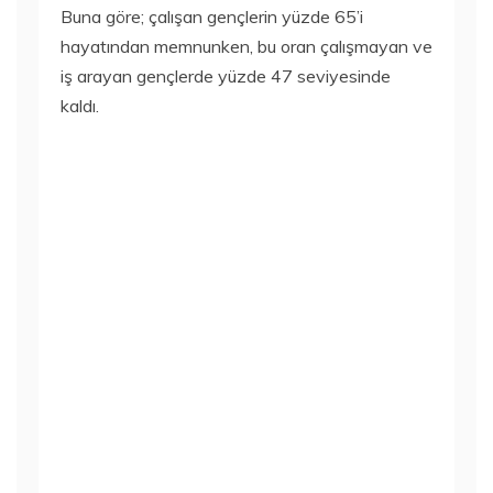
Buna göre; çalışan gençlerin yüzde 65’i
hayatından memnunken, bu oran çalışmayan ve
iş arayan gençlerde yüzde 47 seviyesinde
kaldı.