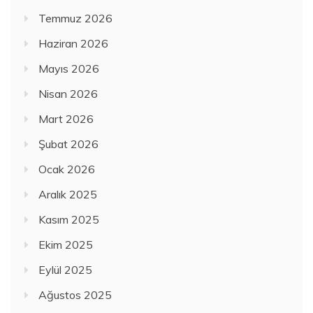
Temmuz 2026
Haziran 2026
Mayıs 2026
Nisan 2026
Mart 2026
Şubat 2026
Ocak 2026
Aralık 2025
Kasım 2025
Ekim 2025
Eylül 2025
Ağustos 2025