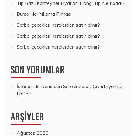
Tip Bazlı Konteyner Fiyatları: Hangi Tip Ne Kadar?
Bursa Halı Yıkama Firması
Sorbe içecekleri nerelerden satın alınır?
Sorbe içecekleri nerelerden satın alınır?
Sorbe içecekleri nerelerden satın alınır?
SON YORUMLAR
İstanbul’da Denizden Sürekli Ceset Çıkartılıyor!
için
FbRec
ARŞIVLER
Ağustos 2026