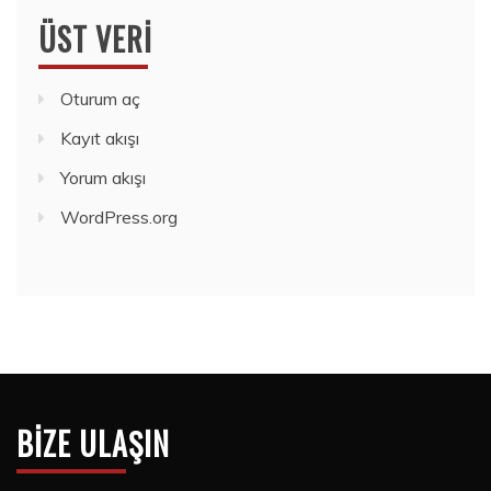
ÜST VERI
Oturum aç
Kayıt akışı
Yorum akışı
WordPress.org
BIZE ULAŞIN