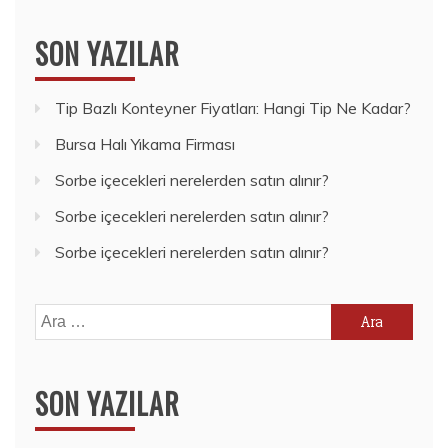
SON YAZILAR
Tip Bazlı Konteyner Fiyatları: Hangi Tip Ne Kadar?
Bursa Halı Yıkama Firması
Sorbe içecekleri nerelerden satın alınır?
Sorbe içecekleri nerelerden satın alınır?
Sorbe içecekleri nerelerden satın alınır?
Arama:
SON YAZILAR