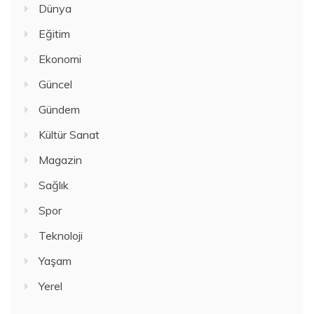
Dünya
Eğitim
Ekonomi
Güncel
Gündem
Kültür Sanat
Magazin
Sağlık
Spor
Teknoloji
Yaşam
Yerel