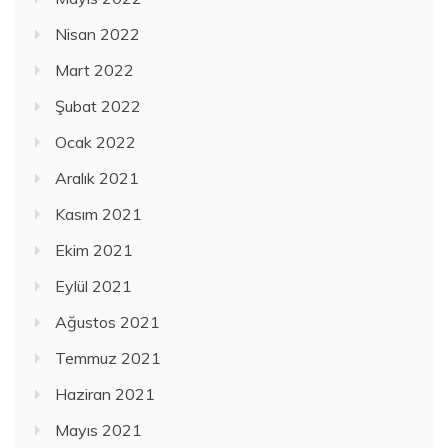
Nisan 2022
Mart 2022
Şubat 2022
Ocak 2022
Aralık 2021
Kasım 2021
Ekim 2021
Eylül 2021
Ağustos 2021
Temmuz 2021
Haziran 2021
Mayıs 2021