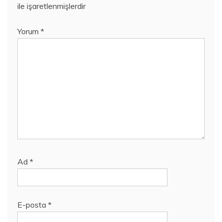
ile işaretlenmişlerdir
Yorum
*
Ad
*
E-posta
*