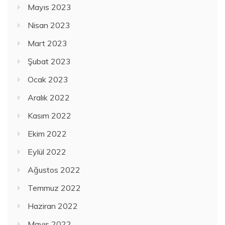
Mayıs 2023
Nisan 2023
Mart 2023
Şubat 2023
Ocak 2023
Aralık 2022
Kasım 2022
Ekim 2022
Eylül 2022
Ağustos 2022
Temmuz 2022
Haziran 2022
Mayıs 2022