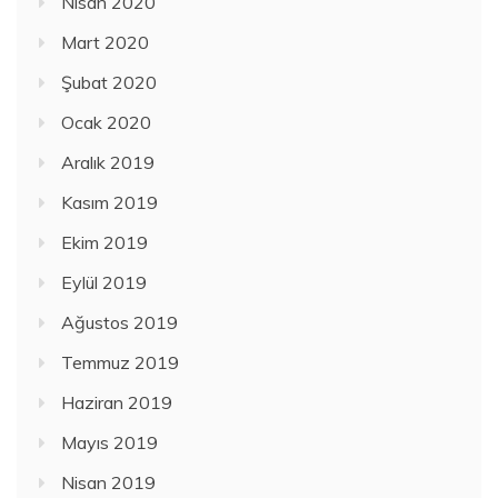
Nisan 2020
Mart 2020
Şubat 2020
Ocak 2020
Aralık 2019
Kasım 2019
Ekim 2019
Eylül 2019
Ağustos 2019
Temmuz 2019
Haziran 2019
Mayıs 2019
Nisan 2019