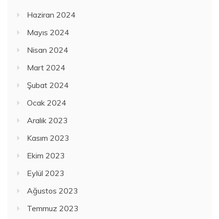
Haziran 2024
Mayıs 2024
Nisan 2024
Mart 2024
Şubat 2024
Ocak 2024
Aralık 2023
Kasım 2023
Ekim 2023
Eylül 2023
Ağustos 2023
Temmuz 2023