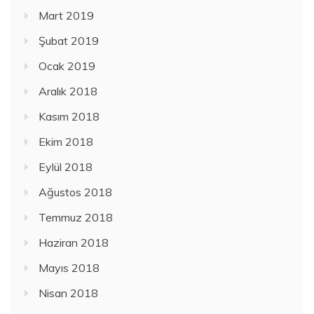
Mart 2019
Şubat 2019
Ocak 2019
Aralık 2018
Kasım 2018
Ekim 2018
Eylül 2018
Ağustos 2018
Temmuz 2018
Haziran 2018
Mayıs 2018
Nisan 2018