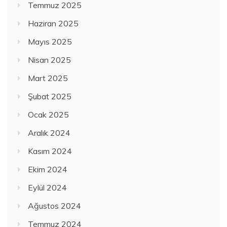
Temmuz 2025
Haziran 2025
Mayıs 2025
Nisan 2025
Mart 2025
Şubat 2025
Ocak 2025
Aralık 2024
Kasım 2024
Ekim 2024
Eylül 2024
Ağustos 2024
Temmuz 2024