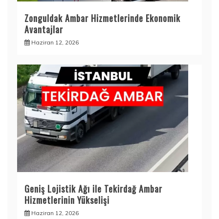
Zonguldak Ambar Hizmetlerinde Ekonomik
Avantajlar
Haziran 12, 2026
Geniş Lojistik Ağı ile Tekirdağ Ambar
Hizmetlerinin Yükselişi
Haziran 12, 2026