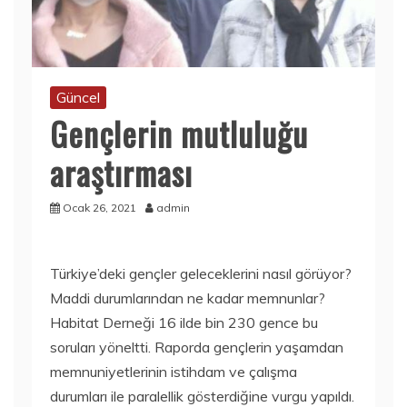
Güncel
Gençlerin mutluluğu
araştırması
Ocak 26, 2021
admin
Türkiye’deki gençler geleceklerini nasıl görüyor?
Maddi durumlarından ne kadar memnunlar?
Habitat Derneği 16 ilde bin 230 gence bu
soruları yöneltti. Raporda gençlerin yaşamdan
memnuniyetlerinin istihdam ve çalışma
durumları ile paralellik gösterdiğine vurgu yapıldı.