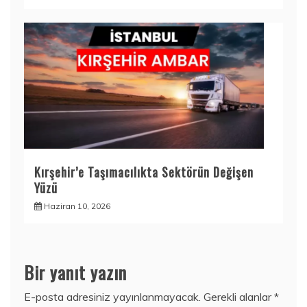
Kırşehir’e Taşımacılıkta Sektörün Değişen
Yüzü
Haziran 10, 2026
Bir yanıt yazın
E-posta adresiniz yayınlanmayacak.
Gerekli alanlar
*