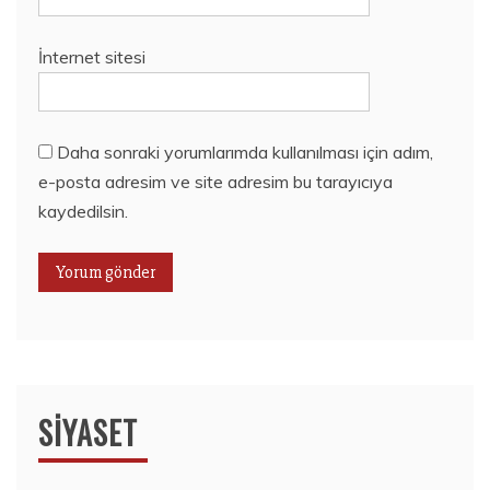
İnternet sitesi
Daha sonraki yorumlarımda kullanılması için adım,
e-posta adresim ve site adresim bu tarayıcıya
kaydedilsin.
SIYASET