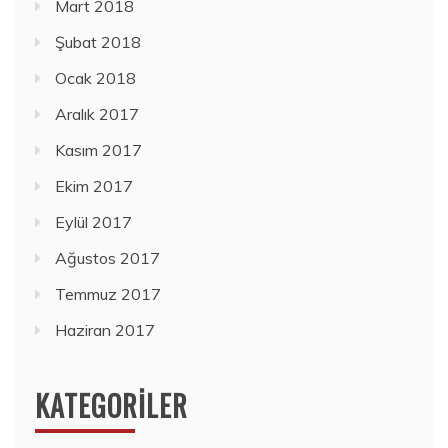
Mart 2018
Şubat 2018
Ocak 2018
Aralık 2017
Kasım 2017
Ekim 2017
Eylül 2017
Ağustos 2017
Temmuz 2017
Haziran 2017
KATEGORILER