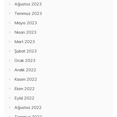
Ağustos 2023
Temmuz 2023
Mayıs 2023
Nisan 2023
Mart 2023
Şubat 2023
Ocak 2023
Aralık 2022
Kasım 2022
Ekim 2022
Eylül 2022
Ağustos 2022
Temmuz 2022