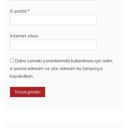
E-posta
*
İnternet sitesi
Daha sonraki yorumlarımda kullanılması için adım,
e-posta adresim ve site adresim bu tarayıcıya
kaydedilsin.