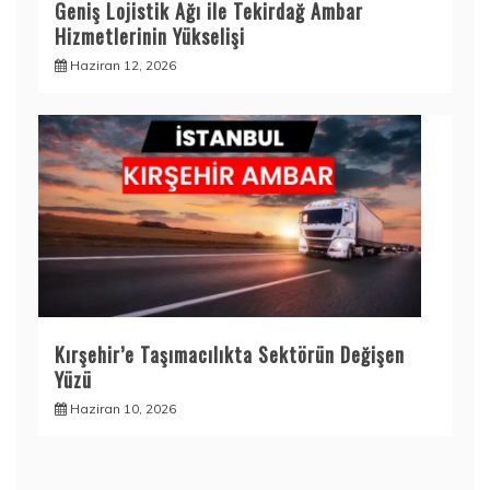
Geniş Lojistik Ağı ile Tekirdağ Ambar
Hizmetlerinin Yükselişi
Haziran 12, 2026
Kırşehir’e Taşımacılıkta Sektörün Değişen
Yüzü
Haziran 10, 2026