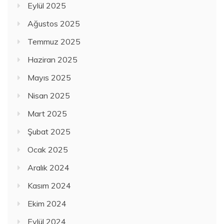
Eylül 2025
Ağustos 2025
Temmuz 2025
Haziran 2025
Mayıs 2025
Nisan 2025
Mart 2025
Şubat 2025
Ocak 2025
Aralık 2024
Kasım 2024
Ekim 2024
Eylül 2024