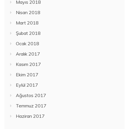
Mayıs 2018
Nisan 2018
Mart 2018
Şubat 2018
Ocak 2018
Aralık 2017
Kasım 2017
Ekim 2017
Eylül 2017
Ağustos 2017
Temmuz 2017
Haziran 2017