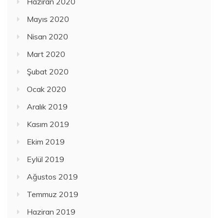
Haziran 2020
Mayıs 2020
Nisan 2020
Mart 2020
Şubat 2020
Ocak 2020
Aralık 2019
Kasım 2019
Ekim 2019
Eylül 2019
Ağustos 2019
Temmuz 2019
Haziran 2019