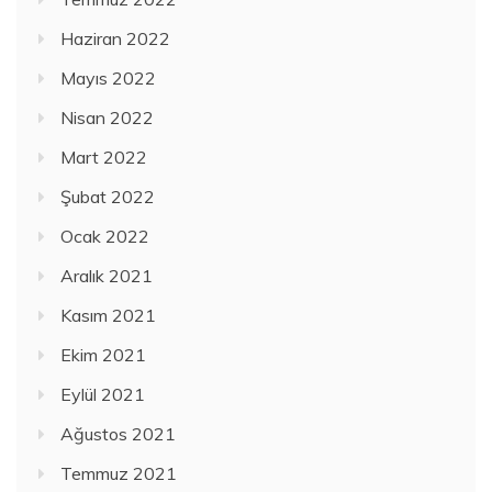
Haziran 2022
Mayıs 2022
Nisan 2022
Mart 2022
Şubat 2022
Ocak 2022
Aralık 2021
Kasım 2021
Ekim 2021
Eylül 2021
Ağustos 2021
Temmuz 2021