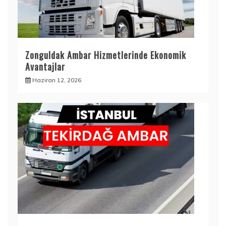
Zonguldak Ambar Hizmetlerinde Ekonomik
Avantajlar
Haziran 12, 2026