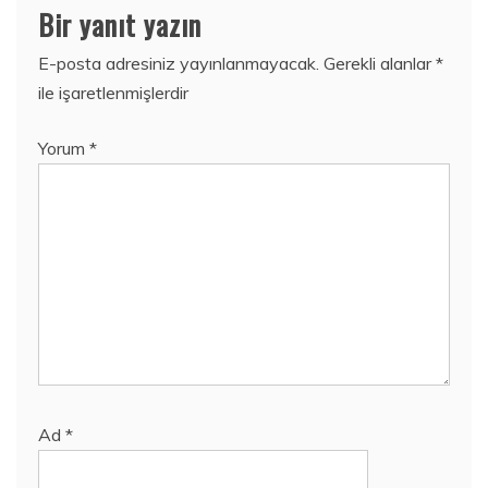
Bir yanıt yazın
E-posta adresiniz yayınlanmayacak.
Gerekli alanlar
*
ile işaretlenmişlerdir
Yorum
*
Ad
*