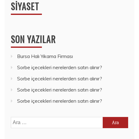
SIYASET
SON YAZILAR
Bursa Halı Yıkama Firması
Sorbe içecekleri nerelerden satın alınır?
Sorbe içecekleri nerelerden satın alınır?
Sorbe içecekleri nerelerden satın alınır?
Sorbe içecekleri nerelerden satın alınır?
Arama: