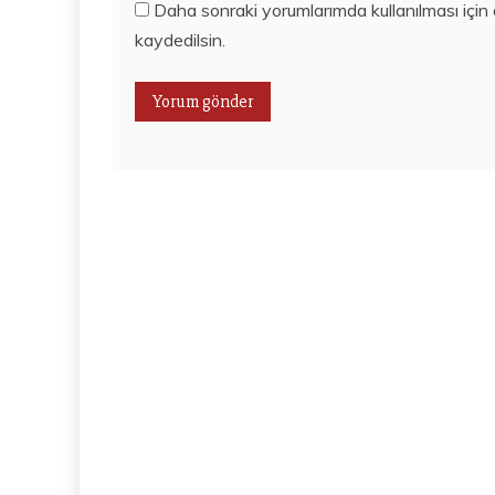
Daha sonraki yorumlarımda kullanılması için
kaydedilsin.