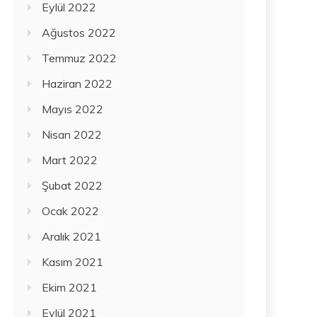
Eylül 2022
Ağustos 2022
Temmuz 2022
Haziran 2022
Mayıs 2022
Nisan 2022
Mart 2022
Şubat 2022
Ocak 2022
Aralık 2021
Kasım 2021
Ekim 2021
Eylül 2021