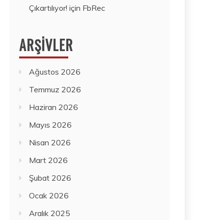
Çıkartılıyor!
için
FbRec
ARŞIVLER
Ağustos 2026
Temmuz 2026
Haziran 2026
Mayıs 2026
Nisan 2026
Mart 2026
Şubat 2026
Ocak 2026
Aralık 2025