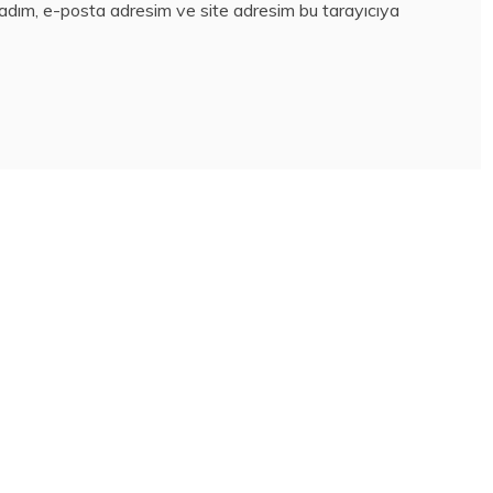
 adım, e-posta adresim ve site adresim bu tarayıcıya