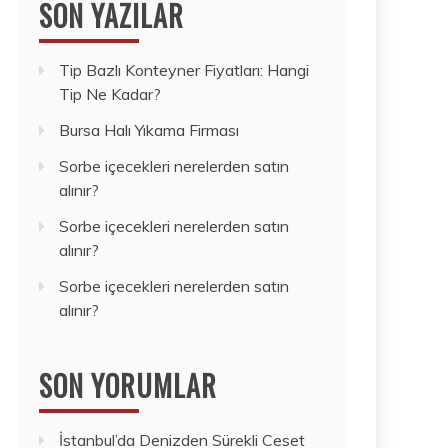
SON YAZILAR
Tip Bazlı Konteyner Fiyatları: Hangi
Tip Ne Kadar?
Bursa Halı Yıkama Firması
Sorbe içecekleri nerelerden satın
alınır?
Sorbe içecekleri nerelerden satın
alınır?
Sorbe içecekleri nerelerden satın
alınır?
SON YORUMLAR
İstanbul’da Denizden Sürekli Ceset