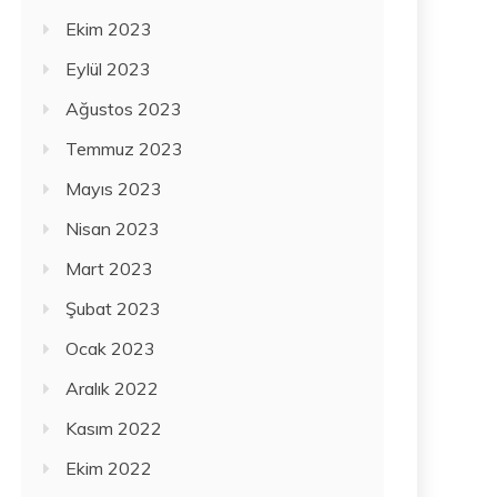
Ekim 2023
Eylül 2023
Ağustos 2023
Temmuz 2023
Mayıs 2023
Nisan 2023
Mart 2023
Şubat 2023
Ocak 2023
Aralık 2022
Kasım 2022
Ekim 2022