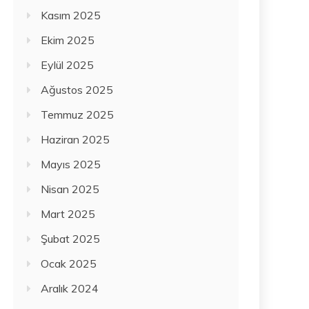
Kasım 2025
Ekim 2025
Eylül 2025
Ağustos 2025
Temmuz 2025
Haziran 2025
Mayıs 2025
Nisan 2025
Mart 2025
Şubat 2025
Ocak 2025
Aralık 2024