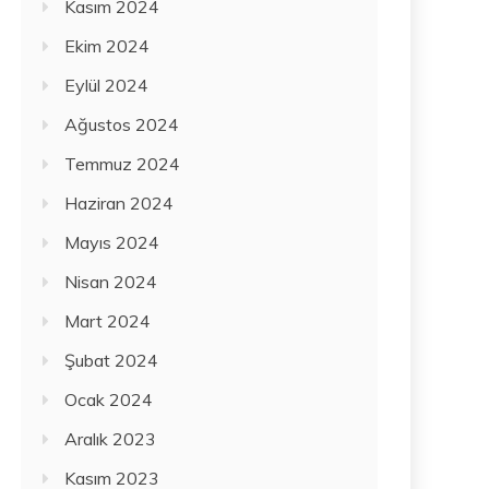
Kasım 2024
Ekim 2024
Eylül 2024
Ağustos 2024
Temmuz 2024
Haziran 2024
Mayıs 2024
Nisan 2024
Mart 2024
Şubat 2024
Ocak 2024
Aralık 2023
Kasım 2023