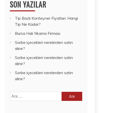
SON YAZILAR
Tip Bazlı Konteyner Fiyatları: Hangi
Tip Ne Kadar?
Bursa Halı Yıkama Firması
Sorbe içecekleri nerelerden satın
alınır?
Sorbe içecekleri nerelerden satın
alınır?
Sorbe içecekleri nerelerden satın
alınır?
Arama: