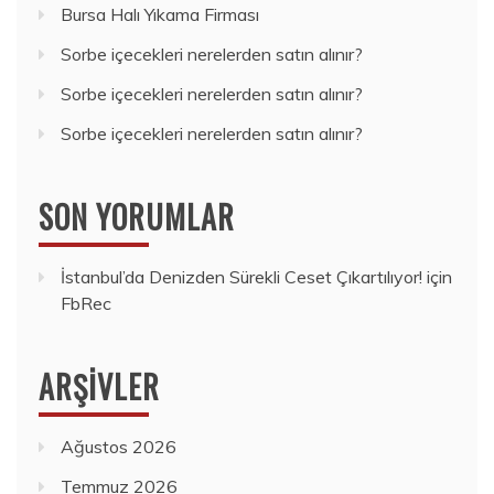
Bursa Halı Yıkama Firması
Sorbe içecekleri nerelerden satın alınır?
Sorbe içecekleri nerelerden satın alınır?
Sorbe içecekleri nerelerden satın alınır?
SON YORUMLAR
İstanbul’da Denizden Sürekli Ceset Çıkartılıyor!
için
FbRec
ARŞIVLER
Ağustos 2026
Temmuz 2026