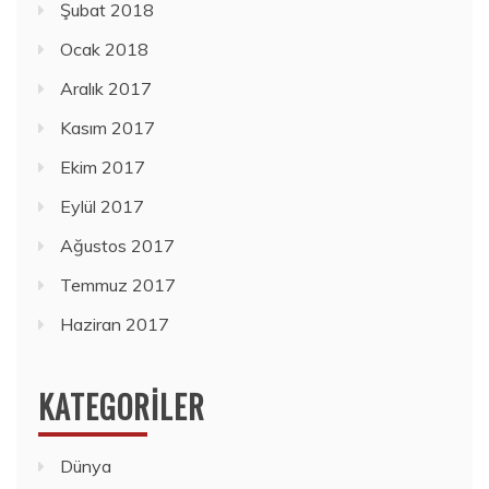
Şubat 2018
Ocak 2018
Aralık 2017
Kasım 2017
Ekim 2017
Eylül 2017
Ağustos 2017
Temmuz 2017
Haziran 2017
KATEGORILER
Dünya