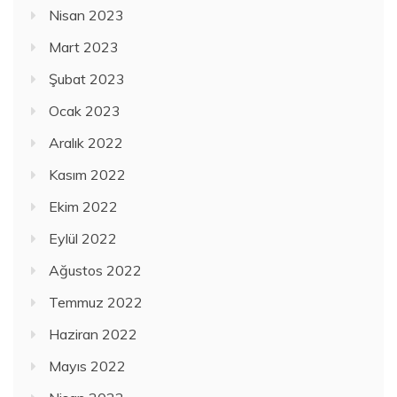
Nisan 2023
Mart 2023
Şubat 2023
Ocak 2023
Aralık 2022
Kasım 2022
Ekim 2022
Eylül 2022
Ağustos 2022
Temmuz 2022
Haziran 2022
Mayıs 2022