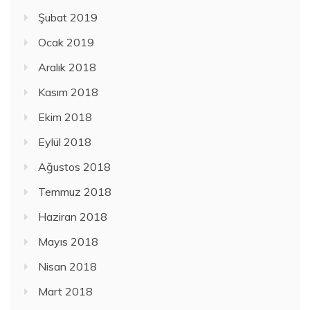
Şubat 2019
Ocak 2019
Aralık 2018
Kasım 2018
Ekim 2018
Eylül 2018
Ağustos 2018
Temmuz 2018
Haziran 2018
Mayıs 2018
Nisan 2018
Mart 2018