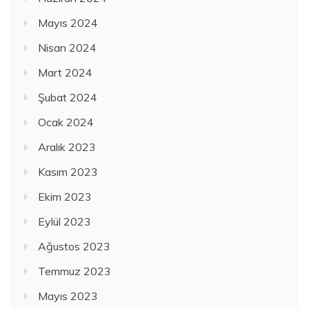
Mayıs 2024
Nisan 2024
Mart 2024
Şubat 2024
Ocak 2024
Aralık 2023
Kasım 2023
Ekim 2023
Eylül 2023
Ağustos 2023
Temmuz 2023
Mayıs 2023