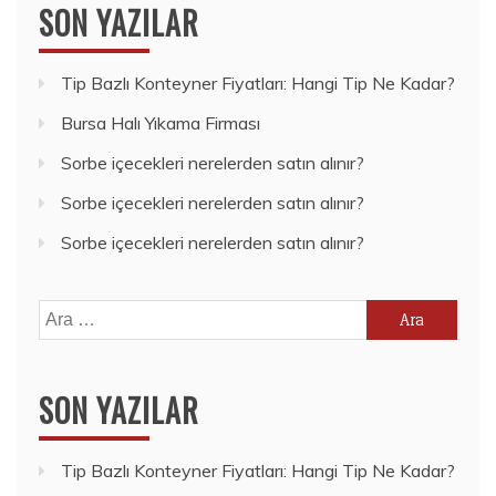
SON YAZILAR
Tip Bazlı Konteyner Fiyatları: Hangi Tip Ne Kadar?
Bursa Halı Yıkama Firması
Sorbe içecekleri nerelerden satın alınır?
Sorbe içecekleri nerelerden satın alınır?
Sorbe içecekleri nerelerden satın alınır?
Arama:
SON YAZILAR
Tip Bazlı Konteyner Fiyatları: Hangi Tip Ne Kadar?