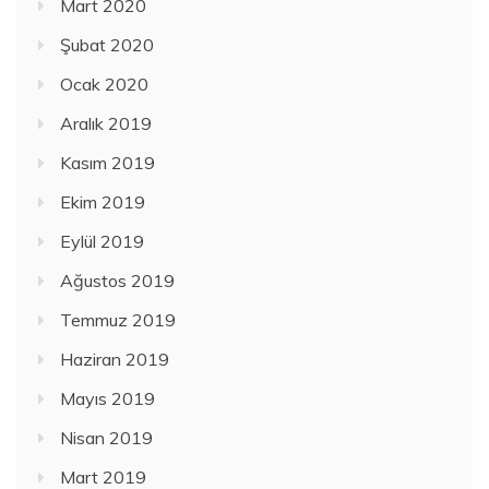
Mart 2020
Şubat 2020
Ocak 2020
Aralık 2019
Kasım 2019
Ekim 2019
Eylül 2019
Ağustos 2019
Temmuz 2019
Haziran 2019
Mayıs 2019
Nisan 2019
Mart 2019