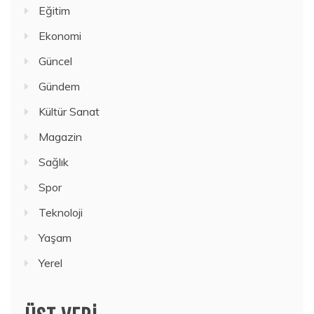
Eğitim
Ekonomi
Güncel
Gündem
Kültür Sanat
Magazin
Sağlık
Spor
Teknoloji
Yaşam
Yerel