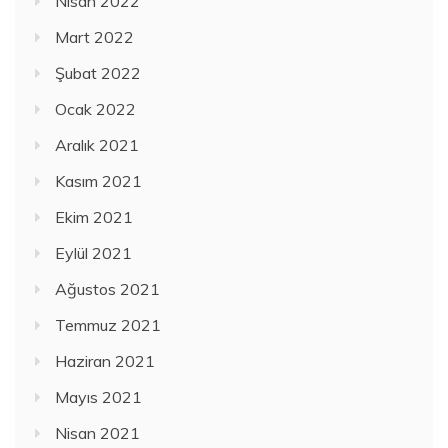
Nisan 2022
Mart 2022
Şubat 2022
Ocak 2022
Aralık 2021
Kasım 2021
Ekim 2021
Eylül 2021
Ağustos 2021
Temmuz 2021
Haziran 2021
Mayıs 2021
Nisan 2021