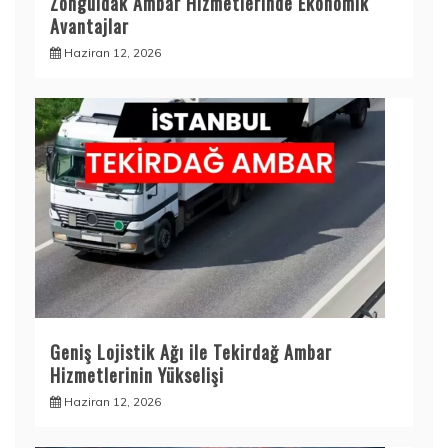
Zonguldak Ambar Hizmetlerinde Ekonomik
Avantajlar
Haziran 12, 2026
Geniş Lojistik Ağı ile Tekirdağ Ambar
Hizmetlerinin Yükselişi
Haziran 12, 2026