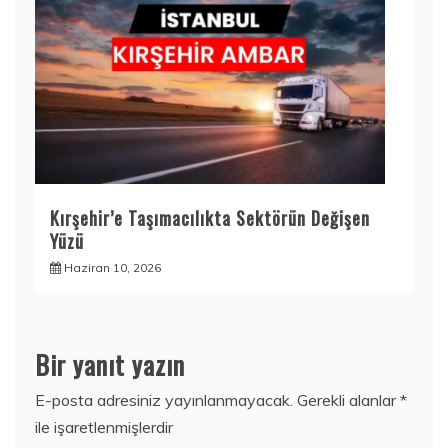
Kırşehir’e Taşımacılıkta Sektörün Değişen
Yüzü
Haziran 10, 2026
Bir yanıt yazın
E-posta adresiniz yayınlanmayacak.
Gerekli alanlar
*
ile işaretlenmişlerdir