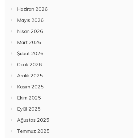
Haziran 2026
Mayıs 2026
Nisan 2026
Mart 2026
Şubat 2026
Ocak 2026
Aralık 2025
Kasım 2025
Ekim 2025
Eylül 2025
Ağustos 2025
Temmuz 2025