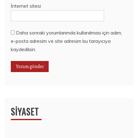
İnternet sitesi
Daha sonraki yorumlarımda kullanılması için adım,
e-posta adresim ve site adresim bu tarayıcıya
kaydedilsin.
SIYASET