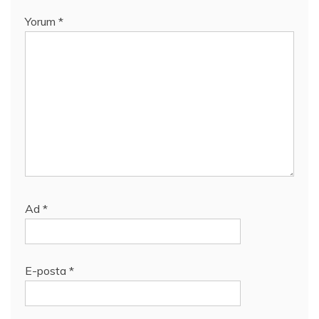
Yorum
*
Ad
*
E-posta
*