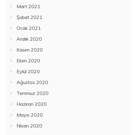
Mart 2021
Şubat 2021
Ocak 2021
Aralık 2020
Kasım 2020
Ekim 2020
Eylül 2020
Ağustos 2020
Temmuz 2020
Haziran 2020
Mayıs 2020
Nisan 2020