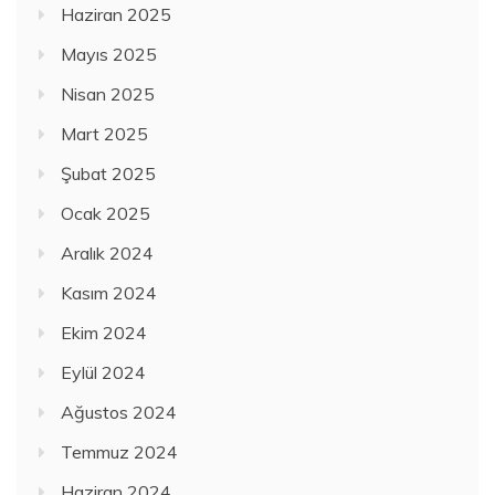
Haziran 2025
Mayıs 2025
Nisan 2025
Mart 2025
Şubat 2025
Ocak 2025
Aralık 2024
Kasım 2024
Ekim 2024
Eylül 2024
Ağustos 2024
Temmuz 2024
Haziran 2024