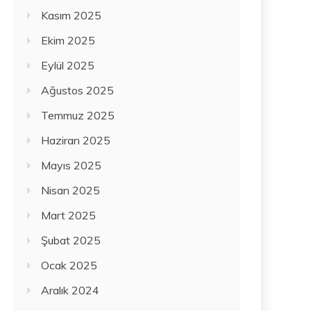
Kasım 2025
Ekim 2025
Eylül 2025
Ağustos 2025
Temmuz 2025
Haziran 2025
Mayıs 2025
Nisan 2025
Mart 2025
Şubat 2025
Ocak 2025
Aralık 2024