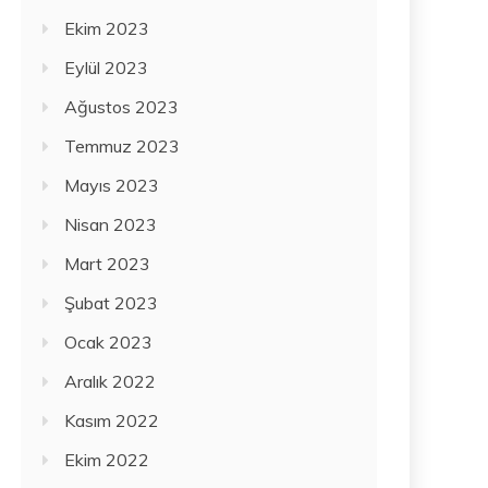
Ekim 2023
Eylül 2023
Ağustos 2023
Temmuz 2023
Mayıs 2023
Nisan 2023
Mart 2023
Şubat 2023
Ocak 2023
Aralık 2022
Kasım 2022
Ekim 2022