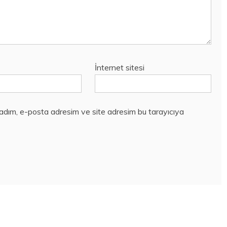
İnternet sitesi
 adım, e-posta adresim ve site adresim bu tarayıcıya