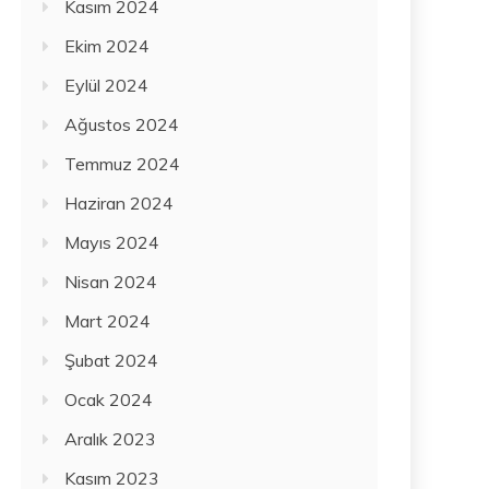
Kasım 2024
Ekim 2024
Eylül 2024
Ağustos 2024
Temmuz 2024
Haziran 2024
Mayıs 2024
Nisan 2024
Mart 2024
Şubat 2024
Ocak 2024
Aralık 2023
Kasım 2023