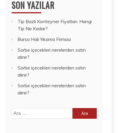
SON YAZILAR
Tip Bazlı Konteyner Fiyatları: Hangi
Tip Ne Kadar?
Bursa Halı Yıkama Firması
Sorbe içecekleri nerelerden satın
alınır?
Sorbe içecekleri nerelerden satın
alınır?
Sorbe içecekleri nerelerden satın
alınır?
Arama: