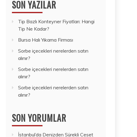
SON YAZILAR
Tip Bazlı Konteyner Fiyatları: Hangi
Tip Ne Kadar?
Bursa Halı Yıkama Firması
Sorbe içecekleri nerelerden satın
alınır?
Sorbe içecekleri nerelerden satın
alınır?
Sorbe içecekleri nerelerden satın
alınır?
SON YORUMLAR
İstanbul’da Denizden Sürekli Ceset