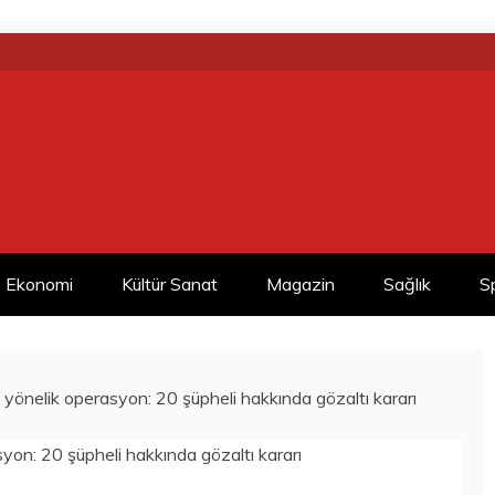
Ekonomi
Kültür Sanat
Magazin
Sağlık
S
 yönelik operasyon: 20 şüpheli hakkında gözaltı kararı