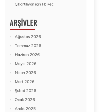
Çıkartılıyor!
için
FbRec
ARŞIVLER
Ağustos 2026
Temmuz 2026
Haziran 2026
Mayıs 2026
Nisan 2026
Mart 2026
Şubat 2026
Ocak 2026
Aralık 2025