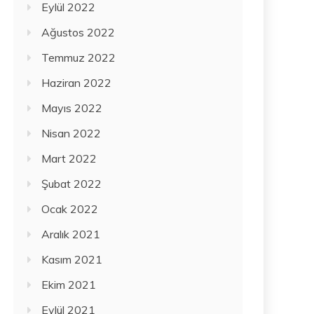
Eylül 2022
Ağustos 2022
Temmuz 2022
Haziran 2022
Mayıs 2022
Nisan 2022
Mart 2022
Şubat 2022
Ocak 2022
Aralık 2021
Kasım 2021
Ekim 2021
Eylül 2021