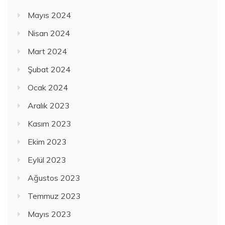
Mayıs 2024
Nisan 2024
Mart 2024
Şubat 2024
Ocak 2024
Aralık 2023
Kasım 2023
Ekim 2023
Eylül 2023
Ağustos 2023
Temmuz 2023
Mayıs 2023