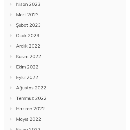
Nisan 2023
Mart 2023
Şubat 2023
Ocak 2023
Aralık 2022
Kasım 2022
Ekim 2022
Eylül 2022
Ağustos 2022
Temmuz 2022
Haziran 2022
Mayıs 2022
Nisan 2022