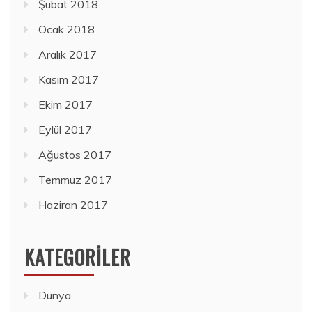
Şubat 2018
Ocak 2018
Aralık 2017
Kasım 2017
Ekim 2017
Eylül 2017
Ağustos 2017
Temmuz 2017
Haziran 2017
KATEGORILER
Dünya