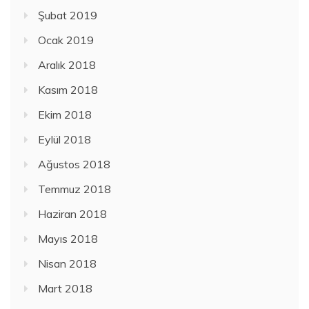
Şubat 2019
Ocak 2019
Aralık 2018
Kasım 2018
Ekim 2018
Eylül 2018
Ağustos 2018
Temmuz 2018
Haziran 2018
Mayıs 2018
Nisan 2018
Mart 2018