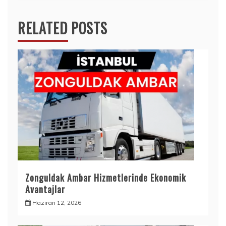
RELATED POSTS
Zonguldak Ambar Hizmetlerinde Ekonomik
Avantajlar
Haziran 12, 2026