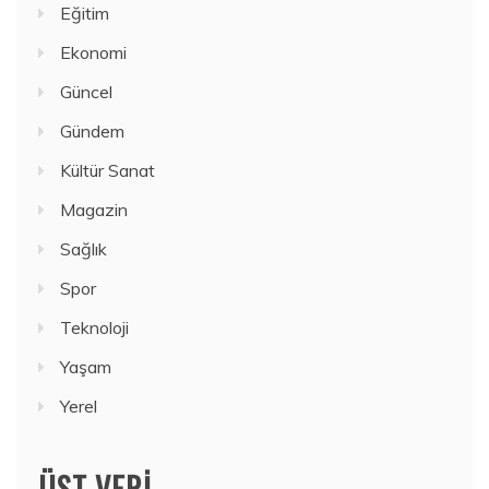
Eğitim
Ekonomi
Güncel
Gündem
Kültür Sanat
Magazin
Sağlık
Spor
Teknoloji
Yaşam
Yerel
ÜST VERI