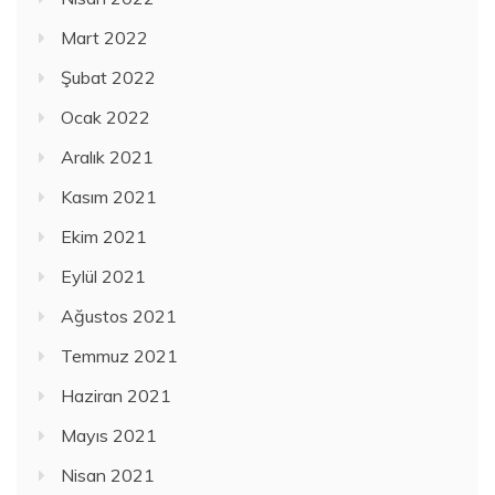
Mart 2022
Şubat 2022
Ocak 2022
Aralık 2021
Kasım 2021
Ekim 2021
Eylül 2021
Ağustos 2021
Temmuz 2021
Haziran 2021
Mayıs 2021
Nisan 2021