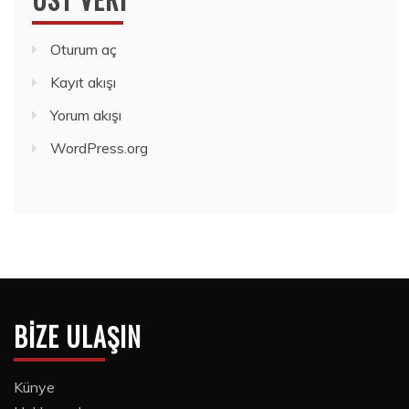
Oturum aç
Kayıt akışı
Yorum akışı
WordPress.org
BIZE ULAŞIN
Künye