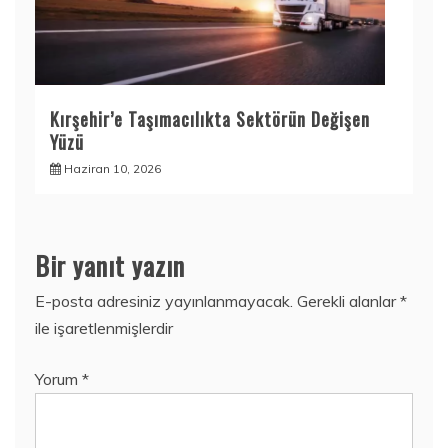
Kırşehir’e Taşımacılıkta Sektörün Değişen
Yüzü
Haziran 10, 2026
Bir yanıt yazın
E-posta adresiniz yayınlanmayacak.
Gerekli alanlar
*
ile işaretlenmişlerdir
Yorum
*