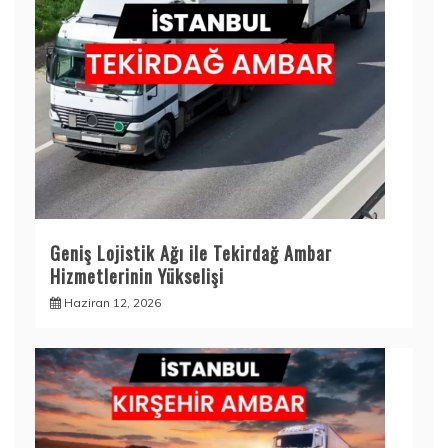
Geniş Lojistik Ağı ile Tekirdağ Ambar
Hizmetlerinin Yükselişi
Haziran 12, 2026