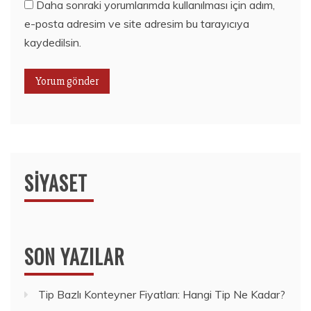
Daha sonraki yorumlarımda kullanılması için adım,
e-posta adresim ve site adresim bu tarayıcıya
kaydedilsin.
SIYASET
SON YAZILAR
Tip Bazlı Konteyner Fiyatları: Hangi Tip Ne Kadar?