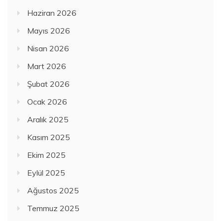
Haziran 2026
Mayıs 2026
Nisan 2026
Mart 2026
Şubat 2026
Ocak 2026
Aralık 2025
Kasım 2025
Ekim 2025
Eylül 2025
Ağustos 2025
Temmuz 2025