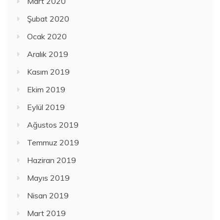
Mart 2020
Şubat 2020
Ocak 2020
Aralık 2019
Kasım 2019
Ekim 2019
Eylül 2019
Ağustos 2019
Temmuz 2019
Haziran 2019
Mayıs 2019
Nisan 2019
Mart 2019