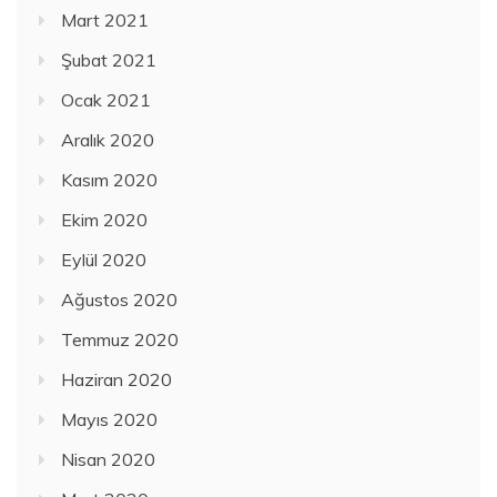
Mart 2021
Şubat 2021
Ocak 2021
Aralık 2020
Kasım 2020
Ekim 2020
Eylül 2020
Ağustos 2020
Temmuz 2020
Haziran 2020
Mayıs 2020
Nisan 2020