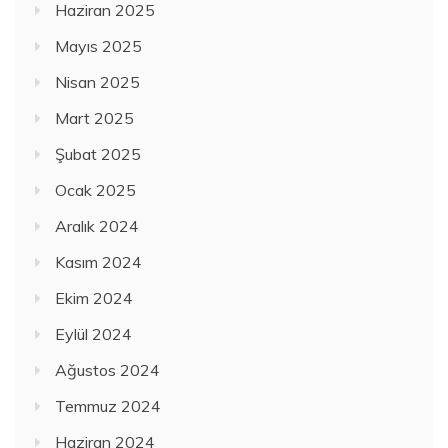
Haziran 2025
Mayıs 2025
Nisan 2025
Mart 2025
Şubat 2025
Ocak 2025
Aralık 2024
Kasım 2024
Ekim 2024
Eylül 2024
Ağustos 2024
Temmuz 2024
Haziran 2024