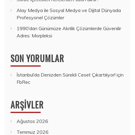
Alay Medya ile Sosyal Medya ve Dijital Dünyada
Profesyonel Çözümler
1990’dan Günümüze Akrilik Çözümlerde Güvenilir
Adres: Morpleksi
SON YORUMLAR
İstanbul’da Denizden Sürekli Ceset Çıkartılıyor!
için
FbRec
ARŞIVLER
Ağustos 2026
Temmuz 2026