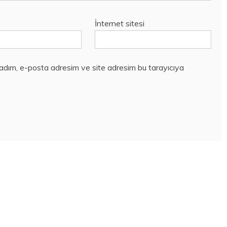
İnternet sitesi
 adım, e-posta adresim ve site adresim bu tarayıcıya