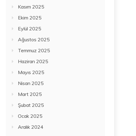
Kasım 2025
Ekim 2025
Eylül 2025
Ağustos 2025
Temmuz 2025
Haziran 2025
Mayıs 2025
Nisan 2025
Mart 2025
Şubat 2025
Ocak 2025
Aralık 2024