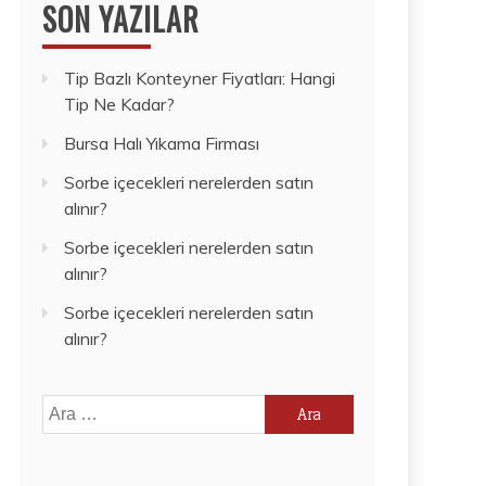
SON YAZILAR
Tip Bazlı Konteyner Fiyatları: Hangi
Tip Ne Kadar?
Bursa Halı Yıkama Firması
Sorbe içecekleri nerelerden satın
alınır?
Sorbe içecekleri nerelerden satın
alınır?
Sorbe içecekleri nerelerden satın
alınır?
Arama: