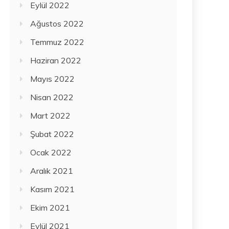
Eylül 2022
Ağustos 2022
Temmuz 2022
Haziran 2022
Mayıs 2022
Nisan 2022
Mart 2022
Şubat 2022
Ocak 2022
Aralık 2021
Kasım 2021
Ekim 2021
Eylül 2021