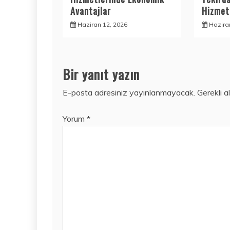
Avantajlar
Hizmetl
Haziran 12, 2026
Hazira
Bir yanıt yazın
E-posta adresiniz yayınlanmayacak.
Gerekli a
Yorum
*