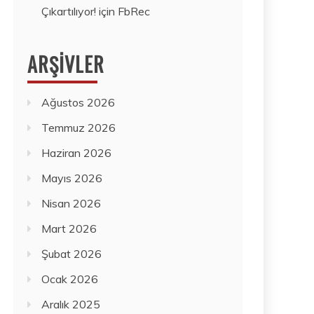
Çıkartılıyor!
için
FbRec
ARŞIVLER
Ağustos 2026
Temmuz 2026
Haziran 2026
Mayıs 2026
Nisan 2026
Mart 2026
Şubat 2026
Ocak 2026
Aralık 2025