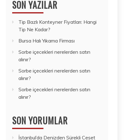
SON YAZILAR
Tip Bazlı Konteyner Fiyatları: Hangi
Tip Ne Kadar?
Bursa Halı Yıkama Firması
Sorbe içecekleri nerelerden satın
alınır?
Sorbe içecekleri nerelerden satın
alınır?
Sorbe içecekleri nerelerden satın
alınır?
SON YORUMLAR
İstanbul’da Denizden Sürekli Ceset