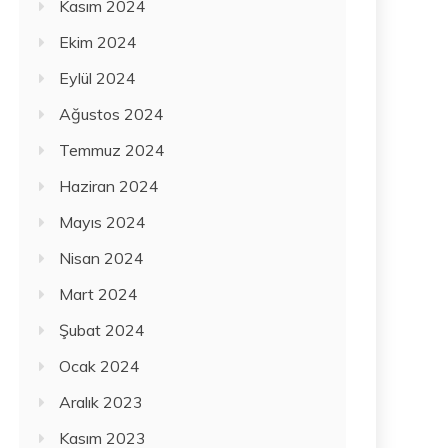
Kasım 2024
Ekim 2024
Eylül 2024
Ağustos 2024
Temmuz 2024
Haziran 2024
Mayıs 2024
Nisan 2024
Mart 2024
Şubat 2024
Ocak 2024
Aralık 2023
Kasım 2023