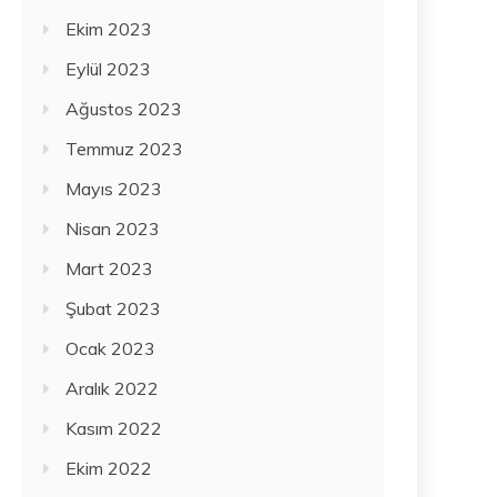
Ekim 2023
Eylül 2023
Ağustos 2023
Temmuz 2023
Mayıs 2023
Nisan 2023
Mart 2023
Şubat 2023
Ocak 2023
Aralık 2022
Kasım 2022
Ekim 2022