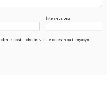
İnternet sitesi
 adım, e-posta adresim ve site adresim bu tarayıcıya