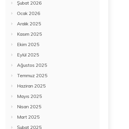
Şubat 2026
Ocak 2026
Aralık 2025
Kasım 2025
Ekim 2025
Eylül 2025
Ağustos 2025
Temmuz 2025
Haziran 2025
Mayıs 2025
Nisan 2025
Mart 2025
Şubat 2025