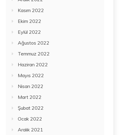
Kasım 2022
Ekim 2022
Eylül 2022
Ağustos 2022
Temmuz 2022
Haziran 2022
Mayıs 2022
Nisan 2022
Mart 2022
Şubat 2022
Ocak 2022
Aralık 2021