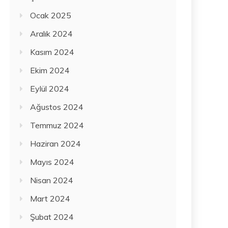
Ocak 2025
Aralık 2024
Kasım 2024
Ekim 2024
Eylül 2024
Ağustos 2024
Temmuz 2024
Haziran 2024
Mayıs 2024
Nisan 2024
Mart 2024
Şubat 2024