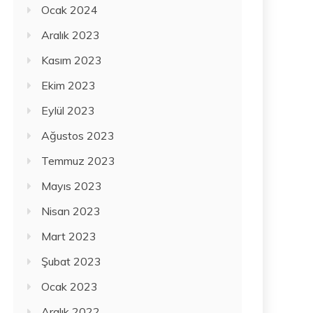
Ocak 2024
Aralık 2023
Kasım 2023
Ekim 2023
Eylül 2023
Ağustos 2023
Temmuz 2023
Mayıs 2023
Nisan 2023
Mart 2023
Şubat 2023
Ocak 2023
Aralık 2022