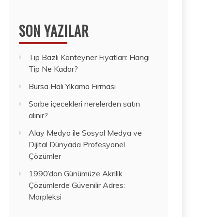
SON YAZILAR
Tip Bazlı Konteyner Fiyatları: Hangi
Tip Ne Kadar?
Bursa Halı Yıkama Firması
Sorbe içecekleri nerelerden satın
alınır?
Alay Medya ile Sosyal Medya ve
Dijital Dünyada Profesyonel
Çözümler
1990’dan Günümüze Akrilik
Çözümlerde Güvenilir Adres:
Morpleksi