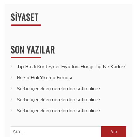
SIYASET
SON YAZILAR
Tip Bazlı Konteyner Fiyatları: Hangi Tip Ne Kadar?
Bursa Halı Yıkama Firması
Sorbe içecekleri nerelerden satın alınır?
Sorbe içecekleri nerelerden satın alınır?
Sorbe içecekleri nerelerden satın alınır?
Arama: