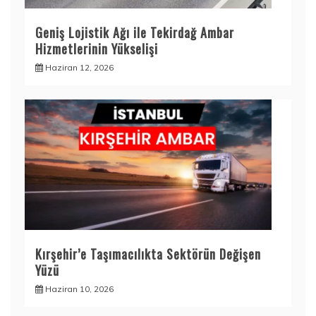
Geniş Lojistik Ağı ile Tekirdağ Ambar
Hizmetlerinin Yükselişi
Haziran 12, 2026
Kırşehir’e Taşımacılıkta Sektörün Değişen
Yüzü
Haziran 10, 2026