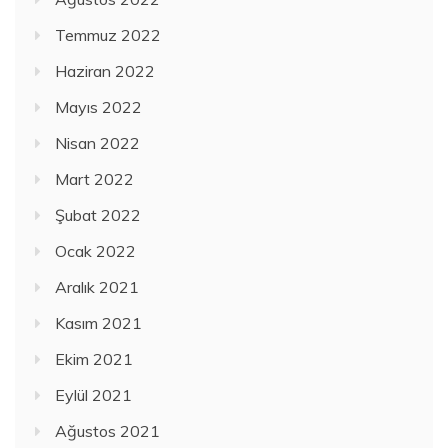
Temmuz 2022
Haziran 2022
Mayıs 2022
Nisan 2022
Mart 2022
Şubat 2022
Ocak 2022
Aralık 2021
Kasım 2021
Ekim 2021
Eylül 2021
Ağustos 2021