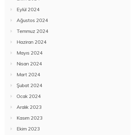
Eylül 2024
Ağustos 2024
Temmuz 2024
Haziran 2024
Mayıs 2024
Nisan 2024
Mart 2024
Şubat 2024
Ocak 2024
Aralık 2023
Kasım 2023
Ekim 2023