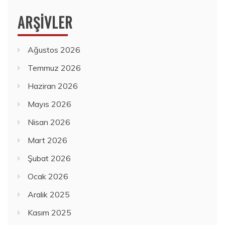
ARŞIVLER
Ağustos 2026
Temmuz 2026
Haziran 2026
Mayıs 2026
Nisan 2026
Mart 2026
Şubat 2026
Ocak 2026
Aralık 2025
Kasım 2025