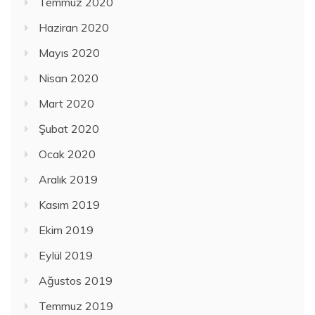
Temmuz 2020
Haziran 2020
Mayıs 2020
Nisan 2020
Mart 2020
Şubat 2020
Ocak 2020
Aralık 2019
Kasım 2019
Ekim 2019
Eylül 2019
Ağustos 2019
Temmuz 2019