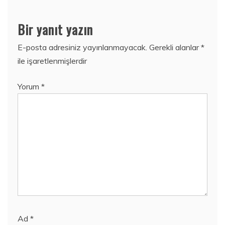
Bir yanıt yazın
E-posta adresiniz yayınlanmayacak.
Gerekli alanlar
*
ile işaretlenmişlerdir
Yorum
*
Ad
*