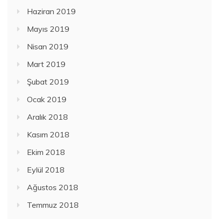
Haziran 2019
Mayıs 2019
Nisan 2019
Mart 2019
Şubat 2019
Ocak 2019
Aralık 2018
Kasım 2018
Ekim 2018
Eylül 2018
Ağustos 2018
Temmuz 2018