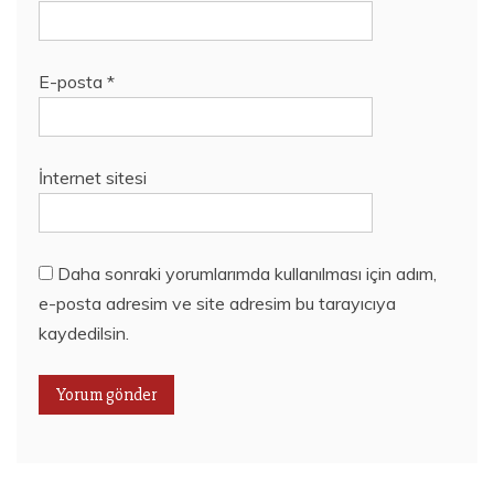
E-posta
*
İnternet sitesi
Daha sonraki yorumlarımda kullanılması için adım,
e-posta adresim ve site adresim bu tarayıcıya
kaydedilsin.