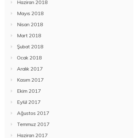
Haziran 2018
Mayıs 2018
Nisan 2018
Mart 2018
Şubat 2018
Ocak 2018
Aralık 2017
Kasım 2017
Ekim 2017
Eylül 2017
Ağustos 2017
Temmuz 2017
Haziran 2017