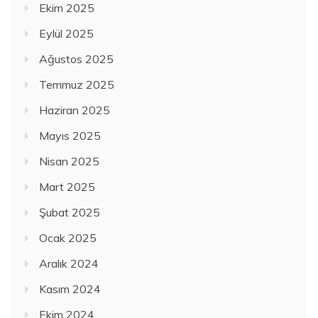
Ekim 2025
Eylül 2025
Ağustos 2025
Temmuz 2025
Haziran 2025
Mayıs 2025
Nisan 2025
Mart 2025
Şubat 2025
Ocak 2025
Aralık 2024
Kasım 2024
Ekim 2024