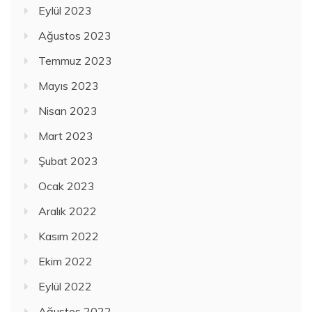
Eylül 2023
Ağustos 2023
Temmuz 2023
Mayıs 2023
Nisan 2023
Mart 2023
Şubat 2023
Ocak 2023
Aralık 2022
Kasım 2022
Ekim 2022
Eylül 2022
Ağustos 2022