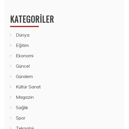
KATEGORILER
Dünya
Eğitim
Ekonomi
Güncel
Gündem
Kültür Sanat
Magazin
Sağlık
Spor
Teknoloji