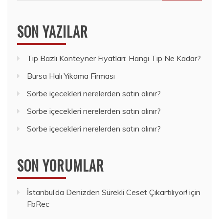
SON YAZILAR
Tip Bazlı Konteyner Fiyatları: Hangi Tip Ne Kadar?
Bursa Halı Yıkama Firması
Sorbe içecekleri nerelerden satın alınır?
Sorbe içecekleri nerelerden satın alınır?
Sorbe içecekleri nerelerden satın alınır?
SON YORUMLAR
İstanbul’da Denizden Sürekli Ceset Çıkartılıyor!
için
FbRec