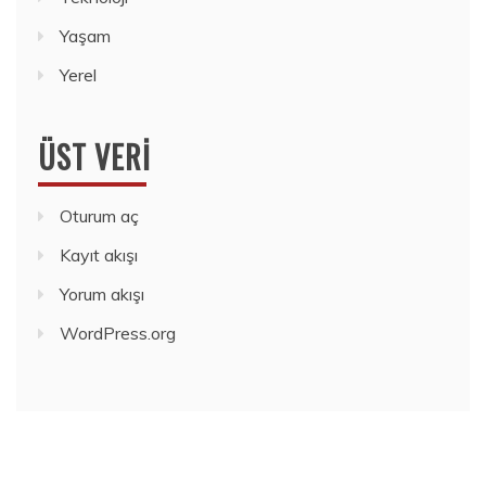
Yaşam
Yerel
ÜST VERI
Oturum aç
Kayıt akışı
Yorum akışı
WordPress.org