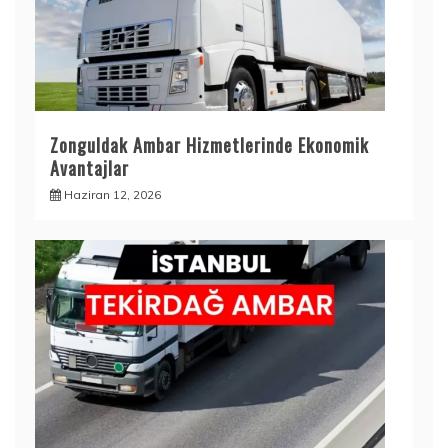
Zonguldak Ambar Hizmetlerinde Ekonomik
Avantajlar
Haziran 12, 2026