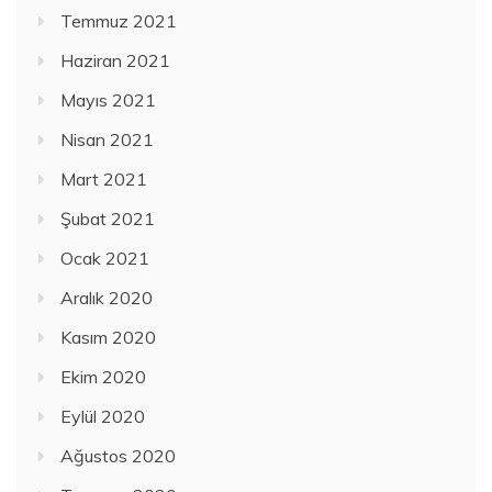
Temmuz 2021
Haziran 2021
Mayıs 2021
Nisan 2021
Mart 2021
Şubat 2021
Ocak 2021
Aralık 2020
Kasım 2020
Ekim 2020
Eylül 2020
Ağustos 2020