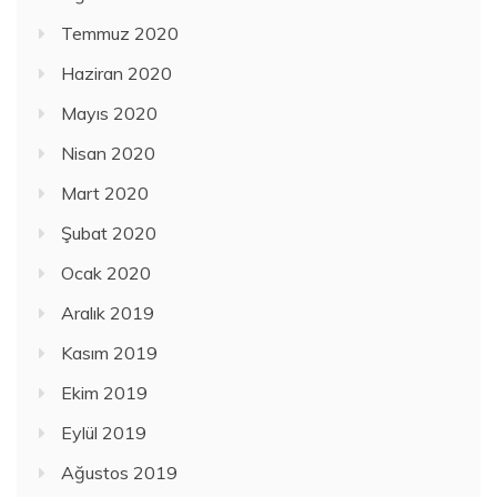
Temmuz 2020
Haziran 2020
Mayıs 2020
Nisan 2020
Mart 2020
Şubat 2020
Ocak 2020
Aralık 2019
Kasım 2019
Ekim 2019
Eylül 2019
Ağustos 2019