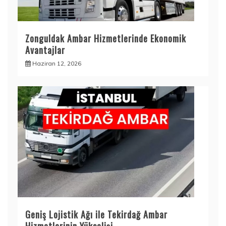
Zonguldak Ambar Hizmetlerinde Ekonomik
Avantajlar
Haziran 12, 2026
Geniş Lojistik Ağı ile Tekirdağ Ambar