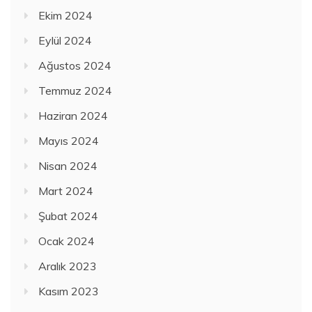
Ekim 2024
Eylül 2024
Ağustos 2024
Temmuz 2024
Haziran 2024
Mayıs 2024
Nisan 2024
Mart 2024
Şubat 2024
Ocak 2024
Aralık 2023
Kasım 2023