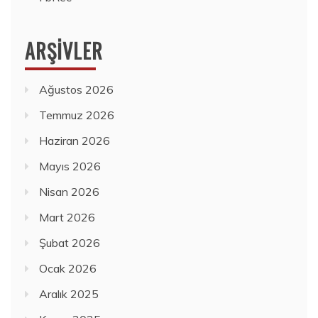
ARŞIVLER
Ağustos 2026
Temmuz 2026
Haziran 2026
Mayıs 2026
Nisan 2026
Mart 2026
Şubat 2026
Ocak 2026
Aralık 2025