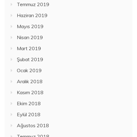
Temmuz 2019
Haziran 2019
Mayıs 2019
Nisan 2019
Mart 2019
Şubat 2019
Ocak 2019
Aralık 2018
Kasım 2018
Ekim 2018
Eylül 2018
Ağustos 2018
Temmuz 2018