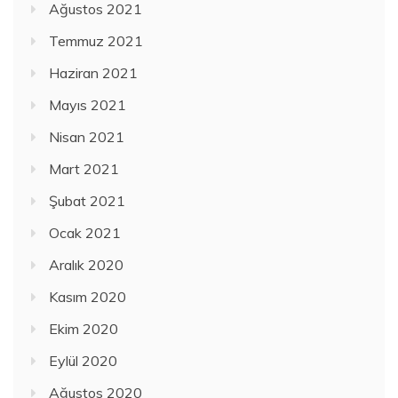
Ağustos 2021
Temmuz 2021
Haziran 2021
Mayıs 2021
Nisan 2021
Mart 2021
Şubat 2021
Ocak 2021
Aralık 2020
Kasım 2020
Ekim 2020
Eylül 2020
Ağustos 2020