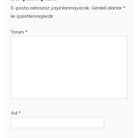
E-posta adresiniz yayınlanmayacak.
Gerekli alanlar
*
ile işaretlenmişlerdir
Yorum
*
Ad
*