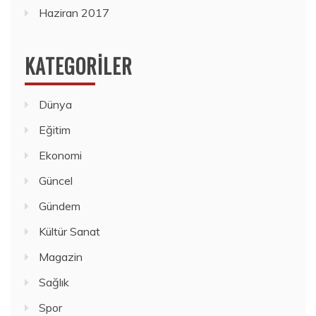
Haziran 2017
KATEGORILER
Dünya
Eğitim
Ekonomi
Güncel
Gündem
Kültür Sanat
Magazin
Sağlık
Spor