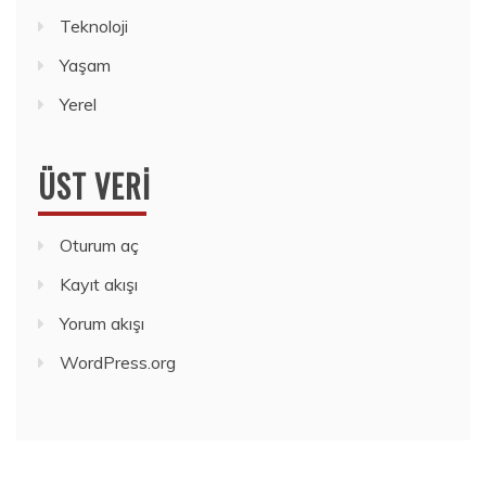
Teknoloji
Yaşam
Yerel
ÜST VERI
Oturum aç
Kayıt akışı
Yorum akışı
WordPress.org