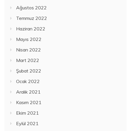
Ağustos 2022
Temmuz 2022
Haziran 2022
Mayıs 2022
Nisan 2022
Mart 2022
Şubat 2022
Ocak 2022
Aralık 2021
Kasım 2021
Ekim 2021
Eylül 2021