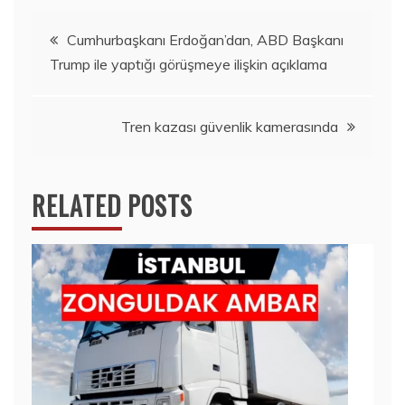
Yazı
Cumhurbaşkanı Erdoğan’dan, ABD Başkanı
Trump ile yaptığı görüşmeye ilişkin açıklama
gezinmesi
Tren kazası güvenlik kamerasında
RELATED POSTS