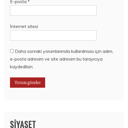
E-posta
*
İnternet sitesi
Daha sonraki yorumlarımda kullanılması için adım,
e-posta adresim ve site adresim bu tarayıcıya
kaydedilsin.
SIYASET