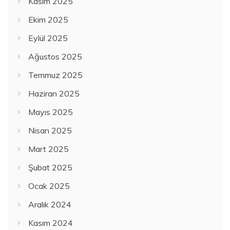
Kasım 2025
Ekim 2025
Eylül 2025
Ağustos 2025
Temmuz 2025
Haziran 2025
Mayıs 2025
Nisan 2025
Mart 2025
Şubat 2025
Ocak 2025
Aralık 2024
Kasım 2024