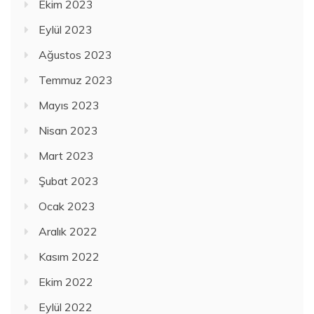
Ekim 2023
Eylül 2023
Ağustos 2023
Temmuz 2023
Mayıs 2023
Nisan 2023
Mart 2023
Şubat 2023
Ocak 2023
Aralık 2022
Kasım 2022
Ekim 2022
Eylül 2022