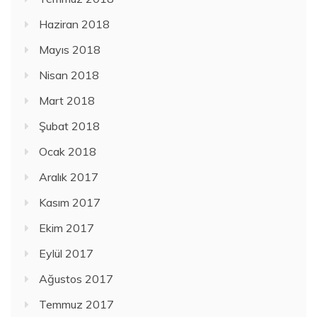
Haziran 2018
Mayıs 2018
Nisan 2018
Mart 2018
Şubat 2018
Ocak 2018
Aralık 2017
Kasım 2017
Ekim 2017
Eylül 2017
Ağustos 2017
Temmuz 2017