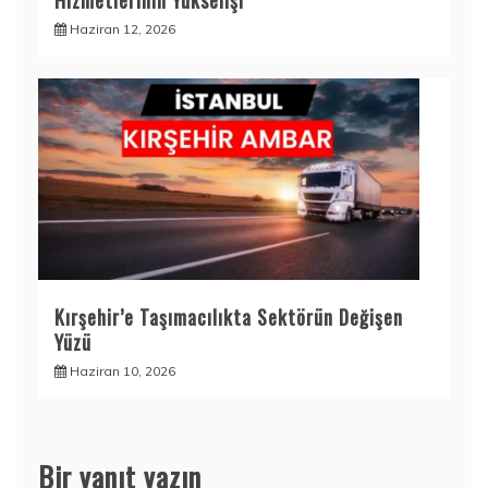
Hizmetlerinin Yükselişi
Haziran 12, 2026
Kırşehir’e Taşımacılıkta Sektörün Değişen
Yüzü
Haziran 10, 2026
Bir yanıt yazın