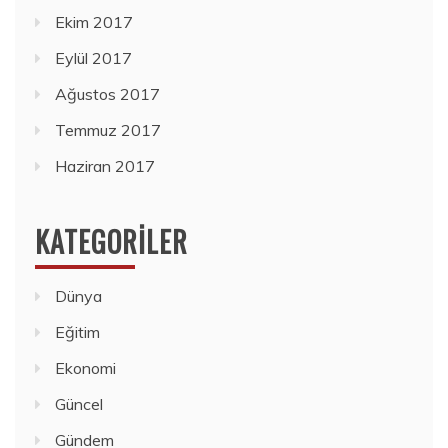
Ekim 2017
Eylül 2017
Ağustos 2017
Temmuz 2017
Haziran 2017
KATEGORILER
Dünya
Eğitim
Ekonomi
Güncel
Gündem