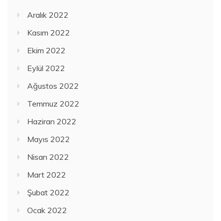
Aralık 2022
Kasım 2022
Ekim 2022
Eylül 2022
Ağustos 2022
Temmuz 2022
Haziran 2022
Mayıs 2022
Nisan 2022
Mart 2022
Şubat 2022
Ocak 2022