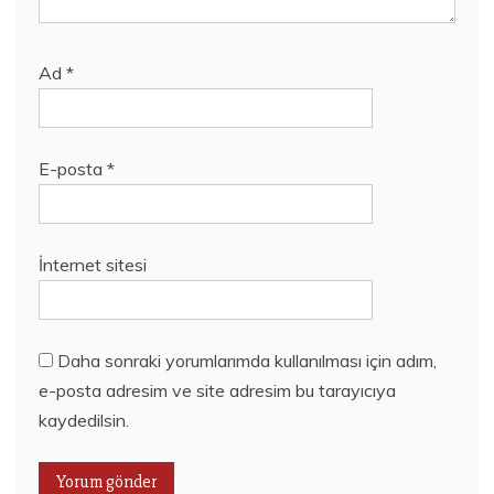
Ad
*
E-posta
*
İnternet sitesi
Daha sonraki yorumlarımda kullanılması için adım,
e-posta adresim ve site adresim bu tarayıcıya
kaydedilsin.