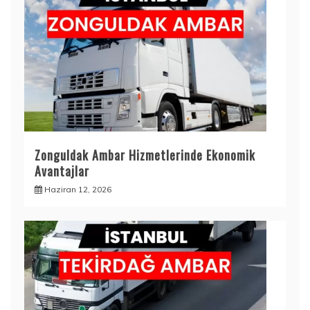
Zonguldak Ambar Hizmetlerinde Ekonomik
Avantajlar
Haziran 12, 2026