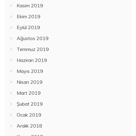
Kasım 2019
Ekim 2019
Eylül 2019
Ağustos 2019
Temmuz 2019
Haziran 2019
Mayıs 2019
Nisan 2019
Mart 2019
Şubat 2019
Ocak 2019
Aralık 2018