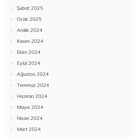
Şubat 2025
Ocak 2025
Aralık 2024
Kasım 2024
Ekim 2024
Eylül 2024
Ağustos 2024
Temmuz 2024
Haziran 2024
Mayıs 2024
Nisan 2024
Mart 2024