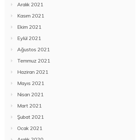
Aralık 2021
Kasım 2021
Ekim 2021
Eylül 2021
Ağustos 2021
Temmuz 2021
Haziran 2021
Mayıs 2021
Nisan 2021
Mart 2021
Şubat 2021
Ocak 2021
Aralık 2020