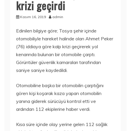
krizi geçirdi
Kasım 16, 2019
admin
Edinilen bilgiye göre; Tosya şehir içinde
otomobiliyle hareket halinde olan Ahmet Peker
(76) iddiaya göre kalp krizi geçirerek yol
kenarında bulunan bir otomobile çarptı.
Görüntüler güvenlik kamaraları tarafından
saniye saniye kaydedildi.
Otomobiline başka bir otomobilin çarptığını
gören kişi koşarak kaza yapan otomobilin
yanına giderek sürücüyü kontrol etti ve
ardından 112 ekiplerine haber verdi.
Kısa süre içinde olay yerine gelen 112 sağlık