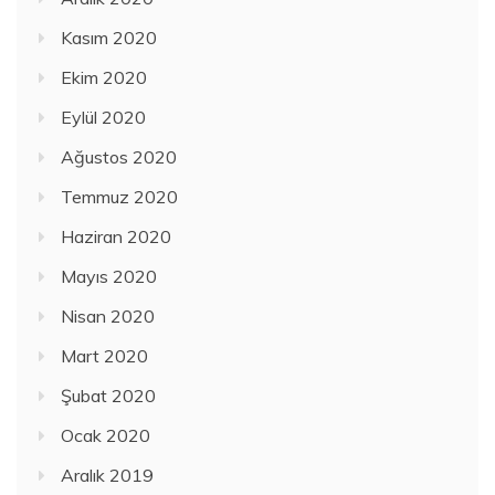
Kasım 2020
Ekim 2020
Eylül 2020
Ağustos 2020
Temmuz 2020
Haziran 2020
Mayıs 2020
Nisan 2020
Mart 2020
Şubat 2020
Ocak 2020
Aralık 2019