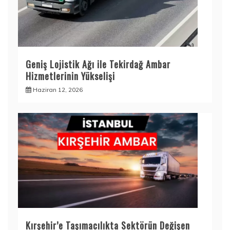
Geniş Lojistik Ağı ile Tekirdağ Ambar
Hizmetlerinin Yükselişi
Haziran 12, 2026
Kırşehir’e Taşımacılıkta Sektörün Değişen