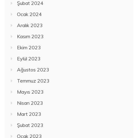
Şubat 2024
Ocak 2024
Aralık 2023
Kasım 2023
Ekim 2023
Eylül 2023
Ağustos 2023
Temmuz 2023
Mayıs 2023
Nisan 2023
Mart 2023
Şubat 2023
Ocak 2023