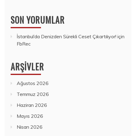
SON YORUMLAR
İstanbul’da Denizden Sürekli Ceset Çıkartılıyor!
için
FbRec
ARŞIVLER
Ağustos 2026
Temmuz 2026
Haziran 2026
Mayıs 2026
Nisan 2026