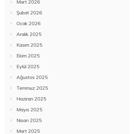
Mart 2026
Şubat 2026
Ocak 2026
Aralık 2025
Kasım 2025
Ekim 2025
Eylül 2025
Ağustos 2025
Temmuz 2025
Haziran 2025
Mayıs 2025
Nisan 2025
Mart 2025