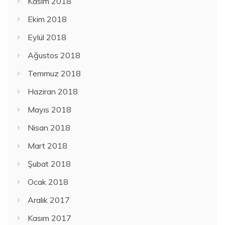
Kasım 2018
Ekim 2018
Eylül 2018
Ağustos 2018
Temmuz 2018
Haziran 2018
Mayıs 2018
Nisan 2018
Mart 2018
Şubat 2018
Ocak 2018
Aralık 2017
Kasım 2017