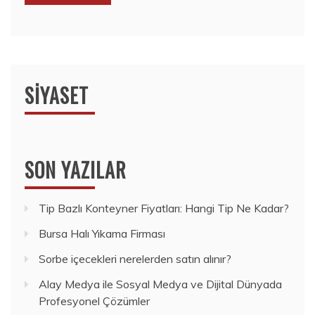
SIYASET
SON YAZILAR
Tip Bazlı Konteyner Fiyatları: Hangi Tip Ne Kadar?
Bursa Halı Yıkama Firması
Sorbe içecekleri nerelerden satın alınır?
Alay Medya ile Sosyal Medya ve Dijital Dünyada
Profesyonel Çözümler