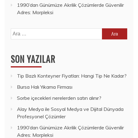
1990’dan Günümüze Akrilik Çözümlerde Güvenilir
Adres: Morpleksi
Arama:
SON YAZILAR
Tip Bazlı Konteyner Fiyatları: Hangi Tip Ne Kadar?
Bursa Halı Yıkama Firması
Sorbe içecekleri nerelerden satın alınır?
Alay Medya ile Sosyal Medya ve Dijital Dünyada
Profesyonel Çözümler
1990’dan Günümüze Akrilik Çözümlerde Güvenilir
Adres: Morpleksi