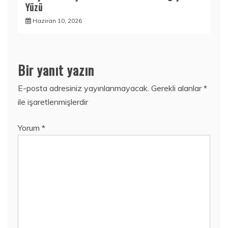
Yüzü
Haziran 10, 2026
Bir yanıt yazın
E-posta adresiniz yayınlanmayacak.
Gerekli alanlar
*
ile işaretlenmişlerdir
Yorum
*