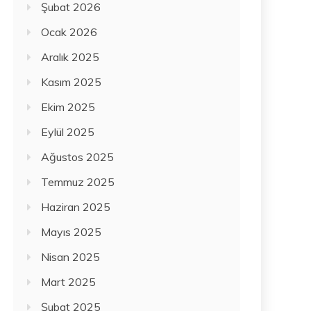
Şubat 2026
Ocak 2026
Aralık 2025
Kasım 2025
Ekim 2025
Eylül 2025
Ağustos 2025
Temmuz 2025
Haziran 2025
Mayıs 2025
Nisan 2025
Mart 2025
Şubat 2025