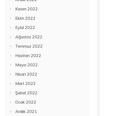
Kasım 2022
Ekim 2022
Eylül 2022
Ağustos 2022
Temmuz 2022
Haziran 2022
Mayıs 2022
Nisan 2022
Mart 2022
Şubat 2022
Ocak 2022
Aralık 2021