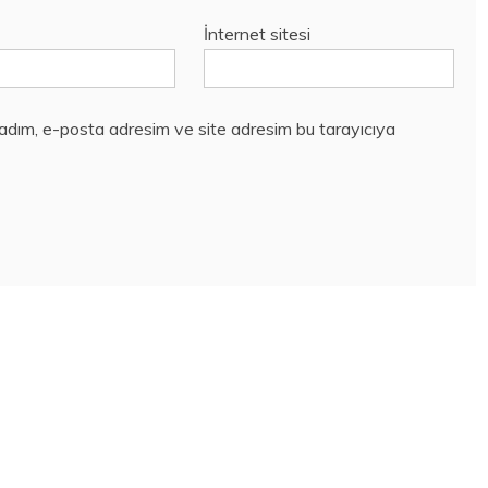
İnternet sitesi
 adım, e-posta adresim ve site adresim bu tarayıcıya