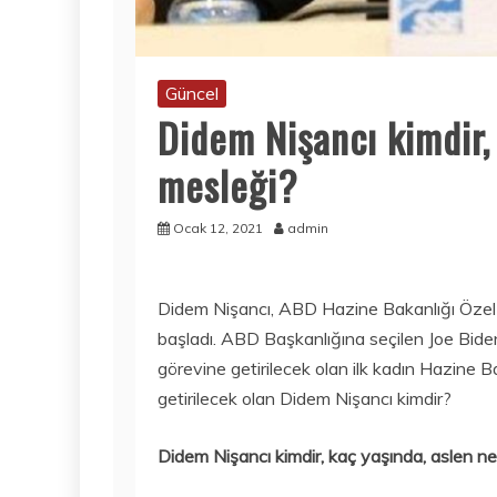
Güncel
Didem Nişancı kimdir, 
mesleği?
Ocak 12, 2021
admin
Didem Nişancı, ABD Hazine Bakanlığı Özel
başladı. ABD Başkanlığına seçilen Joe Bid
görevine getirilecek olan ilk kadın Hazine 
getirilecek olan Didem Nişancı kimdir?
Didem Nişancı kimdir, kaç yaşında, aslen ne