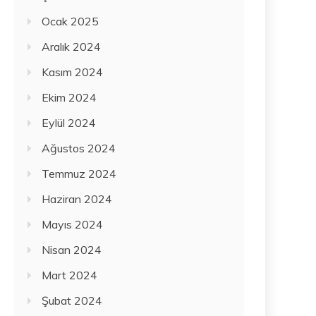
Ocak 2025
Aralık 2024
Kasım 2024
Ekim 2024
Eylül 2024
Ağustos 2024
Temmuz 2024
Haziran 2024
Mayıs 2024
Nisan 2024
Mart 2024
Şubat 2024