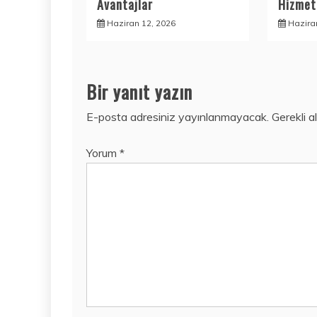
Avantajlar
Hizmetl
Haziran 12, 2026
Hazira
Bir yanıt yazın
E-posta adresiniz yayınlanmayacak.
Gerekli a
Yorum
*