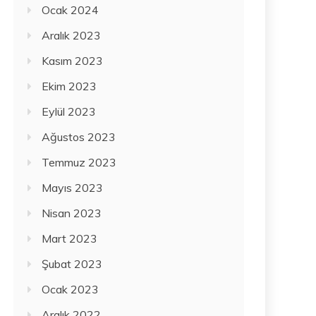
Ocak 2024
Aralık 2023
Kasım 2023
Ekim 2023
Eylül 2023
Ağustos 2023
Temmuz 2023
Mayıs 2023
Nisan 2023
Mart 2023
Şubat 2023
Ocak 2023
Aralık 2022