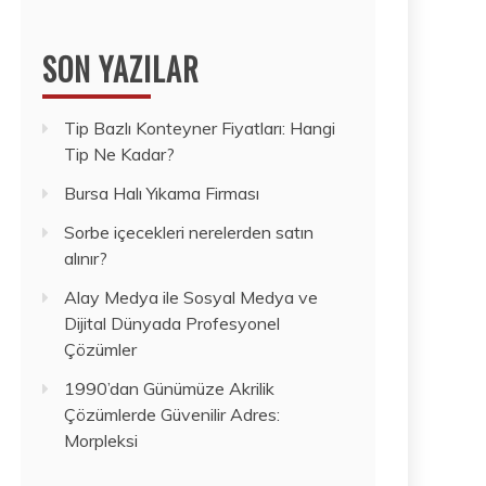
SON YAZILAR
Tip Bazlı Konteyner Fiyatları: Hangi
Tip Ne Kadar?
Bursa Halı Yıkama Firması
Sorbe içecekleri nerelerden satın
alınır?
Alay Medya ile Sosyal Medya ve
Dijital Dünyada Profesyonel
Çözümler
1990’dan Günümüze Akrilik
Çözümlerde Güvenilir Adres:
Morpleksi