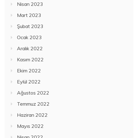
Nisan 2023
Mart 2023
Şubat 2023
Ocak 2023
Aralık 2022
Kasım 2022
Ekim 2022
Eylül 2022
Ağustos 2022
Temmuz 2022
Haziran 2022
Mayıs 2022
Nisan 2022