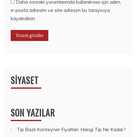
Daha sonraki yorumlarımda kullanılması için adım,
e-posta adresim ve site adresim bu tarayıcıya
kaydedilsin.
SIYASET
SON YAZILAR
Tip Bazlı Konteyner Fiyatları: Hangi Tip Ne Kadar?