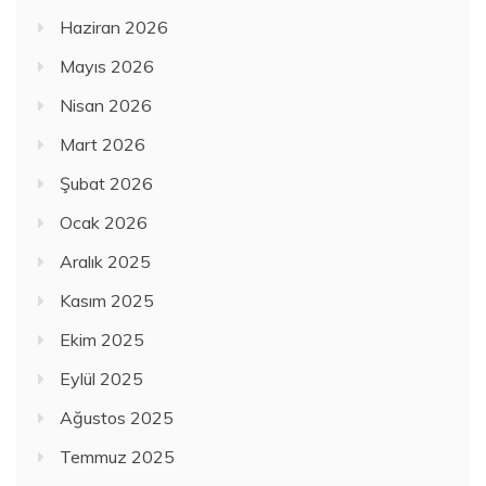
Haziran 2026
Mayıs 2026
Nisan 2026
Mart 2026
Şubat 2026
Ocak 2026
Aralık 2025
Kasım 2025
Ekim 2025
Eylül 2025
Ağustos 2025
Temmuz 2025