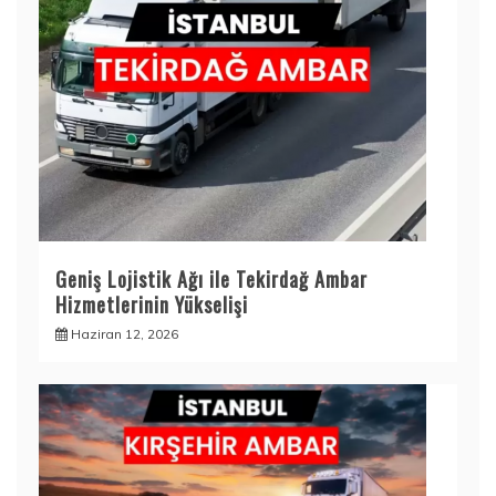
Geniş Lojistik Ağı ile Tekirdağ Ambar
Hizmetlerinin Yükselişi
Haziran 12, 2026