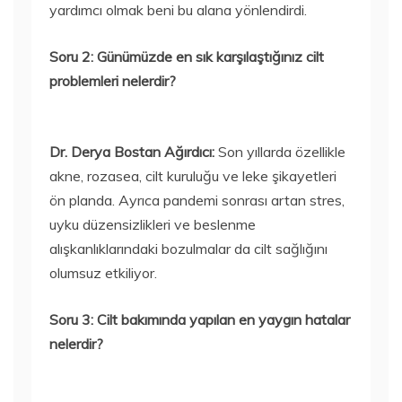
yardımcı olmak beni bu alana yönlendirdi.
Soru 2: Günümüzde en sık karşılaştığınız cilt
problemleri nelerdir?
Dr. Derya Bostan Ağırdıcı:
Son yıllarda özellikle
akne, rozasea, cilt kuruluğu ve leke şikayetleri
ön planda. Ayrıca pandemi sonrası artan stres,
uyku düzensizlikleri ve beslenme
alışkanlıklarındaki bozulmalar da cilt sağlığını
olumsuz etkiliyor.
Soru 3: Cilt bakımında yapılan en yaygın hatalar
nelerdir?