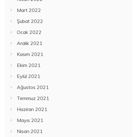
Mart 2022
Şubat 2022
Ocak 2022
Aralık 2021
Kasım 2021
Ekim 2021
Eylül 2021
Ağustos 2021
Temmuz 2021
Haziran 2021
Mayıs 2021
Nisan 2021