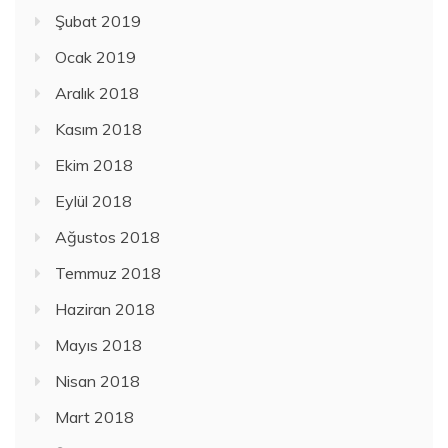
Şubat 2019
Ocak 2019
Aralık 2018
Kasım 2018
Ekim 2018
Eylül 2018
Ağustos 2018
Temmuz 2018
Haziran 2018
Mayıs 2018
Nisan 2018
Mart 2018