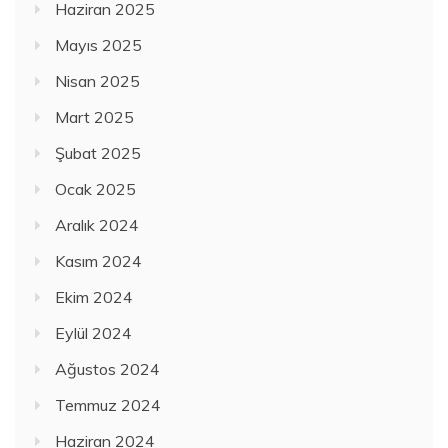
Haziran 2025
Mayıs 2025
Nisan 2025
Mart 2025
Şubat 2025
Ocak 2025
Aralık 2024
Kasım 2024
Ekim 2024
Eylül 2024
Ağustos 2024
Temmuz 2024
Haziran 2024