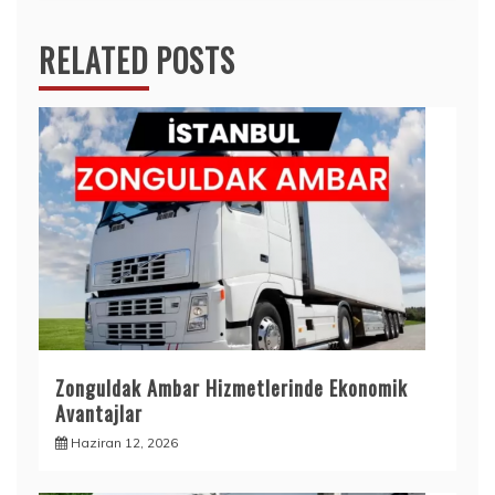
RELATED POSTS
Zonguldak Ambar Hizmetlerinde Ekonomik
Avantajlar
Haziran 12, 2026