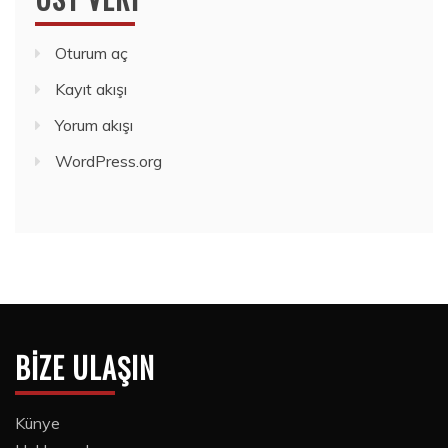
Oturum aç
Kayıt akışı
Yorum akışı
WordPress.org
BIZE ULAŞIN
Künye