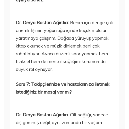
Dr. Derya Bostan Ağırdıcı:
Benim için denge çok
önemli. İşimin yoğunluğu içinde küçük molalar
yaratmaya çalışırım. Doğada yürüyüş yapmak,
kitap okumak ve müzik dinlemek beni çok
rahatlatıyor. Ayrıca düzenli spor yapmak hem
fiziksel hem de mental sağlığımı korumamda
büyük rol oynuyor.
Soru 7: Takipçilerinize ve hastalarınıza iletmek
istediğiniz bir mesaj var mı?
Dr. Derya Bostan Ağırdıcı:
Cilt sağlığı, sadece
dış görünüş değil, aynı zamanda bir yaşam