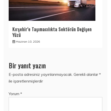
Kırşehir’e Taşımacılıkta Sektörün Değişen
Yüzü
Haziran 10, 2026
Bir yanıt yazın
E-posta adresiniz yayınlanmayacak.
Gerekli alanlar
*
ile işaretlenmişlerdir
Yorum
*