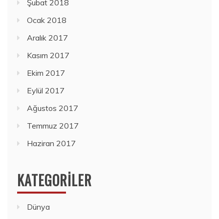
Şubat 2018
Ocak 2018
Aralık 2017
Kasım 2017
Ekim 2017
Eylül 2017
Ağustos 2017
Temmuz 2017
Haziran 2017
KATEGORILER
Dünya