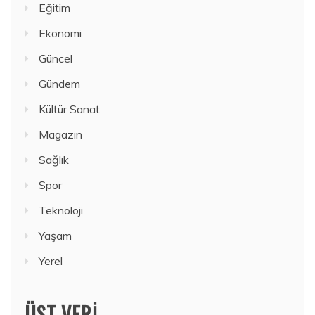
Eğitim
Ekonomi
Güncel
Gündem
Kültür Sanat
Magazin
Sağlık
Spor
Teknoloji
Yaşam
Yerel
ÜST VERI