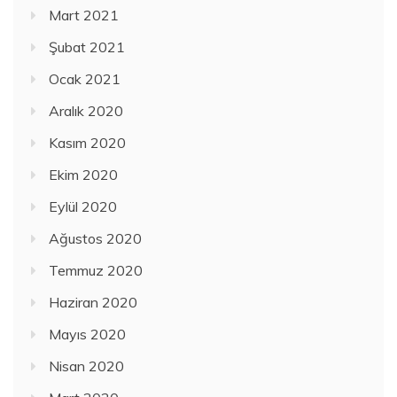
Mart 2021
Şubat 2021
Ocak 2021
Aralık 2020
Kasım 2020
Ekim 2020
Eylül 2020
Ağustos 2020
Temmuz 2020
Haziran 2020
Mayıs 2020
Nisan 2020