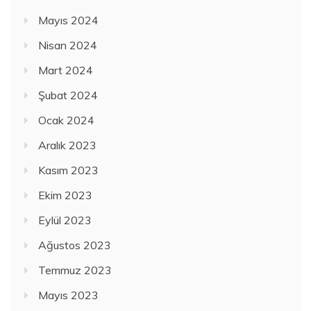
Mayıs 2024
Nisan 2024
Mart 2024
Şubat 2024
Ocak 2024
Aralık 2023
Kasım 2023
Ekim 2023
Eylül 2023
Ağustos 2023
Temmuz 2023
Mayıs 2023