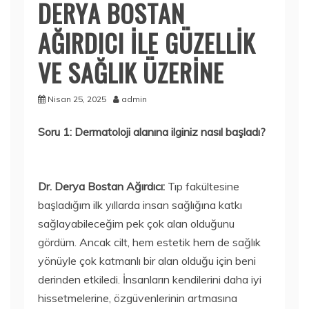
DERYA BOSTAN
AĞIRDICI İLE GÜZELLİK
VE SAĞLIK ÜZERİNE
Nisan 25, 2025
admin
Soru 1: Dermatoloji alanına ilginiz nasıl başladı?
Dr. Derya Bostan Ağırdıcı:
Tıp fakültesine
başladığım ilk yıllarda insan sağlığına katkı
sağlayabileceğim pek çok alan olduğunu
gördüm. Ancak cilt, hem estetik hem de sağlık
yönüyle çok katmanlı bir alan olduğu için beni
derinden etkiledi. İnsanların kendilerini daha iyi
hissetmelerine, özgüvenlerinin artmasına