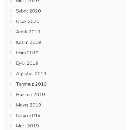
Mart 2020
Şubat 2020
Ocak 2020
Aralık 2019
Kasım 2019
Ekim 2019
Eylül 2019
Ağustos 2019
Temmuz 2019
Haziran 2019
Mayıs 2019
Nisan 2019
Mart 2019