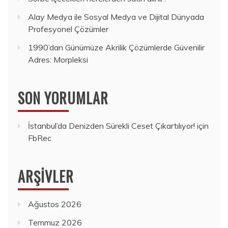
Alay Medya ile Sosyal Medya ve Dijital Dünyada
Profesyonel Çözümler
1990’dan Günümüze Akrilik Çözümlerde Güvenilir
Adres: Morpleksi
SON YORUMLAR
İstanbul’da Denizden Sürekli Ceset Çıkartılıyor!
için
FbRec
ARŞIVLER
Ağustos 2026
Temmuz 2026