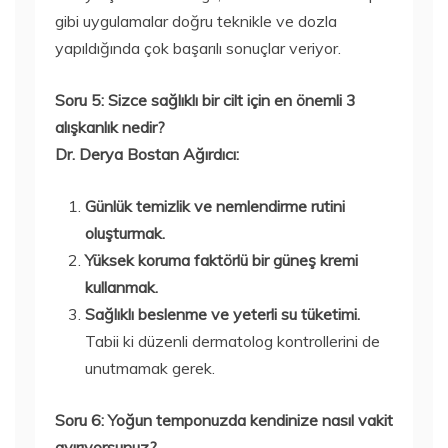
gibi uygulamalar doğru teknikle ve dozla
yapıldığında çok başarılı sonuçlar veriyor.
Soru 5: Sizce sağlıklı bir cilt için en önemli 3
alışkanlık nedir?
Dr. Derya Bostan Ağırdıcı:
Günlük temizlik ve nemlendirme rutini
oluşturmak.
Yüksek koruma faktörlü bir güneş kremi
kullanmak.
Sağlıklı beslenme ve yeterli su tüketimi.
Tabii ki düzenli dermatolog kontrollerini de
unutmamak gerek.
Soru 6: Yoğun temponuzda kendinize nasıl vakit
ayırıyorsunuz?