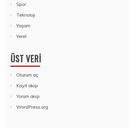
Spor
Teknoloji
Yaşam
Yerel
ÜST VERI
Oturum aç
Kayıt akışı
Yorum akışı
WordPress.org