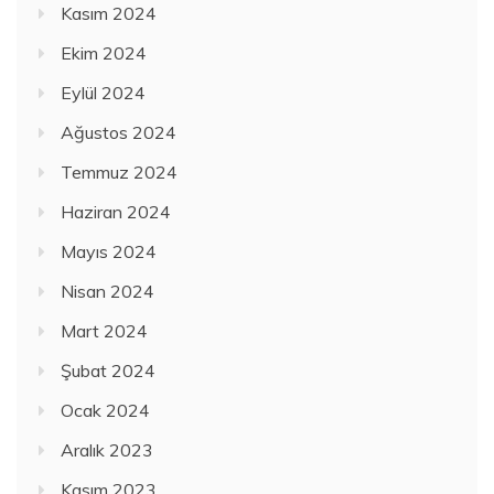
Kasım 2024
Ekim 2024
Eylül 2024
Ağustos 2024
Temmuz 2024
Haziran 2024
Mayıs 2024
Nisan 2024
Mart 2024
Şubat 2024
Ocak 2024
Aralık 2023
Kasım 2023