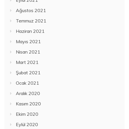
Eylül 2021
Ağustos 2021
Temmuz 2021
Haziran 2021
Mayıs 2021
Nisan 2021
Mart 2021
Şubat 2021
Ocak 2021
Aralık 2020
Kasım 2020
Ekim 2020
Eylül 2020