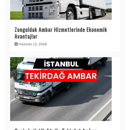
Zonguldak Ambar Hizmetlerinde Ekonomik
Avantajlar
Haziran 12, 2026