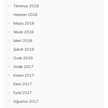
Temmuz 2018
Haziran 2018
Mayıs 2018
Nisan 2018
Mart 2018
Şubat 2018
Ocak 2018
Aralık 2017
Kasım 2017
Ekim 2017
Eylül 2017
Ağustos 2017