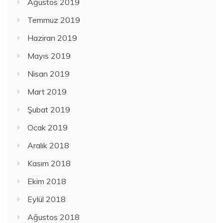
Ağustos 2019
Temmuz 2019
Haziran 2019
Mayıs 2019
Nisan 2019
Mart 2019
Şubat 2019
Ocak 2019
Aralık 2018
Kasım 2018
Ekim 2018
Eylül 2018
Ağustos 2018