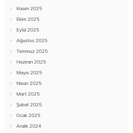
Kasım 2025
Ekim 2025
Eylül 2025
Ağustos 2025
Temmuz 2025
Haziran 2025
Mayıs 2025
Nisan 2025
Mart 2025
Şubat 2025
Ocak 2025
Aralık 2024