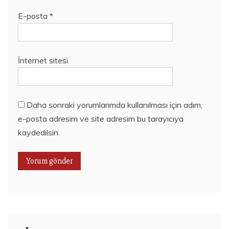
E-posta
*
İnternet sitesi
Daha sonraki yorumlarımda kullanılması için adım,
e-posta adresim ve site adresim bu tarayıcıya
kaydedilsin.