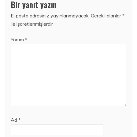
Bir yanıt yazın
E-posta adresiniz yayınlanmayacak.
Gerekli alanlar
*
ile işaretlenmişlerdir
Yorum
*
Ad
*