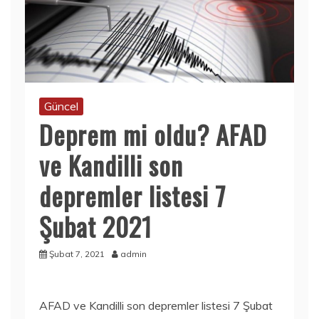
Güncel
Deprem mi oldu? AFAD
ve Kandilli son
depremler listesi 7
Şubat 2021
Şubat 7, 2021
admin
AFAD ve Kandilli son depremler listesi 7 Şubat