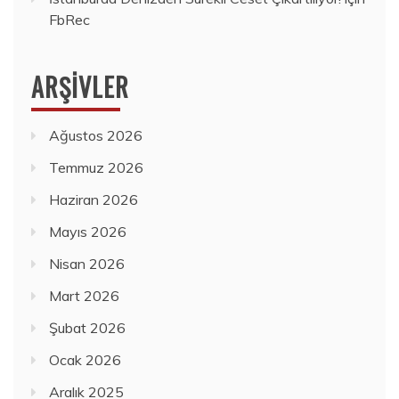
FbRec
ARŞIVLER
Ağustos 2026
Temmuz 2026
Haziran 2026
Mayıs 2026
Nisan 2026
Mart 2026
Şubat 2026
Ocak 2026
Aralık 2025