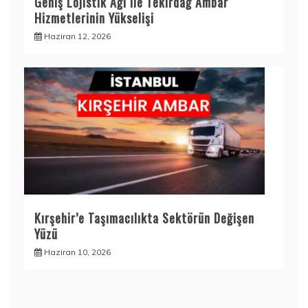
Geniş Lojistik Ağı ile Tekirdağ Ambar
Hizmetlerinin Yükselişi
Haziran 12, 2026
Kırşehir’e Taşımacılıkta Sektörün Değişen
Yüzü
Haziran 10, 2026