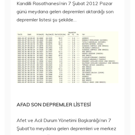
Kandilli Rasathanesi’nin 7 Şubat 2012 Pazar
günü meydana gelen depremleri aktardığı son
depremler listesi şu şekilde…
AFAD SON DEPREMLER LİSTESİ
Afet ve Acil Durum Yönetimi Başkanlığı’nın 7
Şubat’ta meydana gelen depremleri ve merkez