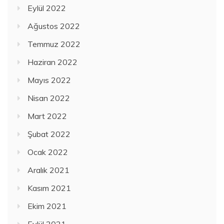
Eylül 2022
Ağustos 2022
Temmuz 2022
Haziran 2022
Mayıs 2022
Nisan 2022
Mart 2022
Şubat 2022
Ocak 2022
Aralık 2021
Kasım 2021
Ekim 2021