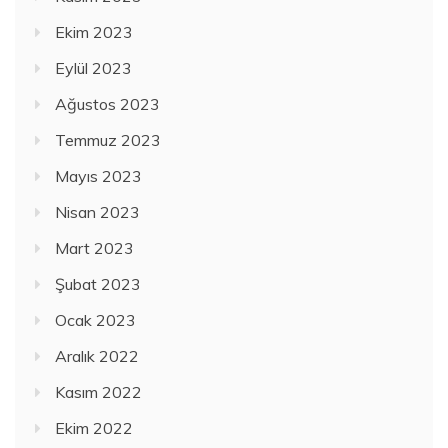
Ekim 2023
Eylül 2023
Ağustos 2023
Temmuz 2023
Mayıs 2023
Nisan 2023
Mart 2023
Şubat 2023
Ocak 2023
Aralık 2022
Kasım 2022
Ekim 2022