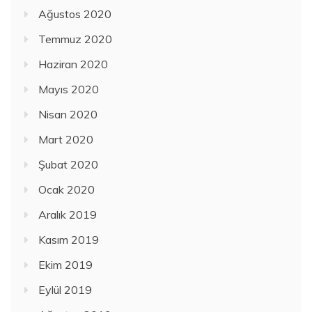
Ağustos 2020
Temmuz 2020
Haziran 2020
Mayıs 2020
Nisan 2020
Mart 2020
Şubat 2020
Ocak 2020
Aralık 2019
Kasım 2019
Ekim 2019
Eylül 2019