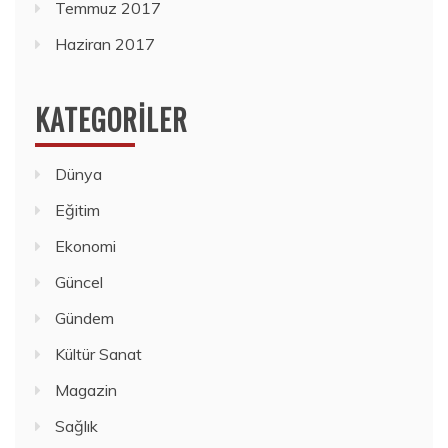
Temmuz 2017
Haziran 2017
KATEGORILER
Dünya
Eğitim
Ekonomi
Güncel
Gündem
Kültür Sanat
Magazin
Sağlık