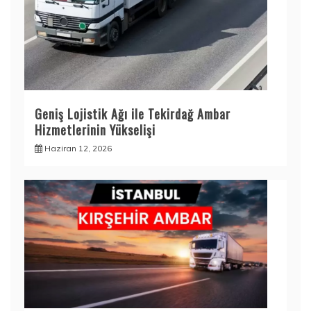
Geniş Lojistik Ağı ile Tekirdağ Ambar
Hizmetlerinin Yükselişi
Haziran 12, 2026