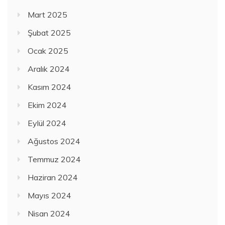
Mart 2025
Şubat 2025
Ocak 2025
Aralık 2024
Kasım 2024
Ekim 2024
Eylül 2024
Ağustos 2024
Temmuz 2024
Haziran 2024
Mayıs 2024
Nisan 2024