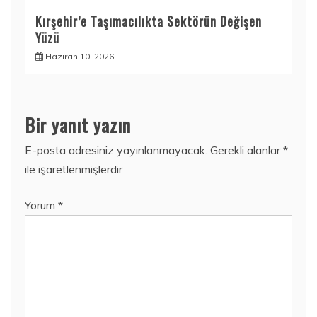
Kırşehir’e Taşımacılıkta Sektörün Değişen
Yüzü
Haziran 10, 2026
Bir yanıt yazın
E-posta adresiniz yayınlanmayacak.
Gerekli alanlar
*
ile işaretlenmişlerdir
Yorum
*