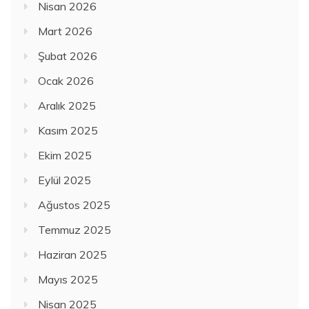
Nisan 2026
Mart 2026
Şubat 2026
Ocak 2026
Aralık 2025
Kasım 2025
Ekim 2025
Eylül 2025
Ağustos 2025
Temmuz 2025
Haziran 2025
Mayıs 2025
Nisan 2025