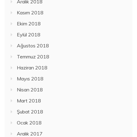
Aralık 2018
Kasım 2018
Ekim 2018
Eylül 2018
Ağustos 2018
Temmuz 2018
Haziran 2018
Mayıs 2018
Nisan 2018
Mart 2018
Şubat 2018
Ocak 2018
Aralık 2017