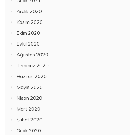
Ocak 2021
Aralık 2020
Kasım 2020
Ekim 2020
Eylül 2020
Ağustos 2020
Temmuz 2020
Haziran 2020
Mayıs 2020
Nisan 2020
Mart 2020
Şubat 2020
Ocak 2020