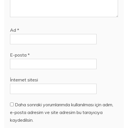
Ad
*
E-posta
*
İnternet sitesi
Daha sonraki yorumlarımda kullanılması için adım,
e-posta adresim ve site adresim bu tarayıcıya
kaydedilsin.