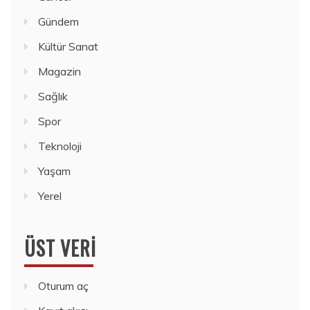
Gündem
Kültür Sanat
Magazin
Sağlık
Spor
Teknoloji
Yaşam
Yerel
ÜST VERI
Oturum aç