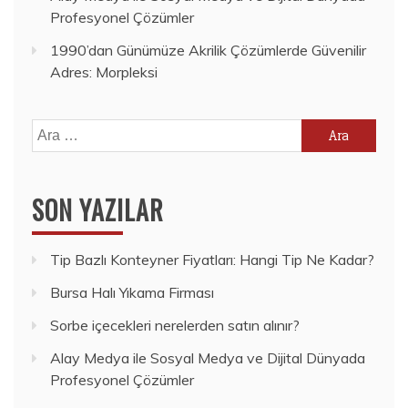
Profesyonel Çözümler
1990’dan Günümüze Akrilik Çözümlerde Güvenilir
Adres: Morpleksi
Arama:
SON YAZILAR
Tip Bazlı Konteyner Fiyatları: Hangi Tip Ne Kadar?
Bursa Halı Yıkama Firması
Sorbe içecekleri nerelerden satın alınır?
Alay Medya ile Sosyal Medya ve Dijital Dünyada
Profesyonel Çözümler