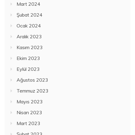
Mart 2024
Şubat 2024
Ocak 2024
Aralık 2023
Kasım 2023
Ekim 2023
Eylül 2023
Ağustos 2023
Temmuz 2023
Mayıs 2023
Nisan 2023
Mart 2023
Şubat 2023