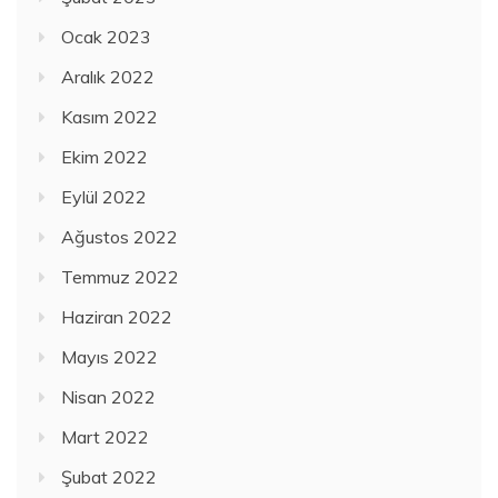
Ocak 2023
Aralık 2022
Kasım 2022
Ekim 2022
Eylül 2022
Ağustos 2022
Temmuz 2022
Haziran 2022
Mayıs 2022
Nisan 2022
Mart 2022
Şubat 2022