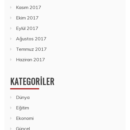
Kasım 2017
Ekim 2017
Eylül 2017
Ağustos 2017
Temmuz 2017
Haziran 2017
KATEGORILER
Dünya
Eğitim
Ekonomi
Güncel