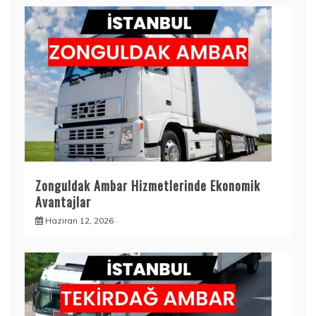
Zonguldak Ambar Hizmetlerinde Ekonomik
Avantajlar
Haziran 12, 2026