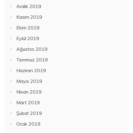
Aralık 2019
Kasım 2019
Ekim 2019
Eylül 2019
Ağustos 2019
Temmuz 2019
Haziran 2019
Mayıs 2019
Nisan 2019
Mart 2019
Şubat 2019
Ocak 2019