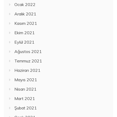
Ocak 2022
Aralık 2021
Kasım 2021
Ekim 2021
Eylül 2021
Ağustos 2021
Temmuz 2021
Haziran 2021
Mayıs 2021
Nisan 2021
Mart 2021
Şubat 2021