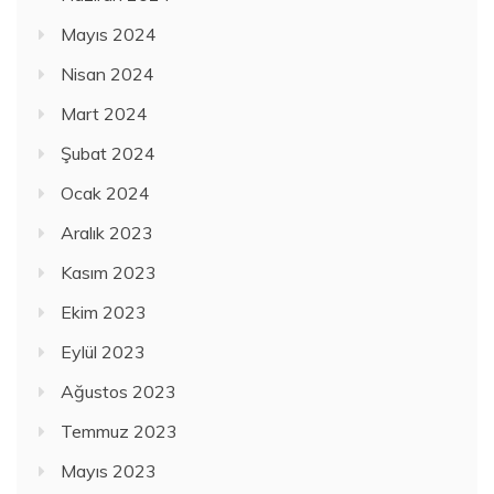
Mayıs 2024
Nisan 2024
Mart 2024
Şubat 2024
Ocak 2024
Aralık 2023
Kasım 2023
Ekim 2023
Eylül 2023
Ağustos 2023
Temmuz 2023
Mayıs 2023