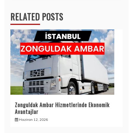
RELATED POSTS
Zonguldak Ambar Hizmetlerinde Ekonomik
Avantajlar
Haziran 12, 2026