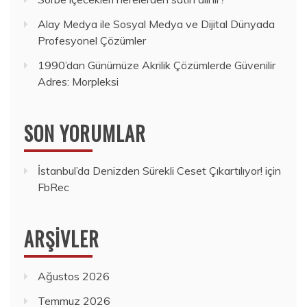
Alay Medya ile Sosyal Medya ve Dijital Dünyada
Profesyonel Çözümler
1990’dan Günümüze Akrilik Çözümlerde Güvenilir
Adres: Morpleksi
SON YORUMLAR
İstanbul’da Denizden Sürekli Ceset Çıkartılıyor!
için
FbRec
ARŞIVLER
Ağustos 2026
Temmuz 2026