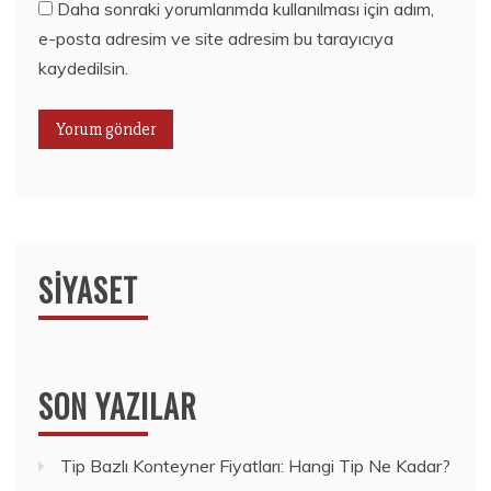
Daha sonraki yorumlarımda kullanılması için adım,
e-posta adresim ve site adresim bu tarayıcıya
kaydedilsin.
SIYASET
SON YAZILAR
Tip Bazlı Konteyner Fiyatları: Hangi Tip Ne Kadar?