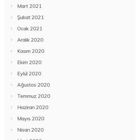
Mart 2021
Şubat 2021
Ocak 2021
Aralık 2020
Kasım 2020
Ekim 2020
Eylül 2020
Ağustos 2020
Temmuz 2020
Haziran 2020
Mayıs 2020
Nisan 2020