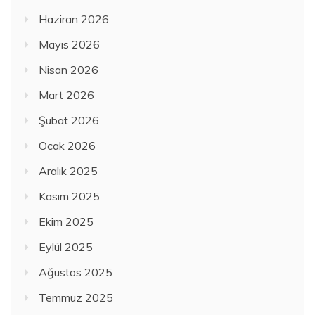
Haziran 2026
Mayıs 2026
Nisan 2026
Mart 2026
Şubat 2026
Ocak 2026
Aralık 2025
Kasım 2025
Ekim 2025
Eylül 2025
Ağustos 2025
Temmuz 2025