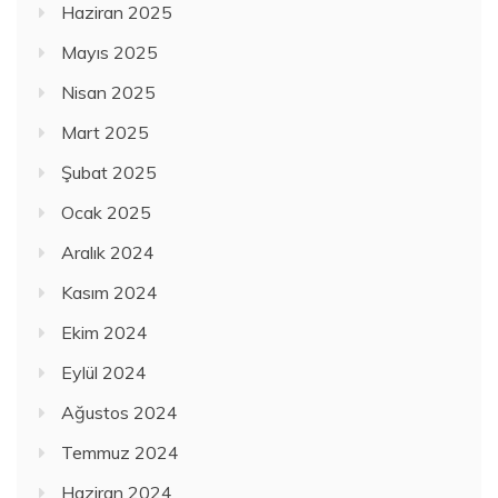
Haziran 2025
Mayıs 2025
Nisan 2025
Mart 2025
Şubat 2025
Ocak 2025
Aralık 2024
Kasım 2024
Ekim 2024
Eylül 2024
Ağustos 2024
Temmuz 2024
Haziran 2024