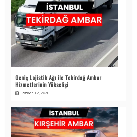
Geniş Lojistik Ağı ile Tekirdağ Ambar
Hizmetlerinin Yükselişi
Haziran 12, 2026