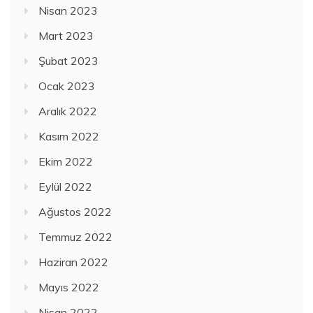
Nisan 2023
Mart 2023
Şubat 2023
Ocak 2023
Aralık 2022
Kasım 2022
Ekim 2022
Eylül 2022
Ağustos 2022
Temmuz 2022
Haziran 2022
Mayıs 2022
Nisan 2022