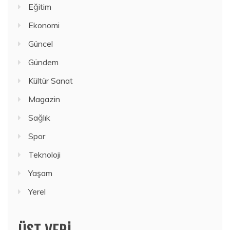
Eğitim
Ekonomi
Güncel
Gündem
Kültür Sanat
Magazin
Sağlık
Spor
Teknoloji
Yaşam
Yerel