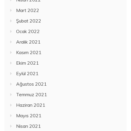
Mart 2022
Şubat 2022
Ocak 2022
Aralık 2021
Kasım 2021
Ekim 2021
Eylül 2021
Ağustos 2021
Temmuz 2021
Haziran 2021
Mayıs 2021
Nisan 2021