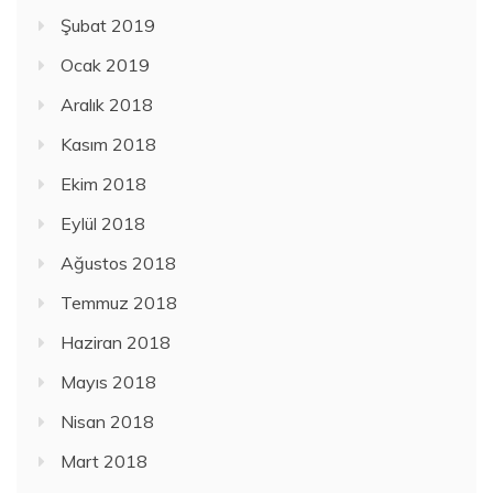
Şubat 2019
Ocak 2019
Aralık 2018
Kasım 2018
Ekim 2018
Eylül 2018
Ağustos 2018
Temmuz 2018
Haziran 2018
Mayıs 2018
Nisan 2018
Mart 2018