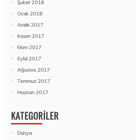
Şubat 2018
Ocak 2018
Aralık 2017
Kasım 2017
Ekim 2017
Eylül 2017
Ağustos 2017
Temmuz 2017
Haziran 2017
KATEGORILER
Dünya