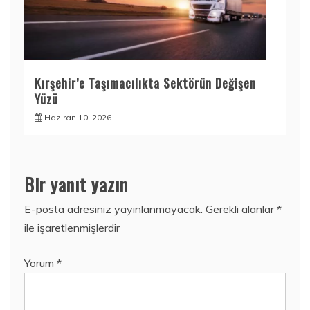
Kırşehir’e Taşımacılıkta Sektörün Değişen
Yüzü
Haziran 10, 2026
Bir yanıt yazın
E-posta adresiniz yayınlanmayacak.
Gerekli alanlar
*
ile işaretlenmişlerdir
Yorum
*