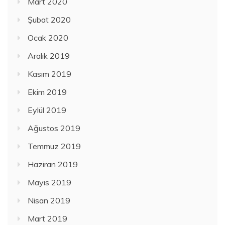
Mart 2020
Şubat 2020
Ocak 2020
Aralık 2019
Kasım 2019
Ekim 2019
Eylül 2019
Ağustos 2019
Temmuz 2019
Haziran 2019
Mayıs 2019
Nisan 2019
Mart 2019