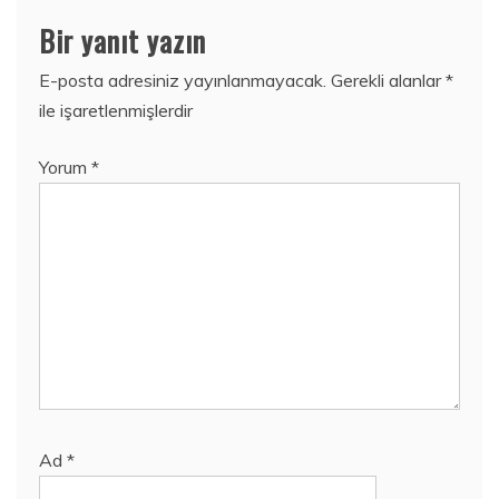
Bir yanıt yazın
E-posta adresiniz yayınlanmayacak.
Gerekli alanlar
*
ile işaretlenmişlerdir
Yorum
*
Ad
*