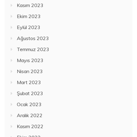
Kasım 2023
Ekim 2023
Eylül 2023
Ağustos 2023
Temmuz 2023
Mayıs 2023
Nisan 2023
Mart 2023
Şubat 2023
Ocak 2023
Aralık 2022
Kasım 2022