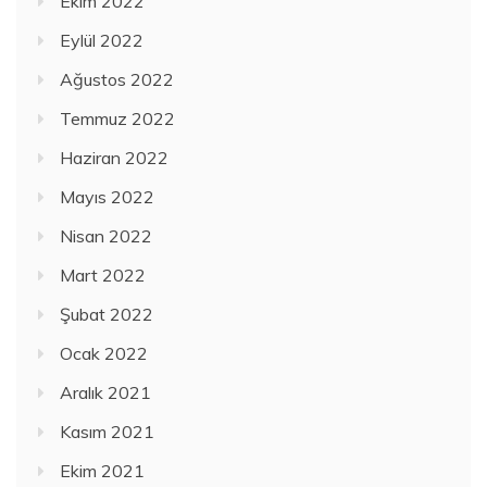
Ekim 2022
Eylül 2022
Ağustos 2022
Temmuz 2022
Haziran 2022
Mayıs 2022
Nisan 2022
Mart 2022
Şubat 2022
Ocak 2022
Aralık 2021
Kasım 2021
Ekim 2021