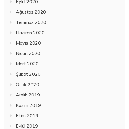
Eylül 2020
Ağustos 2020
Temmuz 2020
Haziran 2020
Mayıs 2020
Nisan 2020
Mart 2020
Şubat 2020
Ocak 2020
Aralık 2019
Kasım 2019
Ekim 2019
Eylül 2019