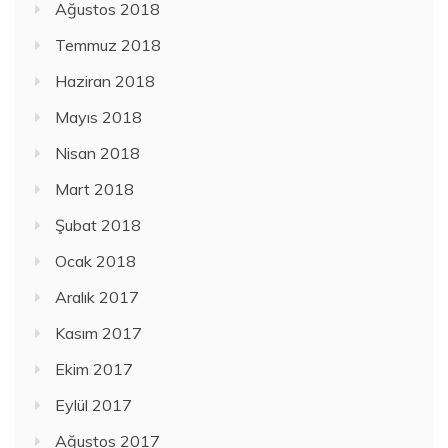
Ağustos 2018
Temmuz 2018
Haziran 2018
Mayıs 2018
Nisan 2018
Mart 2018
Şubat 2018
Ocak 2018
Aralık 2017
Kasım 2017
Ekim 2017
Eylül 2017
Ağustos 2017