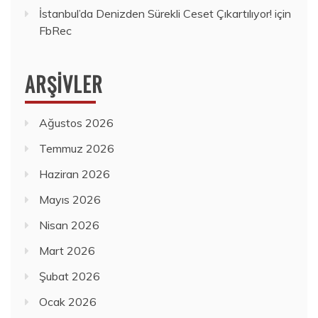
İstanbul’da Denizden Sürekli Ceset Çıkartılıyor!
için
FbRec
ARŞIVLER
Ağustos 2026
Temmuz 2026
Haziran 2026
Mayıs 2026
Nisan 2026
Mart 2026
Şubat 2026
Ocak 2026