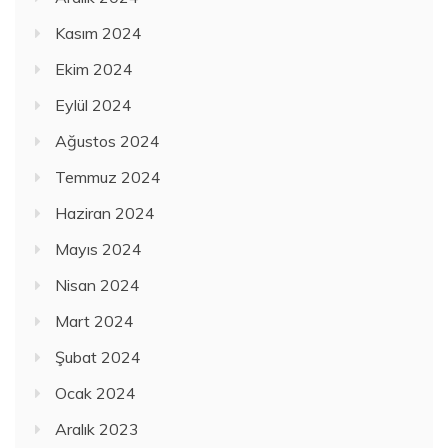
Kasım 2024
Ekim 2024
Eylül 2024
Ağustos 2024
Temmuz 2024
Haziran 2024
Mayıs 2024
Nisan 2024
Mart 2024
Şubat 2024
Ocak 2024
Aralık 2023