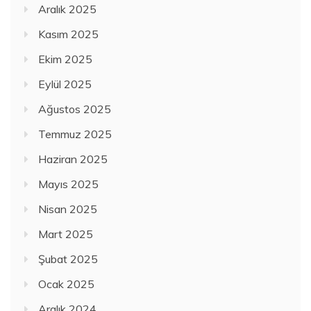
Aralık 2025
Kasım 2025
Ekim 2025
Eylül 2025
Ağustos 2025
Temmuz 2025
Haziran 2025
Mayıs 2025
Nisan 2025
Mart 2025
Şubat 2025
Ocak 2025
Aralık 2024