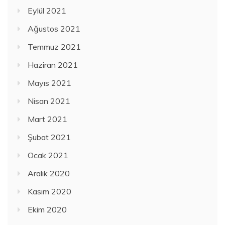
Eylül 2021
Ağustos 2021
Temmuz 2021
Haziran 2021
Mayıs 2021
Nisan 2021
Mart 2021
Şubat 2021
Ocak 2021
Aralık 2020
Kasım 2020
Ekim 2020