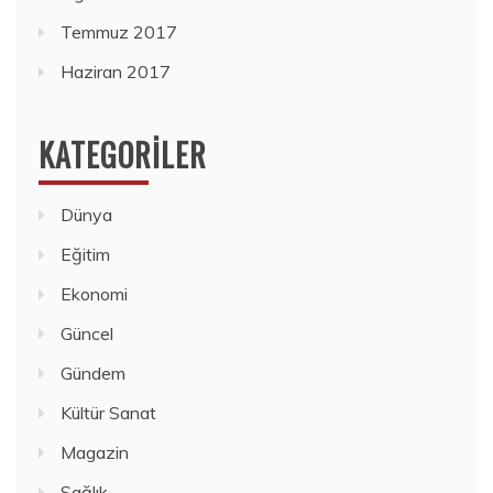
Temmuz 2017
Haziran 2017
KATEGORILER
Dünya
Eğitim
Ekonomi
Güncel
Gündem
Kültür Sanat
Magazin
Sağlık