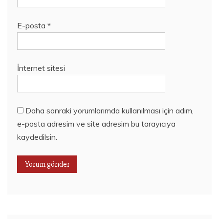
E-posta
*
İnternet sitesi
Daha sonraki yorumlarımda kullanılması için adım,
e-posta adresim ve site adresim bu tarayıcıya
kaydedilsin.