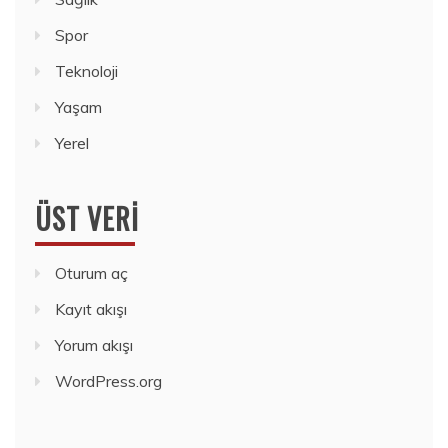
Spor
Teknoloji
Yaşam
Yerel
ÜST VERI
Oturum aç
Kayıt akışı
Yorum akışı
WordPress.org