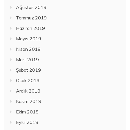
Ağustos 2019
Temmuz 2019
Haziran 2019
Mayıs 2019
Nisan 2019
Mart 2019
Şubat 2019
Ocak 2019
Aralık 2018
Kasım 2018
Ekim 2018
Eylül 2018