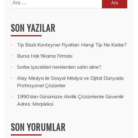
Arama:
SON YAZILAR
Tip Bazlı Konteyner Fiyatları: Hangi Tip Ne Kadar?
Bursa Halı Yıkama Firması
Sorbe içecekleri nerelerden satın alınır?
Alay Medya ile Sosyal Medya ve Dijital Dünyada
Profesyonel Çözümler
1990’dan Günümüze Akrilik Çözümlerde Güvenilir
Adres: Morpleksi
SON YORUMLAR