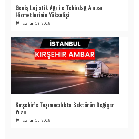
Geniş Lojistik Ağı ile Tekirdağ Ambar
Hizmetlerinin Yükselişi
Haziran 12, 2026
Kırşehir’e Taşımacılıkta Sektörün Değişen
Yüzü
Haziran 10, 2026