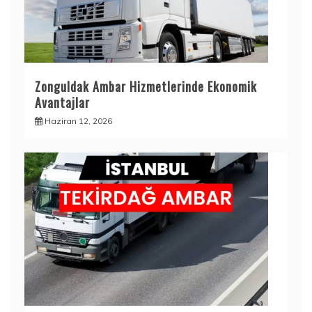
Zonguldak Ambar Hizmetlerinde Ekonomik
Avantajlar
Haziran 12, 2026