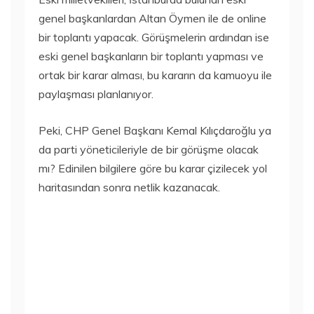
genel başkanlardan Altan Öymen ile de online
bir toplantı yapacak. Görüşmelerin ardından ise
eski genel başkanların bir toplantı yapması ve
ortak bir karar alması, bu kararın da kamuoyu ile
paylaşması planlanıyor.
Peki, CHP Genel Başkanı Kemal Kılıçdaroğlu ya
da parti yöneticileriyle de bir görüşme olacak
mı? Edinilen bilgilere göre bu karar çizilecek yol
haritasından sonra netlik kazanacak.