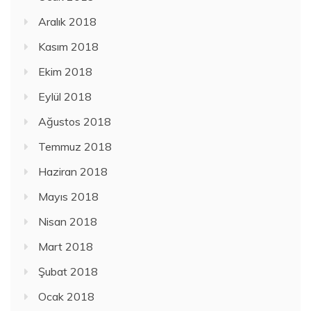
Aralık 2018
Kasım 2018
Ekim 2018
Eylül 2018
Ağustos 2018
Temmuz 2018
Haziran 2018
Mayıs 2018
Nisan 2018
Mart 2018
Şubat 2018
Ocak 2018