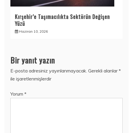
Kırşehir’e Taşımacılıkta Sektörün Değişen
Yüzü
Haziran 10, 2026
Bir yanıt yazın
E-posta adresiniz yayınlanmayacak.
Gerekli alanlar
*
ile işaretlenmişlerdir
Yorum
*