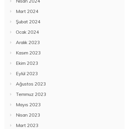
Nisan 2024
Mart 2024
Şubat 2024
Ocak 2024
Aralık 2023
Kasım 2023
Ekim 2023
Eylül 2023
Ağustos 2023
Temmuz 2023
Mayıs 2023
Nisan 2023
Mart 2023