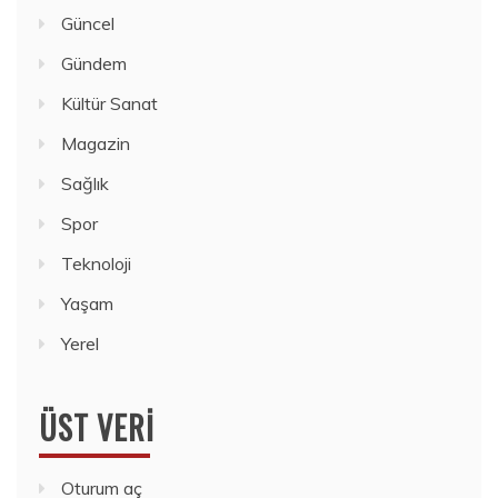
Güncel
Gündem
Kültür Sanat
Magazin
Sağlık
Spor
Teknoloji
Yaşam
Yerel
ÜST VERI
Oturum aç