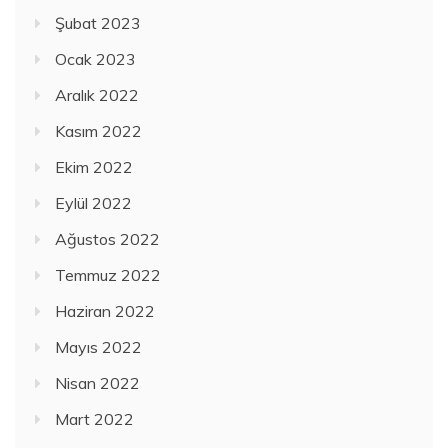
Şubat 2023
Ocak 2023
Aralık 2022
Kasım 2022
Ekim 2022
Eylül 2022
Ağustos 2022
Temmuz 2022
Haziran 2022
Mayıs 2022
Nisan 2022
Mart 2022