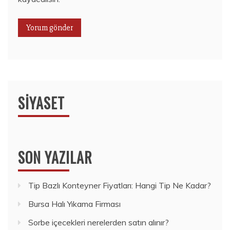
SIYASET
SON YAZILAR
Tip Bazlı Konteyner Fiyatları: Hangi Tip Ne Kadar?
Bursa Halı Yıkama Firması
Sorbe içecekleri nerelerden satın alınır?