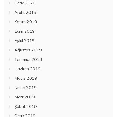
Ocak 2020
Aralık 2019
Kasım 2019
Ekim 2019
Eylül 2019
Ağustos 2019
Temmuz 2019
Haziran 2019
Mayıs 2019
Nisan 2019
Mart 2019
Şubat 2019
Ocak 2019