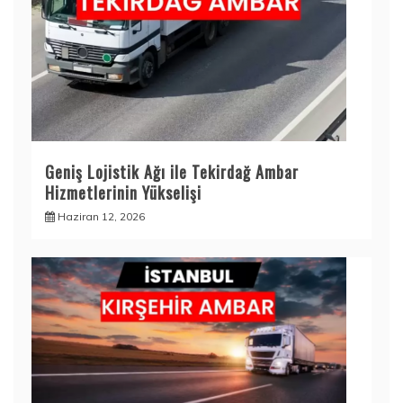
Geniş Lojistik Ağı ile Tekirdağ Ambar
Hizmetlerinin Yükselişi
Haziran 12, 2026