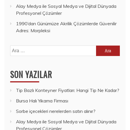
Alay Medya ile Sosyal Medya ve Dijital Dünyada
Profesyonel Çözümler
1990’dan Günümüze Akrilik Çözümlerde Güvenilir
Adres: Morpleksi
Arama:
SON YAZILAR
Tip Bazlı Konteyner Fiyatları: Hangi Tip Ne Kadar?
Bursa Halı Yıkama Firması
Sorbe içecekleri nerelerden satın alınır?
Alay Medya ile Sosyal Medya ve Dijital Dünyada
Profesyonel Çözümler