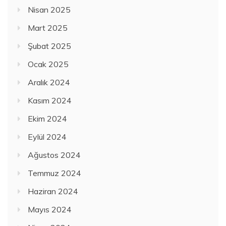
Nisan 2025
Mart 2025
Şubat 2025
Ocak 2025
Aralık 2024
Kasım 2024
Ekim 2024
Eylül 2024
Ağustos 2024
Temmuz 2024
Haziran 2024
Mayıs 2024