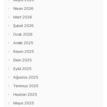
Nisan 2026
Mart 2026
Şubat 2026
Ocak 2026
Aralık 2025
Kasım 2025
Ekim 2025
Eylül 2025
Ağustos 2025
Temmuz 2025
Haziran 2025
Mayıs 2025