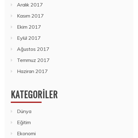
Aralık 2017
Kasım 2017
Ekim 2017
Eylül 2017
Ağustos 2017
Temmuz 2017
Haziran 2017
KATEGORILER
Dünya
Eğitim
Ekonomi