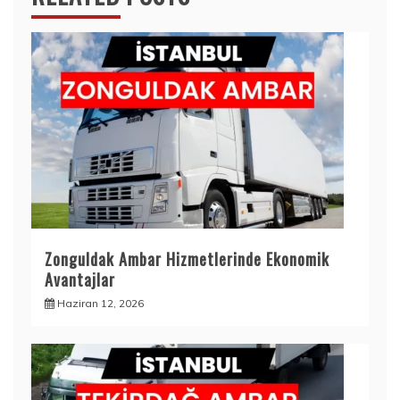
Zonguldak Ambar Hizmetlerinde Ekonomik
Avantajlar
Haziran 12, 2026