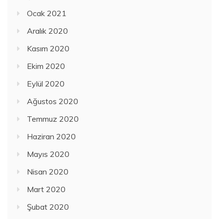
Ocak 2021
Aralık 2020
Kasım 2020
Ekim 2020
Eylül 2020
Ağustos 2020
Temmuz 2020
Haziran 2020
Mayıs 2020
Nisan 2020
Mart 2020
Şubat 2020