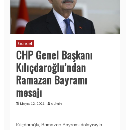
Güncel
CHP Genel Başkanı
Kılıçdaroğlu’ndan
Ramazan Bayramı
mesajı
Mayıs 12, 2021
admin
Kılıçdaroğlu, Ramazan Bayramı dolayısıyla