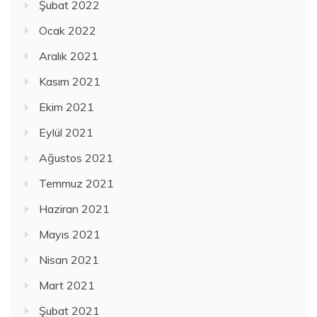
Şubat 2022
Ocak 2022
Aralık 2021
Kasım 2021
Ekim 2021
Eylül 2021
Ağustos 2021
Temmuz 2021
Haziran 2021
Mayıs 2021
Nisan 2021
Mart 2021
Şubat 2021