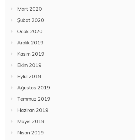
Mart 2020
Şubat 2020
Ocak 2020
Aralık 2019
Kasım 2019
Ekim 2019
Eylül 2019
Ağustos 2019
Temmuz 2019
Haziran 2019
Mayıs 2019
Nisan 2019