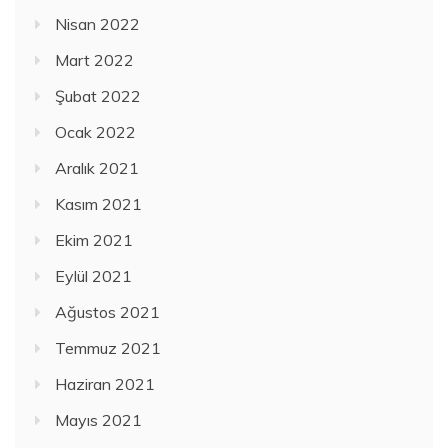
Nisan 2022
Mart 2022
Şubat 2022
Ocak 2022
Aralık 2021
Kasım 2021
Ekim 2021
Eylül 2021
Ağustos 2021
Temmuz 2021
Haziran 2021
Mayıs 2021