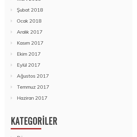
Şubat 2018
Ocak 2018
Aralık 2017
Kasım 2017
Ekim 2017
Eylül 2017
Ağustos 2017
Temmuz 2017
Haziran 2017
KATEGORILER