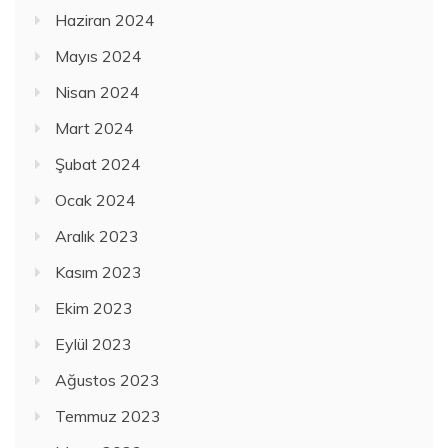
Haziran 2024
Mayıs 2024
Nisan 2024
Mart 2024
Şubat 2024
Ocak 2024
Aralık 2023
Kasım 2023
Ekim 2023
Eylül 2023
Ağustos 2023
Temmuz 2023