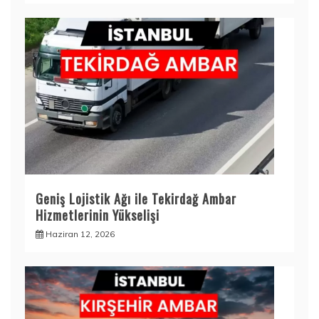
Geniş Lojistik Ağı ile Tekirdağ Ambar
Hizmetlerinin Yükselişi
Haziran 12, 2026