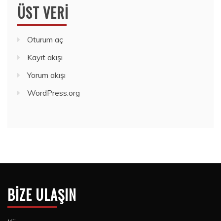
ÜST VERI
Oturum aç
Kayıt akışı
Yorum akışı
WordPress.org
BIZE ULAŞIN