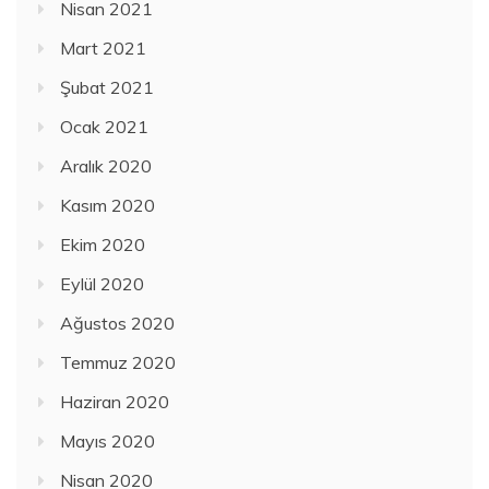
Nisan 2021
Mart 2021
Şubat 2021
Ocak 2021
Aralık 2020
Kasım 2020
Ekim 2020
Eylül 2020
Ağustos 2020
Temmuz 2020
Haziran 2020
Mayıs 2020
Nisan 2020