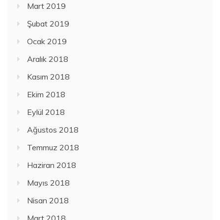
Mart 2019
Şubat 2019
Ocak 2019
Aralık 2018
Kasım 2018
Ekim 2018
Eylül 2018
Ağustos 2018
Temmuz 2018
Haziran 2018
Mayıs 2018
Nisan 2018
Mart 2018