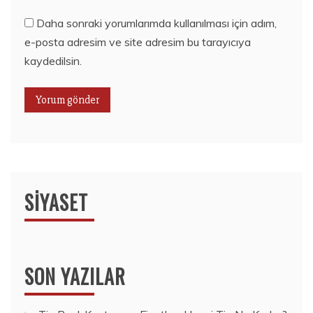
Daha sonraki yorumlarımda kullanılması için adım,
e-posta adresim ve site adresim bu tarayıcıya
kaydedilsin.
SIYASET
SON YAZILAR