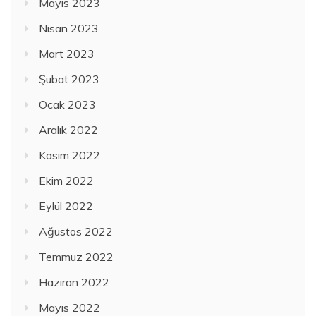
Mayıs 2023
Nisan 2023
Mart 2023
Şubat 2023
Ocak 2023
Aralık 2022
Kasım 2022
Ekim 2022
Eylül 2022
Ağustos 2022
Temmuz 2022
Haziran 2022
Mayıs 2022