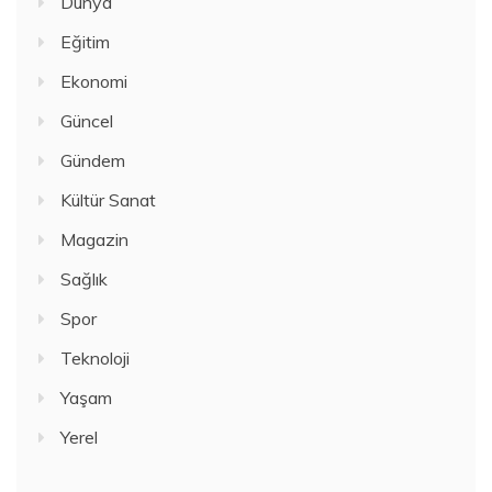
Dünya
Eğitim
Ekonomi
Güncel
Gündem
Kültür Sanat
Magazin
Sağlık
Spor
Teknoloji
Yaşam
Yerel