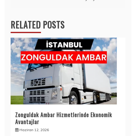
RELATED POSTS
Zonguldak Ambar Hizmetlerinde Ekonomik
Avantajlar
Haziran 12, 2026