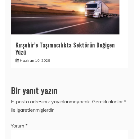
Kırşehir’e Taşımacılıkta Sektörün Değişen
Yüzü
Haziran 10, 2026
Bir yanıt yazın
E-posta adresiniz yayınlanmayacak.
Gerekli alanlar
*
ile işaretlenmişlerdir
Yorum
*