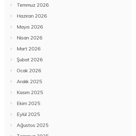
Temmuz 2026
Haziran 2026
Mayıs 2026
Nisan 2026
Mart 2026
Şubat 2026
Ocak 2026
Aralık 2025
Kasım 2025
Ekim 2025
Eylül 2025
Ağustos 2025
Temmuz 2025