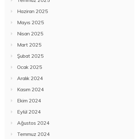
Haziran 2025
Mayıs 2025
Nisan 2025
Mart 2025
Şubat 2025
Ocak 2025
Aralık 2024
Kasım 2024
Ekim 2024
Eylül 2024
Ağustos 2024
Temmuz 2024