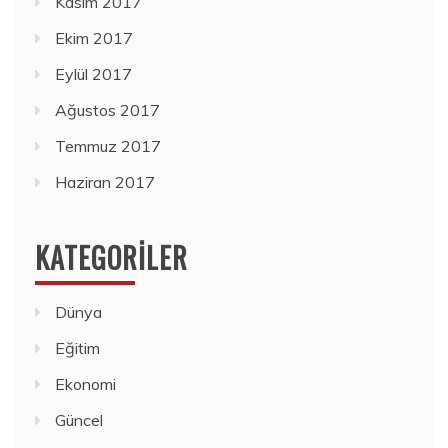
Kasım 2017
Ekim 2017
Eylül 2017
Ağustos 2017
Temmuz 2017
Haziran 2017
KATEGORILER
Dünya
Eğitim
Ekonomi
Güncel