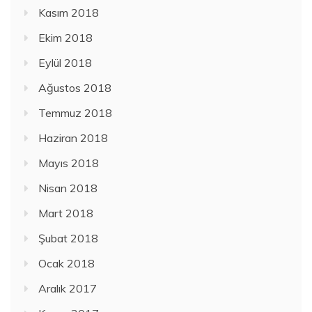
Kasım 2018
Ekim 2018
Eylül 2018
Ağustos 2018
Temmuz 2018
Haziran 2018
Mayıs 2018
Nisan 2018
Mart 2018
Şubat 2018
Ocak 2018
Aralık 2017