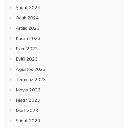
Şubat 2024
Ocak 2024
Aralık 2023
Kasım 2023
Ekim 2023
Eylül 2023
Ağustos 2023
Temmuz 2023
Mayıs 2023
Nisan 2023
Mart 2023
Şubat 2023