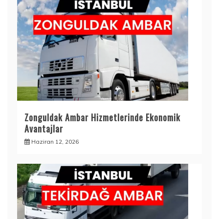
Zonguldak Ambar Hizmetlerinde Ekonomik
Avantajlar
Haziran 12, 2026