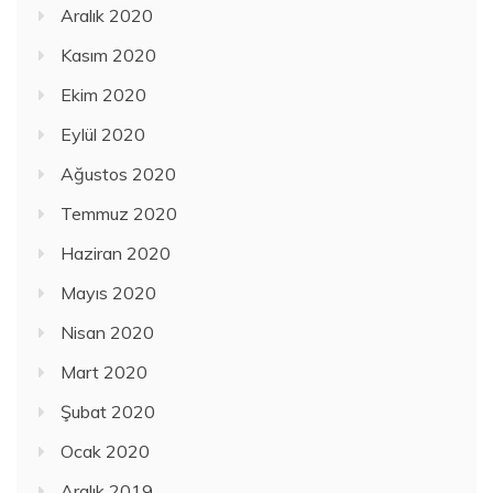
Aralık 2020
Kasım 2020
Ekim 2020
Eylül 2020
Ağustos 2020
Temmuz 2020
Haziran 2020
Mayıs 2020
Nisan 2020
Mart 2020
Şubat 2020
Ocak 2020
Aralık 2019