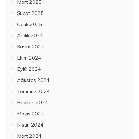
Mart 2025
Şubat 2025
Ocak 2025
Aralık 2024
Kasım 2024
Ekim 2024
Eylül 2024
Ağustos 2024
Temmuz 2024
Haziran 2024
Mayıs 2024
Nisan 2024
Mart 2024