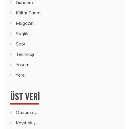
Gündem
Kültür Sanat
Magazin
Sağlık
Spor
Teknoloji
Yaşam
Yerel
ÜST VERI
Oturum aç
Kayıt akışı