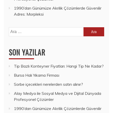
1990’dan Günümüze Akrilik Çözümlerde Güvenilir
Adres: Morpleksi
Arama:
SON YAZILAR
Tip Bazlı Konteyner Fiyatları: Hangi Tip Ne Kadar?
Bursa Halı Yıkama Firması
Sorbe içecekleri nerelerden satın alınır?
Alay Medya ile Sosyal Medya ve Dijital Dünyada
Profesyonel Çözümler
1990’dan Günümüze Akrilik Çözümlerde Güvenilir