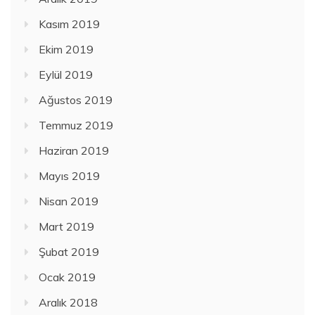
Kasım 2019
Ekim 2019
Eylül 2019
Ağustos 2019
Temmuz 2019
Haziran 2019
Mayıs 2019
Nisan 2019
Mart 2019
Şubat 2019
Ocak 2019
Aralık 2018