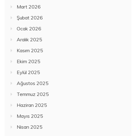
Mart 2026
Şubat 2026
Ocak 2026
Aralık 2025
Kasım 2025
Ekim 2025
Eylül 2025
Ağustos 2025
Temmuz 2025
Haziran 2025
Mayıs 2025
Nisan 2025