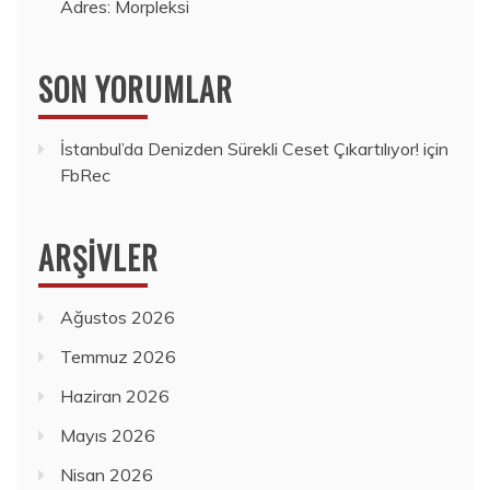
Adres: Morpleksi
SON YORUMLAR
İstanbul’da Denizden Sürekli Ceset Çıkartılıyor!
için
FbRec
ARŞIVLER
Ağustos 2026
Temmuz 2026
Haziran 2026
Mayıs 2026
Nisan 2026