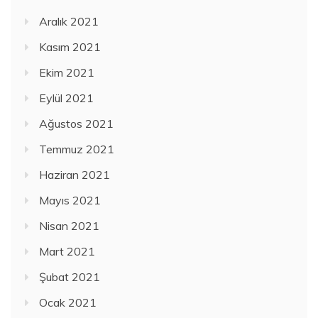
Aralık 2021
Kasım 2021
Ekim 2021
Eylül 2021
Ağustos 2021
Temmuz 2021
Haziran 2021
Mayıs 2021
Nisan 2021
Mart 2021
Şubat 2021
Ocak 2021