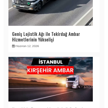
Geniş Lojistik Ağı ile Tekirdağ Ambar
Hizmetlerinin Yükselişi
Haziran 12, 2026