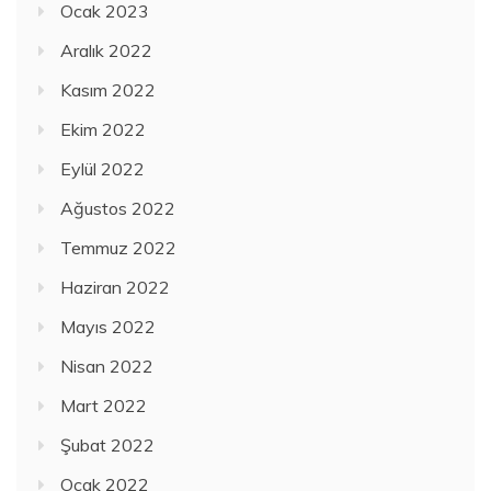
Ocak 2023
Aralık 2022
Kasım 2022
Ekim 2022
Eylül 2022
Ağustos 2022
Temmuz 2022
Haziran 2022
Mayıs 2022
Nisan 2022
Mart 2022
Şubat 2022
Ocak 2022