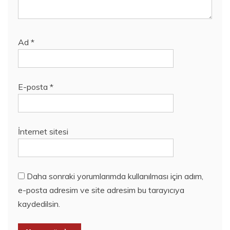
Ad
*
E-posta
*
İnternet sitesi
Daha sonraki yorumlarımda kullanılması için adım,
e-posta adresim ve site adresim bu tarayıcıya
kaydedilsin.