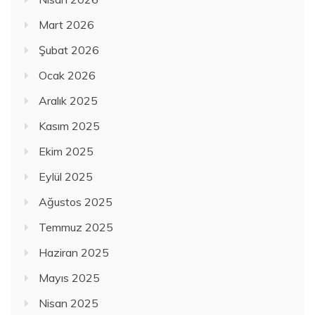
Mart 2026
Şubat 2026
Ocak 2026
Aralık 2025
Kasım 2025
Ekim 2025
Eylül 2025
Ağustos 2025
Temmuz 2025
Haziran 2025
Mayıs 2025
Nisan 2025