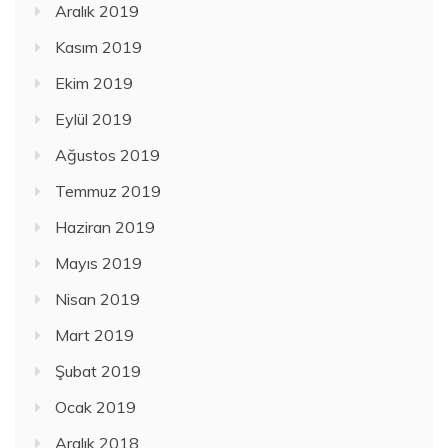
Aralık 2019
Kasım 2019
Ekim 2019
Eylül 2019
Ağustos 2019
Temmuz 2019
Haziran 2019
Mayıs 2019
Nisan 2019
Mart 2019
Şubat 2019
Ocak 2019
Aralık 2018