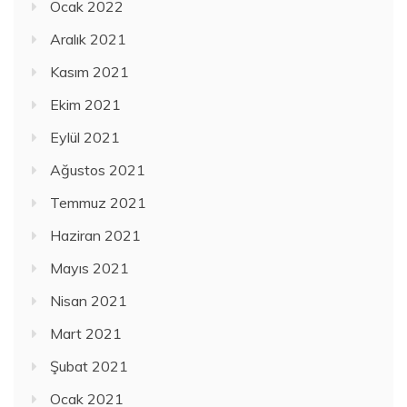
Ocak 2022
Aralık 2021
Kasım 2021
Ekim 2021
Eylül 2021
Ağustos 2021
Temmuz 2021
Haziran 2021
Mayıs 2021
Nisan 2021
Mart 2021
Şubat 2021
Ocak 2021