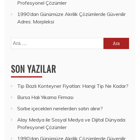
Profesyonel Çözümler
1990’dan Günümüze Akrilik Çözümlerde Güvenilir
Adres: Morpleksi
Arama:
SON YAZILAR
Tip Bazlı Konteyner Fiyatları: Hangi Tip Ne Kadar?
Bursa Halı Yıkama Firması
Sorbe içecekleri nerelerden satın alınır?
Alay Medya ile Sosyal Medya ve Dijital Dünyada
Profesyonel Çözümler
1990’dan Günümüze Akrilik Çözümlerde Güvenilir