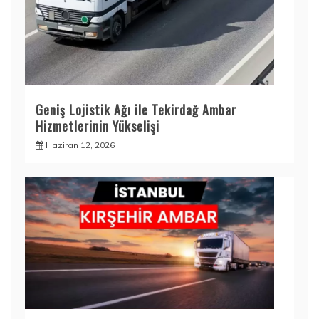
Geniş Lojistik Ağı ile Tekirdağ Ambar
Hizmetlerinin Yükselişi
Haziran 12, 2026