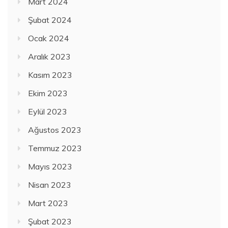
Mart 2024
Şubat 2024
Ocak 2024
Aralık 2023
Kasım 2023
Ekim 2023
Eylül 2023
Ağustos 2023
Temmuz 2023
Mayıs 2023
Nisan 2023
Mart 2023
Şubat 2023