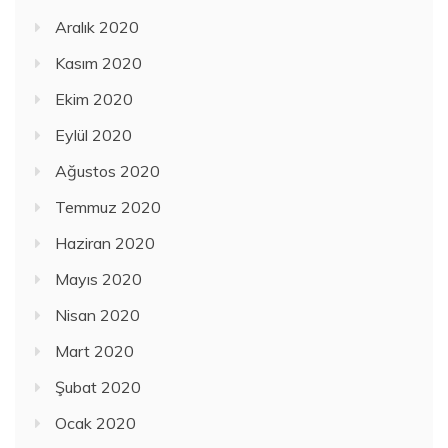
Aralık 2020
Kasım 2020
Ekim 2020
Eylül 2020
Ağustos 2020
Temmuz 2020
Haziran 2020
Mayıs 2020
Nisan 2020
Mart 2020
Şubat 2020
Ocak 2020