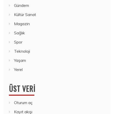
Gündem
Kültür Sanat
Magazin
Sağlık
Spor
Teknoloji
Yaşam
Yerel
ÜST VERI
Oturum aç
Kayıt akışı