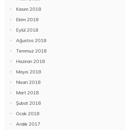
Kasım 2018
Ekim 2018
Eylül 2018
Ağustos 2018
Temmuz 2018
Haziran 2018
Mayıs 2018
Nisan 2018
Mart 2018
Şubat 2018
Ocak 2018
Aralık 2017