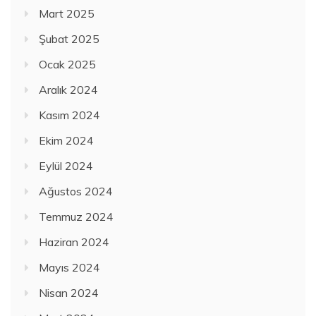
Mart 2025
Şubat 2025
Ocak 2025
Aralık 2024
Kasım 2024
Ekim 2024
Eylül 2024
Ağustos 2024
Temmuz 2024
Haziran 2024
Mayıs 2024
Nisan 2024