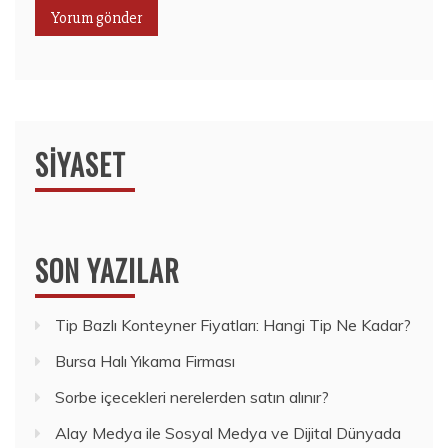
SIYASET
SON YAZILAR
Tip Bazlı Konteyner Fiyatları: Hangi Tip Ne Kadar?
Bursa Halı Yıkama Firması
Sorbe içecekleri nerelerden satın alınır?
Alay Medya ile Sosyal Medya ve Dijital Dünyada