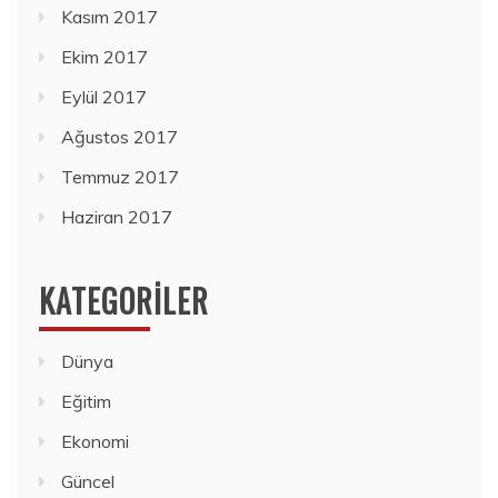
Kasım 2017
Ekim 2017
Eylül 2017
Ağustos 2017
Temmuz 2017
Haziran 2017
KATEGORILER
Dünya
Eğitim
Ekonomi
Güncel