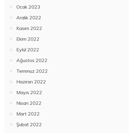
Ocak 2023
Aralık 2022
Kasım 2022
Ekim 2022
Eylül 2022
Ağustos 2022
Temmuz 2022
Haziran 2022
Mayıs 2022
Nisan 2022
Mart 2022
Şubat 2022