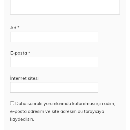
Ad
*
E-posta
*
İnternet sitesi
Daha sonraki yorumlarımda kullanılması için adım,
e-posta adresim ve site adresim bu tarayıcıya
kaydedilsin.