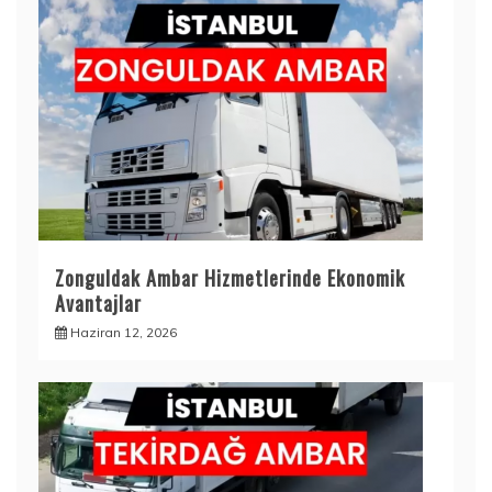
Zonguldak Ambar Hizmetlerinde Ekonomik
Avantajlar
Haziran 12, 2026