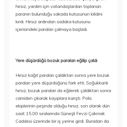
hırsız, yardım için vatandaşlardan toplanan
paranın bulunduğu sakada kutusunun kilidini
kırdı. Hırsız ardından sadaka kutusunu
içerisindeki paraları çalmaya başladı.
Yere düşürdüğü bozuk paraları eğilip çaldı
Hırsız kağıt paraları çaldıktan sonra yere bozuk
paraları yere düşürdüğünü fark etti. Soğukkanlı
hırsız, bozuk paraları da eğilerek çaldıktan sonra
camiden çıkarak kayıplara karıştı. Polis
ekiplerinin peşinde olduğu hırsız, son olarak dün
saat 15.00 sıralarında Güneşli Fevzi Çakmak
Caddesi üzerinde bir iş yerine girdi. Buradan da