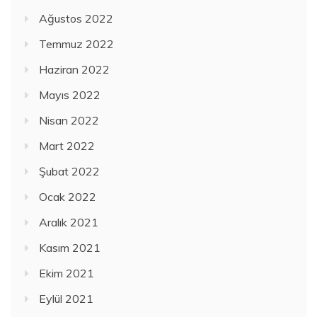
Ağustos 2022
Temmuz 2022
Haziran 2022
Mayıs 2022
Nisan 2022
Mart 2022
Şubat 2022
Ocak 2022
Aralık 2021
Kasım 2021
Ekim 2021
Eylül 2021