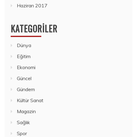
Haziran 2017
KATEGORILER
Dünya
Eğitim
Ekonomi
Güncel
Gündem
Kültür Sanat
Magazin
Sağlık
Spor