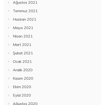
Ağustos 2021
Temmuz 2021
Haziran 2021
Mayıs 2021
Nisan 2021
Mart 2021
Şubat 2021
Ocak 2021
Aralık 2020
Kasım 2020
Ekim 2020
Eylül 2020
Ağustos 2020