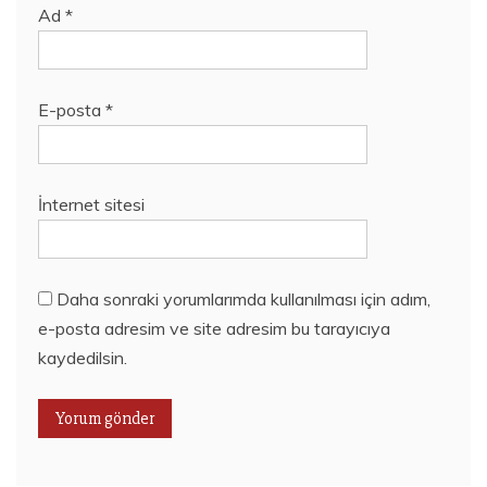
Ad
*
E-posta
*
İnternet sitesi
Daha sonraki yorumlarımda kullanılması için adım,
e-posta adresim ve site adresim bu tarayıcıya
kaydedilsin.