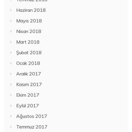
Haziran 2018
Mayıs 2018
Nisan 2018
Mart 2018
Şubat 2018
Ocak 2018
Aralık 2017
Kasım 2017
Ekim 2017
Eylül 2017
Ağustos 2017
Temmuz 2017