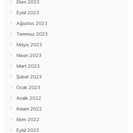
Ekim 2023
Eylül 2023
Ağustos 2023
Temmuz 2023
Mayıs 2023
Nisan 2023
Mart 2023
Şubat 2023
Ocak 2023
Aralık 2022
Kasım 2022
Ekim 2022
Eylül 2022