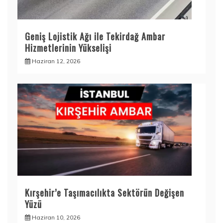
Geniş Lojistik Ağı ile Tekirdağ Ambar
Hizmetlerinin Yükselişi
Haziran 12, 2026
Kırşehir’e Taşımacılıkta Sektörün Değişen
Yüzü
Haziran 10, 2026