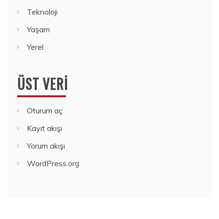
Teknoloji
Yaşam
Yerel
ÜST VERI
Oturum aç
Kayıt akışı
Yorum akışı
WordPress.org