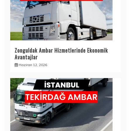
Zonguldak Ambar Hizmetlerinde Ekonomik
Avantajlar
Haziran 12, 2026