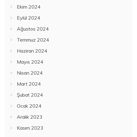
Ekim 2024
Eylül 2024
Ağustos 2024
Temmuz 2024
Haziran 2024
Mayıs 2024
Nisan 2024
Mart 2024
Şubat 2024
Ocak 2024
Aralık 2023
Kasım 2023