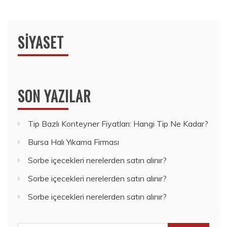
SIYASET
SON YAZILAR
Tip Bazlı Konteyner Fiyatları: Hangi Tip Ne Kadar?
Bursa Halı Yıkama Firması
Sorbe içecekleri nerelerden satın alınır?
Sorbe içecekleri nerelerden satın alınır?
Sorbe içecekleri nerelerden satın alınır?