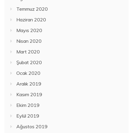
Temmuz 2020
Haziran 2020
Mayıs 2020
Nisan 2020
Mart 2020
Şubat 2020
Ocak 2020
Aralık 2019
Kasım 2019
Ekim 2019
Eylül 2019
Ağustos 2019