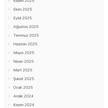
Kasım 2025
Ekim 2025
Eylül 2025
Ağustos 2025
Temmuz 2025
Haziran 2025
Mayıs 2025
Nisan 2025
Mart 2025
Şubat 2025
Ocak 2025
Aralık 2024
Kasım 2024