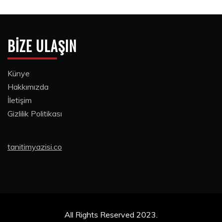
BIZE ULAŞIN
Künye
Hakkımızda
İletişim
Gizlilik Politikası
tanitimyazisi.co
All Rights Reserved 2023.