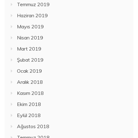
Temmuz 2019
Haziran 2019
Mayıs 2019
Nisan 2019
Mart 2019
Şubat 2019
Ocak 2019
Aralık 2018
Kasım 2018
Ekim 2018
Eylül 2018
Ağustos 2018
Temmuz 2018