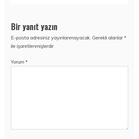
Bir yanıt yazın
E-posta adresiniz yayınlanmayacak.
Gerekli alanlar
*
ile işaretlenmişlerdir
Yorum
*