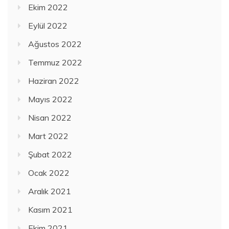
Ekim 2022
Eylül 2022
Ağustos 2022
Temmuz 2022
Haziran 2022
Mayıs 2022
Nisan 2022
Mart 2022
Şubat 2022
Ocak 2022
Aralık 2021
Kasım 2021
Ekim 2021