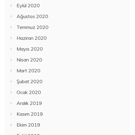
Eylül 2020
Ağustos 2020
Temmuz 2020
Haziran 2020
Mayıs 2020
Nisan 2020
Mart 2020
Şubat 2020
Ocak 2020
Aralık 2019
Kasım 2019
Ekim 2019