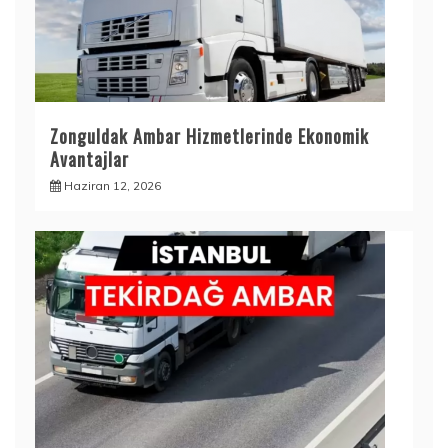
Zonguldak Ambar Hizmetlerinde Ekonomik
Avantajlar
Haziran 12, 2026