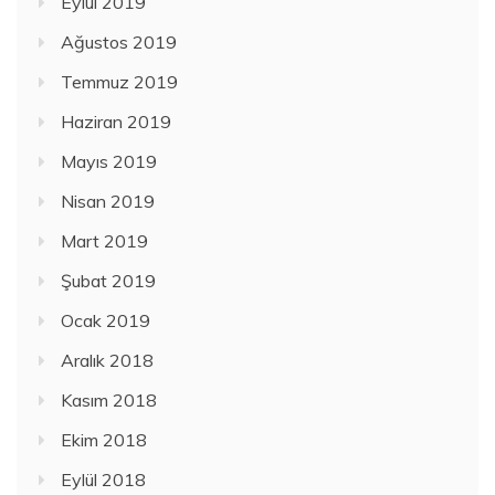
Eylül 2019
Ağustos 2019
Temmuz 2019
Haziran 2019
Mayıs 2019
Nisan 2019
Mart 2019
Şubat 2019
Ocak 2019
Aralık 2018
Kasım 2018
Ekim 2018
Eylül 2018