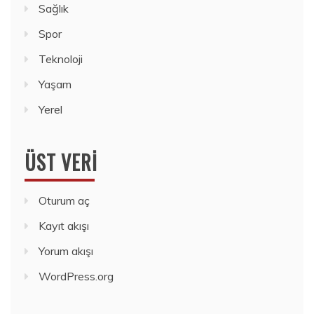
Sağlık
Spor
Teknoloji
Yaşam
Yerel
ÜST VERI
Oturum aç
Kayıt akışı
Yorum akışı
WordPress.org