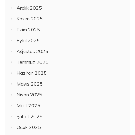
Aralık 2025
Kasım 2025
Ekim 2025
Eylül 2025
Ağustos 2025
Temmuz 2025
Haziran 2025
Mayıs 2025
Nisan 2025
Mart 2025
Şubat 2025
Ocak 2025