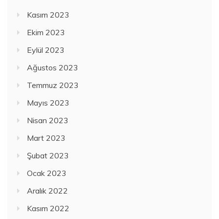
Kasım 2023
Ekim 2023
Eylül 2023
Ağustos 2023
Temmuz 2023
Mayıs 2023
Nisan 2023
Mart 2023
Şubat 2023
Ocak 2023
Aralık 2022
Kasım 2022