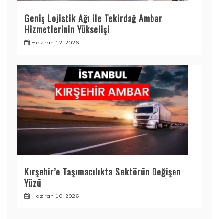
Geniş Lojistik Ağı ile Tekirdağ Ambar
Hizmetlerinin Yükselişi
Haziran 12, 2026
Kırşehir’e Taşımacılıkta Sektörün Değişen
Yüzü
Haziran 10, 2026