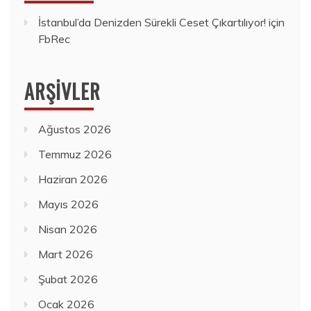
İstanbul’da Denizden Sürekli Ceset Çıkartılıyor!
için
FbRec
ARŞIVLER
Ağustos 2026
Temmuz 2026
Haziran 2026
Mayıs 2026
Nisan 2026
Mart 2026
Şubat 2026
Ocak 2026