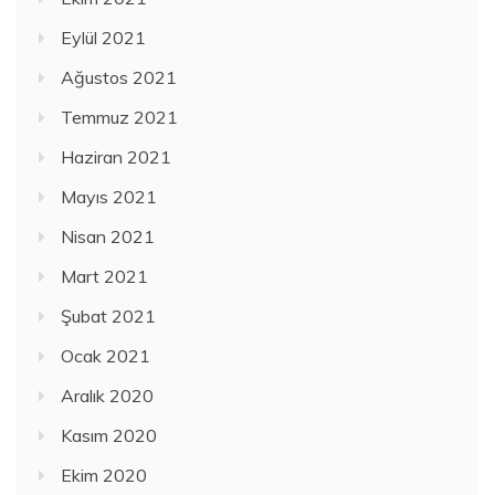
Eylül 2021
Ağustos 2021
Temmuz 2021
Haziran 2021
Mayıs 2021
Nisan 2021
Mart 2021
Şubat 2021
Ocak 2021
Aralık 2020
Kasım 2020
Ekim 2020