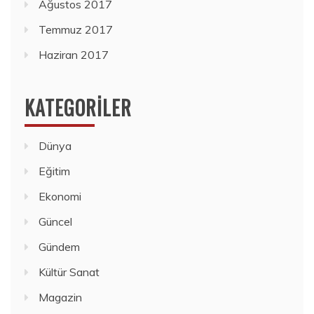
Ağustos 2017
Temmuz 2017
Haziran 2017
KATEGORILER
Dünya
Eğitim
Ekonomi
Güncel
Gündem
Kültür Sanat
Magazin