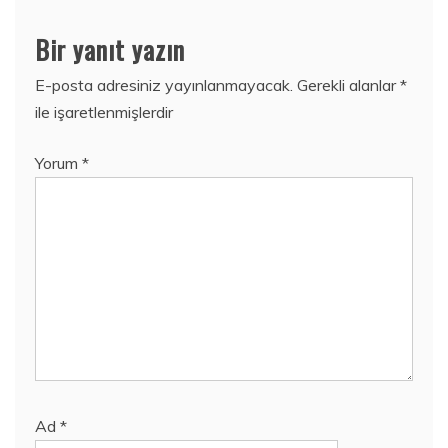
Bir yanıt yazın
E-posta adresiniz yayınlanmayacak.
Gerekli alanlar
*
ile işaretlenmişlerdir
Yorum
*
Ad
*