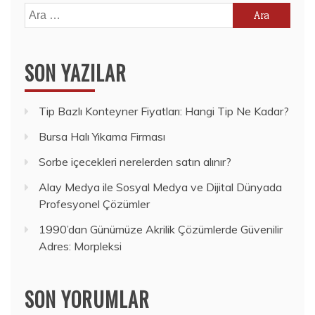
Arama:
SON YAZILAR
Tip Bazlı Konteyner Fiyatları: Hangi Tip Ne Kadar?
Bursa Halı Yıkama Firması
Sorbe içecekleri nerelerden satın alınır?
Alay Medya ile Sosyal Medya ve Dijital Dünyada
Profesyonel Çözümler
1990’dan Günümüze Akrilik Çözümlerde Güvenilir
Adres: Morpleksi
SON YORUMLAR