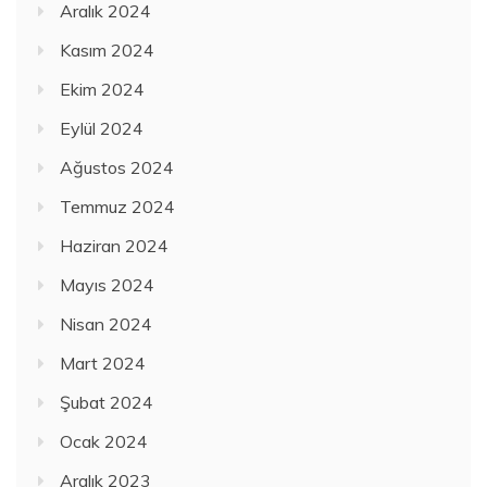
Aralık 2024
Kasım 2024
Ekim 2024
Eylül 2024
Ağustos 2024
Temmuz 2024
Haziran 2024
Mayıs 2024
Nisan 2024
Mart 2024
Şubat 2024
Ocak 2024
Aralık 2023