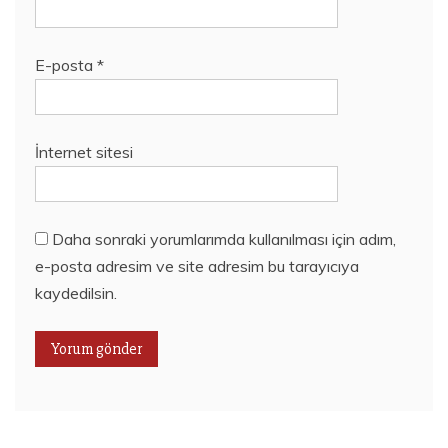
E-posta
*
İnternet sitesi
Daha sonraki yorumlarımda kullanılması için adım,
e-posta adresim ve site adresim bu tarayıcıya
kaydedilsin.