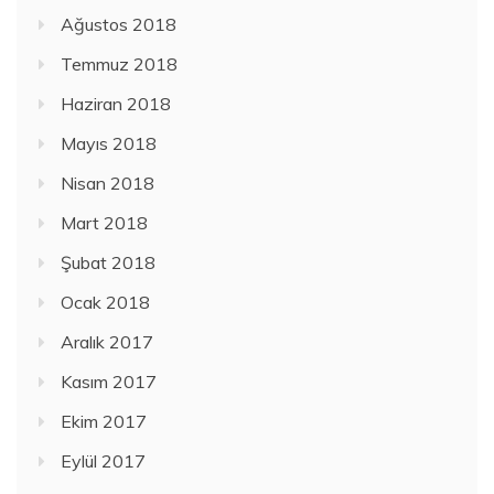
Ağustos 2018
Temmuz 2018
Haziran 2018
Mayıs 2018
Nisan 2018
Mart 2018
Şubat 2018
Ocak 2018
Aralık 2017
Kasım 2017
Ekim 2017
Eylül 2017